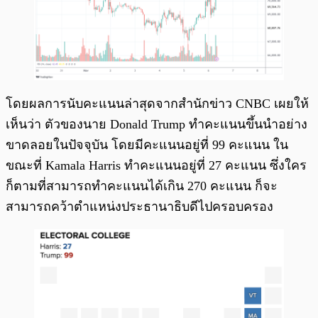
โดยผลการนับคะแนนล่าสุดจากสำนักข่าว CNBC เผยให้
เห็นว่า ตัวของนาย Donald Trump ทำคะแนนขึ้นนำอย่าง
ขาดลอยในปัจจุบัน โดยมีคะแนนอยู่ที่ 99 คะแนน ใน
ขณะที่ Kamala Harris ทำคะแนนอยู่ที่ 27 คะแนน ซึ่งใคร
ก็ตามที่สามารถทำคะแนนได้เกิน 270 คะแนน ก็จะ
สามารถคว้าตำแหน่งประธานาธิบดีไปครอบครอง