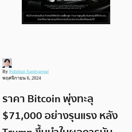
By
Patiphan Santivarotai
พฤศจิกายน 6, 2024
ราคา Bitcoin พุ่งทะลุ
$71,000 อย่างรุนแรง หลัง