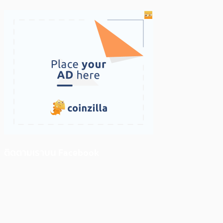
ติดตามเราบน Facebook