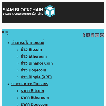
เมนู
ข่าวคริปโตเคอเรนซี่
ข่าว Bitcoin
ข่าว Ethereum
ข่าว Binance Coin
ข่าว Dogecoin
ข่าว Ripple (XRP)
ราคาและการวิเคราะห์
ราคา Bitcoin
ราคา Ethereum
ราคา Dogecoin