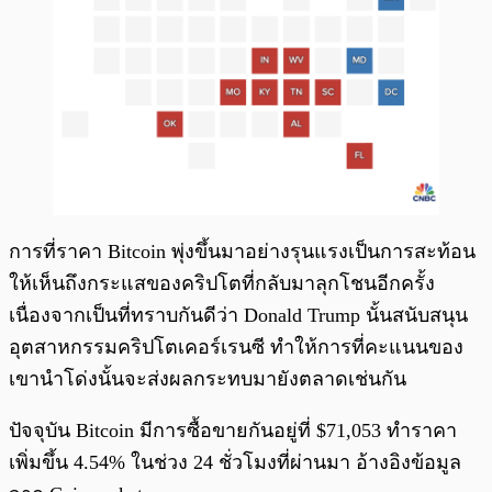
การที่ราคา Bitcoin พุ่งขึ้นมาอย่างรุนแรงเป็นการสะท้อน
ให้เห็นถึงกระแสของคริปโตที่กลับมาลุกโชนอีกครั้ง
เนื่องจากเป็นที่ทราบกันดีว่า Donald Trump นั้นสนับสนุน
อุตสาหกรรมคริปโตเคอร์เรนซี ทำให้การที่คะแนนของ
เขานำโด่งนั้นจะส่งผลกระทบมายังตลาดเช่นกัน
ปัจจุบัน Bitcoin มีการซื้อขายกันอยู่ที่ $71,053 ทำราคา
เพิ่มขึ้น 4.54% ในช่วง 24 ชั่วโมงที่ผ่านมา อ้างอิงข้อมูล