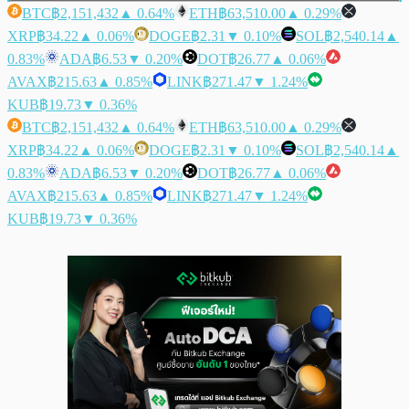
BTC
฿2,151,432
▲ 0.64%
ETH
฿63,510.00
▲ 0.29%
XRP
฿34.22
▲ 0.06%
DOGE
฿2.31
▼ 0.10%
SOL
฿2,540.14
▲
0.83%
ADA
฿6.53
▼ 0.20%
DOT
฿26.77
▲ 0.06%
AVAX
฿215.63
▲ 0.85%
LINK
฿271.47
▼ 1.24%
KUB
฿19.73
▼ 0.36%
BTC
฿2,151,432
▲ 0.64%
ETH
฿63,510.00
▲ 0.29%
XRP
฿34.22
▲ 0.06%
DOGE
฿2.31
▼ 0.10%
SOL
฿2,540.14
▲
0.83%
ADA
฿6.53
▼ 0.20%
DOT
฿26.77
▲ 0.06%
AVAX
฿215.63
▲ 0.85%
LINK
฿271.47
▼ 1.24%
KUB
฿19.73
▼ 0.36%