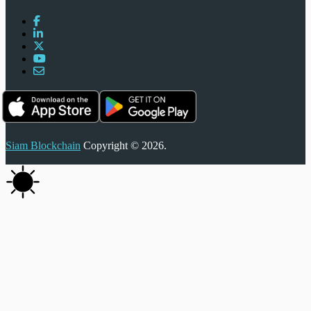
Siam Blockchain
Copyright © 2026.