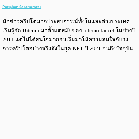
Patiphan Santivarotai
นักข่าวคริปโตมากประสบการณ์ทั้งในและต่างประเทศ
เริ่มรู้จัก Bitcoin มาตั้งแต่สมัยของ bitcoin faucet ในช่วงปี
2011 แต่ไม่ได้สนใจมากจนเริ่มมาให้ความสนใจกับวง
การคริปโตอย่างจริงจังในยุค NFT ปี 2021 จนถึงปัจจุบัน