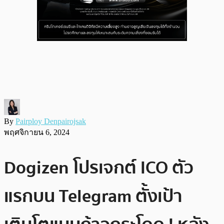
By
Pairploy Denpairojsak
พฤศจิกายน 6, 2024
Dogizen โปรเจกต์ ICO ตัว
แรกบน Telegram ตั้งเป้า