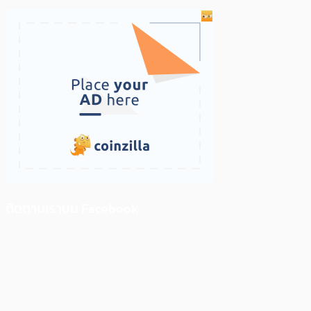
ติดตามเราบน Facebook