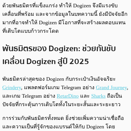
ด้วยพันธมิตรที่แข็งแกร่ง ทำให้ Dogizen จึงมีแรงขับ
เคลื่อนที่พร้อม และจากข้อมูลในบทความนี้ ยังมีปัจจัยอีก
มากที่อาจทำให้ Dogizen มีโอกาสที่จะสร้างผลตอบแทน
ที่เติบโตแบบก้าวกระโดด
พันธมิตรของ Dogizen: ช่วยกันขับ
เคลื่อน Dogizen สู่ปี 2025
พันธมิตรล่าสุดของ Dogizen กับกระเป๋าเงินอัจฉริยะ
Grindery
, แพลตฟอร์มเกม Telegram อย่าง
Grand Journey
,
และเกม Telegram อย่าง
RetarDino
และ
Sharks
ถือเป็น
ปัจจัยที่กระตุ้นการเติบโตทั้งในระยะสั้นและระยะยาว
การร่วมกับพันธมิตรทั้งหมด ยิ่งช่วยเพิ่มความน่าเชื่อถือ
และความเป็นที่รู้จักของแบรนด์ให้กับ Dogizen โดย