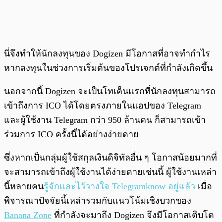
นี่จึงทำให้นักลงทุนของ Dogizen มีโอกาสที่อาจทำกำไร
หากลงทุนในช่วงการเริ่มต้นของโปรเจกต์ที่กำลังเกิดขึ้น
นอกจากนี้ Dogizen จะเป็นโทเค็นแรกที่นักลงทุนสามารถ
เข้าถึงการ ICO ได้โดยตรงภายในแอปของ Telegram
และผู้ใช้งาน Telegram กว่า 950 ล้านคน ก็สามารถเข้า
ร่วมการ ICO ครั้งนี้ได้อย่างง่ายดาย
ซึ่งหากเป็นกลุ่มผู้ใช้สกุลเงินดิจิทัลอื่น ๆ โอกาสน้อยมากที่
จะสามารถเข้าถึงผู้ใช้งานได้ง่ายดายเช่นนี้ ผู้ใช้งานเหล่า
นี้หลายคน
รู้จักและไว้วางใจ Telegramknow อยู่แล้ว
เมื่อ
พิจารณาปัจจัยนี้เหล่ารวมกับแนวโน้มเชิงบวกของ
Banana Zone
ที่กำลังจะมาถึง Dogizen จึงมีโอกาสเติบโต