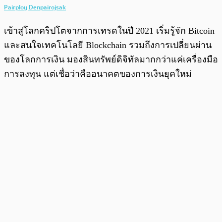
Pairploy Denpairojsak
เข้าสู่โลกคริปโตจากการเทรดในปี 2021 เริ่มรู้จัก Bitcoin
และสนใจเทคโนโลยี Blockchain รวมถึงการเปลี่ยนผ่าน
ของโลกการเงิน มองสินทรัพย์ดิจิทัลมากกว่าแค่เครื่องมือ
การลงทุน แต่เชื่อว่าคืออนาคตของการเงินยุคใหม่