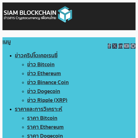
เมนู
ข่าวคริปโตเคอเรนซี่
ข่าว Bitcoin
ข่าว Ethereum
ข่าว Binance Coin
ข่าว Dogecoin
ข่าว Ripple (XRP)
ราคาและการวิเคราะห์
ราคา Bitcoin
ราคา Ethereum
ราคา Dogecoin