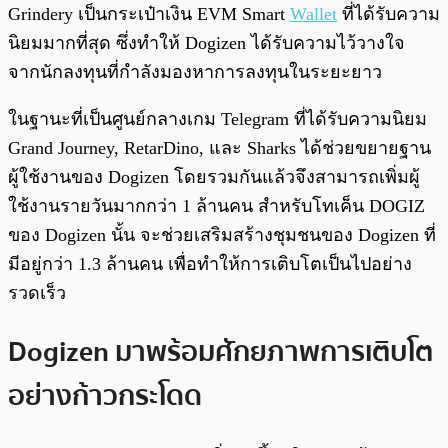
Grindery เป็นกระเป๋าเงิน EVM Smart
Wallet
ที่ได้รับความ
นิยมมากที่สุด ซึ่งทำให้ Dogizen ได้รับความไว้วางใจ
จากนักลงทุนที่กำลังมองหาการลงทุนในระยะยาว
ในฐานะที่เป็นศูนย์กลางเกม Telegram ที่ได้รับความนิยม
Grand Journey, RetarDino, และ Sharks ได้ช่วยขยายฐาน
ผู้ใช้งานของ Dogizen โดยรวมกันแล้วจึงสามารถเพิ่มผู้
ใช้งานรายวันมากกว่า 1 ล้านคน สำหรับโทเค็น DOGIZ
ของ Dogizen นั้น จะช่วยเสริมสร้างชุมชนของ Dogizen ที่
มีอยู่กว่า 1.3 ล้านคน เพื่อทำให้การเติบโตเป็นไปอย่าง
รวดเร็ว
Dogizen มาพร้อมศักยภาพการเติบโต
อย่างก้าวกระโดด