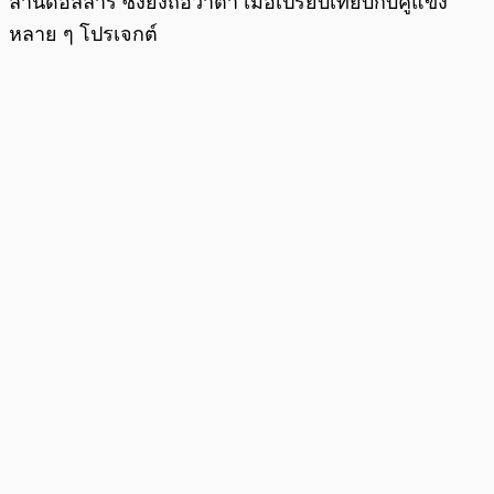
ล้านดอลลาร์ ซึ่งยังถือว่าต่ำ เมื่อเปรียบเทียบกับคู่แข่ง
หลาย ๆ โปรเจกต์