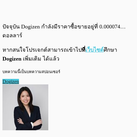
ปัจจุบัน Dogizen กำลังมีราคาซื้อขายอยู่ที่ 0.000074…
ดอลลาร์
หากสนใจโปรเจกต์สามารถเข้าไป
ที่
เว็บไซต์
ศึกษา
Dogizen
เพิ่มเติม ได้แล้ว
บทความนี้เป็นบทความสปอนเซอร์
Dogizen