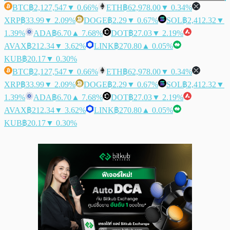
BTC
฿2,127,547
▼ 0.66%
ETH
฿62,978.00
▼ 0.34%
XRP
฿33.99
▼ 2.09%
DOGE
฿2.29
▼ 0.67%
SOL
฿2,412.32
▼
1.39%
ADA
฿6.70
▲ 7.68%
DOT
฿27.03
▼ 2.19%
AVAX
฿212.34
▼ 3.62%
LINK
฿270.80
▲ 0.05%
KUB
฿20.17
▼ 0.30%
BTC
฿2,127,547
▼ 0.66%
ETH
฿62,978.00
▼ 0.34%
XRP
฿33.99
▼ 2.09%
DOGE
฿2.29
▼ 0.67%
SOL
฿2,412.32
▼
1.39%
ADA
฿6.70
▲ 7.68%
DOT
฿27.03
▼ 2.19%
AVAX
฿212.34
▼ 3.62%
LINK
฿270.80
▲ 0.05%
KUB
฿20.17
▼ 0.30%