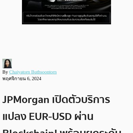
By
Chaiyatorn Buthsoontorn
พฤศจิกายน 6, 2024
JPMorgan เปิดตัวบริการ
แปลง EUR-USD ผ่าน