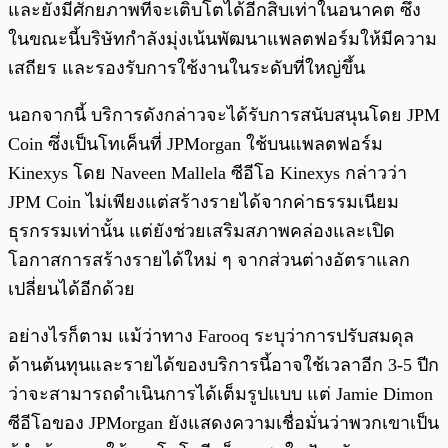
และยังมีศักยภาพที่จะเติบโตได้อีกสิบเท่าในอนาคต ซึ่ง
ในขณะนี้บริษัทกำลังมุ่งเน้นพัฒนาแพลตฟอร์มให้มีความ
เสถียร และรองรับการใช้งานในระดับที่ใหญ่ขึ้น
นอกจากนี้ บริการดังกล่าวจะได้รับการสนับสนุนโดย JPM
Coin ซึ่งเป็นโทเค็นที่ JPMorgan ใช้บนแพลตฟอร์ม
Kinexys โดย Naveen Mallela ซีอีโอ Kinexys กล่าวว่า
JPM Coin ไม่เพียงแต่สร้างรายได้จากค่าธรรมเนียม
ธุรกรรมเท่านั้น แต่ยังช่วยเสริมสภาพคล่องและเปิด
โอกาสการสร้างรายได้ใหม่ ๆ จากส่วนต่างอัตราแลก
เปลี่ยนได้อีกด้วย
อย่างไรก็ตาม แม้ว่าทาง Farooq ระบุว่าการปรับสมดุล
ด้านต้นทุนและรายได้ของบริการนี้อาจใช้เวลาอีก 3-5 ปีก
ว่าจะสามารถดำเนินการได้เต็มรูปแบบ แต่ Jamie Dimon
ซีอีโอของ JPMorgan ยังแสดงความเชื่อมั่นว่าพวกเขาเป็น