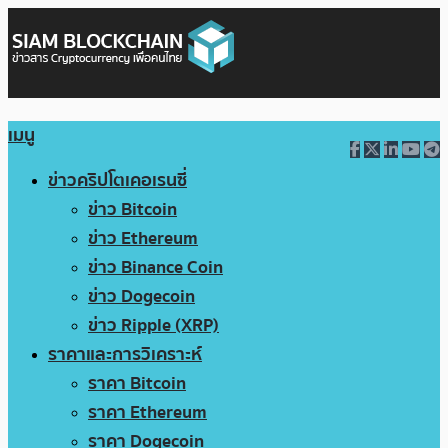
เมนู
ข่าวคริปโตเคอเรนซี่
ข่าว Bitcoin
ข่าว Ethereum
ข่าว Binance Coin
ข่าว Dogecoin
ข่าว Ripple (XRP)
ราคาและการวิเคราะห์
ราคา Bitcoin
ราคา Ethereum
ราคา Dogecoin