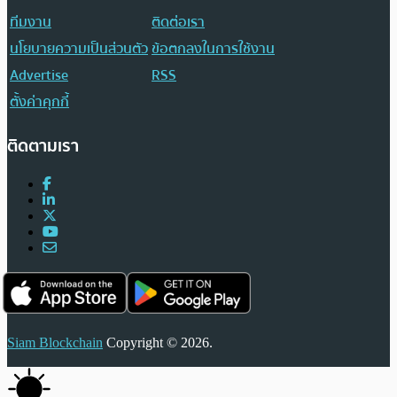
ทีมงาน
ติดต่อเรา
นโยบายความเป็นส่วนตัว
ข้อตกลงในการใช้งาน
Advertise
RSS
ตั้งค่าคุกกี้
ติดตามเรา
Siam Blockchain
Copyright © 2026.