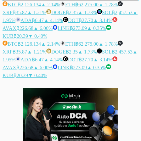
BTC
฿2,126,134
▲ 2.14%
ETH
฿62,275.00
▲ 1.78%
XRP
฿35.87
▲ 1.21%
DOGE
฿2.35
▲ 1.73%
SOL
฿2,457.53
▲
1.95%
ADA
฿6.47
▲ 4.14%
DOT
฿27.70
▲ 3.14%
AVAX
฿226.68
▲ 6.00%
LINK
฿273.09
▲ 0.35%
KUB
฿20.39
▼ 0.40%
BTC
฿2,126,134
▲ 2.14%
ETH
฿62,275.00
▲ 1.78%
XRP
฿35.87
▲ 1.21%
DOGE
฿2.35
▲ 1.73%
SOL
฿2,457.53
▲
1.95%
ADA
฿6.47
▲ 4.14%
DOT
฿27.70
▲ 3.14%
AVAX
฿226.68
▲ 6.00%
LINK
฿273.09
▲ 0.35%
KUB
฿20.39
▼ 0.40%