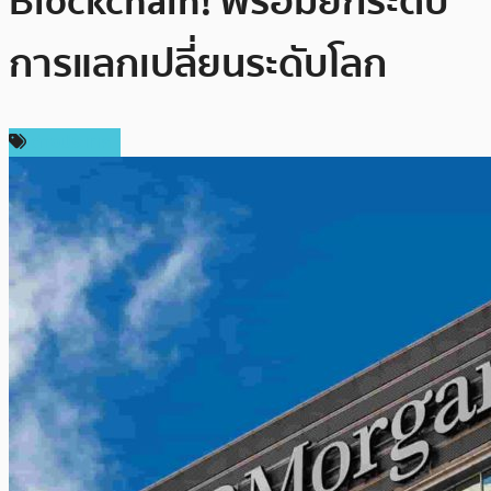
Blockchain! พร้อมยกระดับ
การแลกเปลี่ยนระดับโลก
ต่างประเทศ