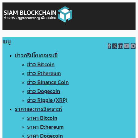
เมนู
ข่าวคริปโตเคอเรนซี่
ข่าว Bitcoin
ข่าว Ethereum
ข่าว Binance Coin
ข่าว Dogecoin
ข่าว Ripple (XRP)
ราคาและการวิเคราะห์
ราคา Bitcoin
ราคา Ethereum
ราคา Dogecoin