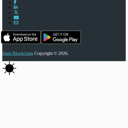
Siam Blockchain
Copyright © 2026.