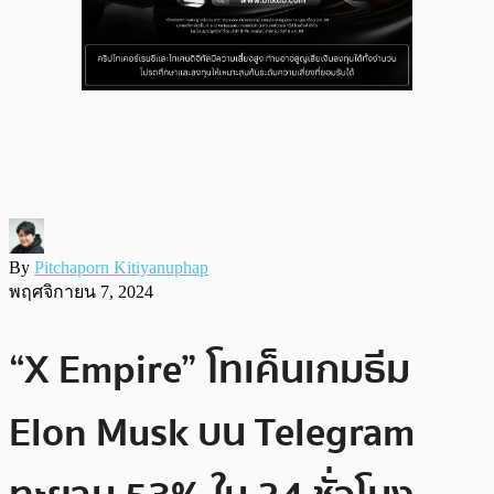
By
Pitchaporn Kitiyanuphap
พฤศจิกายน 7, 2024
“X Empire” โทเค็นเกมธีม
Elon Musk บน Telegram