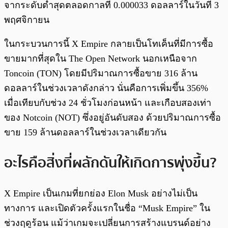
จากระดับต่ำสุดตลอดกาลที่ 0.000033 ดอลลาร์ในวันที่ 3
พฤศจิกายน
ในกระบวนการนี้ X Empire กลายเป็นโทเค็นที่มีการซื้อ
ขายมากที่สุดใน The Open Network นอกเหนือจาก
Toncoin (TON) โดยมีปริมาณการซื้อขาย 316 ล้าน
ดอลลาร์ในช่วงเวลาดังกล่าว นั่นคือการเพิ่มขึ้น 356%
เมื่อเทียบกับช่วง 24 ชั่วโมงก่อนหน้า และเกือบสองเท่า
ของ Notcoin (NOT) ซึ่งอยู่อันดับสอง ด้วยปริมาณการซื้อ
ขาย 159 ล้านดอลลาร์ในช่วงเวลาเดียวกัน
อะไรคือสิ่งที่ผลักดันให้เกิดการพุ่งขึ้น?
X Empire เป็นเกมที่ยกย่อง Elon Musk อย่างไม่เป็น
ทางการ และเปิดตัวครั้งแรกในชื่อ “Musk Empire” ใน
ช่วงฤดูร้อน แม้ว่าเกมจะเปลี่ยนการสร้างแบรนด์อย่าง