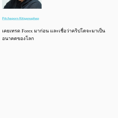
Pitchaporn Kitiyanuphap
เคยเทรด Forex มาก่อน และเชื่อว่าคริปโตจะมาเป็น
อนาคตของโลก