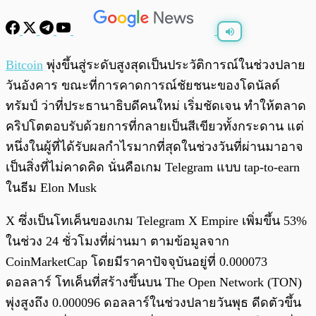
พร้อมเล่น
0:00
/
0:00
Bitcoin
พุ่งขึ้นสู่ระดับสูงสุดเป็นประวัติการณ์ในช่วงปลาย
วันอังคาร ขณะที่การคาดการณ์ชัยชนะของโดนัลด์
ทรัมป์ ว่าที่ประธานาธิบดีคนใหม่ เริ่มชัดเจน ทำให้ตลาด
คริปโตตอบรับด้วยการที่กลายเป็นสีเขียวทั้งกระดาน แต่
หนึ่งในผู้ที่ได้รับผลกำไรมากที่สุดในช่วงวันที่ผ่านมาอาจ
เป็นสิ่งที่ไม่คาดคิด นั่นคือเกม Telegram แบบ tap-to-earn
ในธีม Elon Musk
X ซึ่งเป็นโทเค็นของเกม Telegram X Empire เพิ่มขึ้น 53%
ในช่วง 24 ชั่วโมงที่ผ่านมา ตามข้อมูลจาก
CoinMarketCap โดยมีราคาปัจจุบันอยู่ที่ 0.000073
ดอลลาร์ โทเค็นที่สร้างขึ้นบน The Open Network (TON)
พุ่งสูงถึง 0.000096 ดอลลาร์ในช่วงปลายวันพุธ ดีดตัวขึ้น