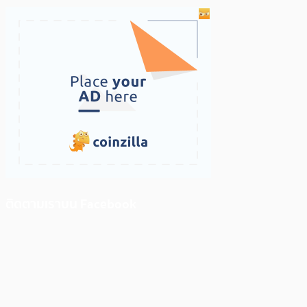
ติดตามเราบน Facebook