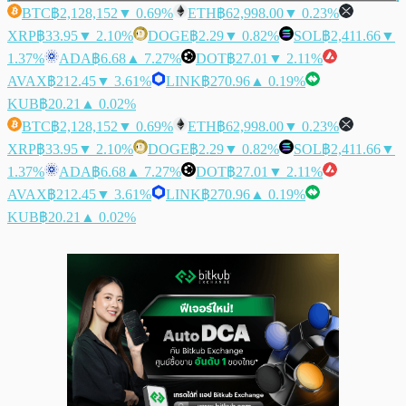
BTC
฿2,128,152
▼ 0.69%
ETH
฿62,998.00
▼ 0.23%
XRP
฿33.95
▼ 2.10%
DOGE
฿2.29
▼ 0.82%
SOL
฿2,411.66
▼
1.37%
ADA
฿6.68
▲ 7.27%
DOT
฿27.01
▼ 2.11%
AVAX
฿212.45
▼ 3.61%
LINK
฿270.96
▲ 0.19%
KUB
฿20.21
▲ 0.02%
BTC
฿2,128,152
▼ 0.69%
ETH
฿62,998.00
▼ 0.23%
XRP
฿33.95
▼ 2.10%
DOGE
฿2.29
▼ 0.82%
SOL
฿2,411.66
▼
1.37%
ADA
฿6.68
▲ 7.27%
DOT
฿27.01
▼ 2.11%
AVAX
฿212.45
▼ 3.61%
LINK
฿270.96
▲ 0.19%
KUB
฿20.21
▲ 0.02%