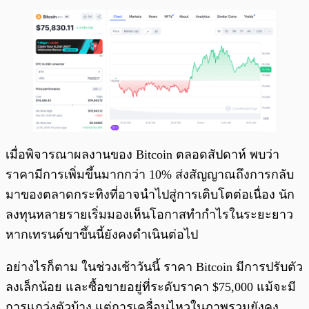
เมื่อพิจารณาผลงานของ Bitcoin ตลอดสัปดาห์ พบว่า
ราคามีการเพิ่มขึ้นมากกว่า 10% ส่งสัญญาณถึงการกลับ
มาของตลาดกระทิงที่อาจนำไปสู่การเติบโตต่อเนื่อง นัก
ลงทุนหลายรายเริ่มมองเห็นโอกาสทำกำไรในระยะยาว
หากเทรนด์ขาขึ้นนี้ยังคงดำเนินต่อไป
อย่างไรก็ตาม ในช่วงเช้าวันนี้ ราคา Bitcoin มีการปรับตัว
ลงเล็กน้อย และซื้อขายอยู่ที่ระดับราคา $75,000 แม้จะมี
การแกว่งตัวบ้าง แต่การเคลื่อนไหวในภาพรวมยังคง