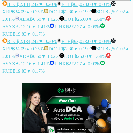
BTC
฿2,133,242
▼ 0.20%
ETH
฿63,023.00
▼ 0.03%
XRP
฿34.09
▲ 0.35%
DOGE
฿2.30
▼ 0.19%
SOL
฿2,501.02
▲
2.01%
ADA
฿6.50
▼ 1.62%
DOT
฿26.60
▼ 1.68%
AVAX
฿212.16
▼ 1.41%
LINK
฿272.27
▲ 0.09%
KUB
฿19.83
▼ 0.17%
BTC
฿2,133,242
▼ 0.20%
ETH
฿63,023.00
▼ 0.03%
XRP
฿34.09
▲ 0.35%
DOGE
฿2.30
▼ 0.19%
SOL
฿2,501.02
▲
2.01%
ADA
฿6.50
▼ 1.62%
DOT
฿26.60
▼ 1.68%
AVAX
฿212.16
▼ 1.41%
LINK
฿272.27
▲ 0.09%
KUB
฿19.83
▼ 0.17%