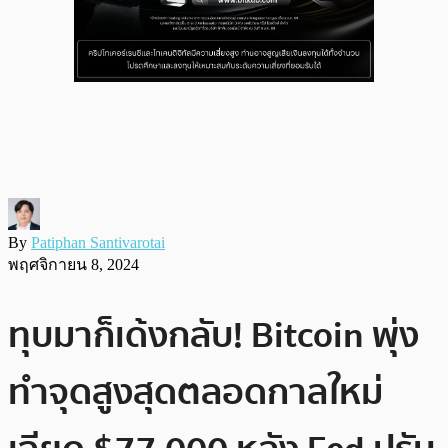
By
Patiphan Santivarotai
พฤศจิกายน 8, 2024
ทุบมาก็เด้งกลับ! Bitcoin พุ่ง
ทำจุดสูงสุดตลอดกาลใหม่