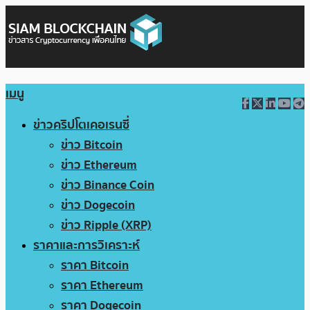
เมนู
ข่าวคริปโตเคอเรนซี่
ข่าว Bitcoin
ข่าว Ethereum
ข่าว Binance Coin
ข่าว Dogecoin
ข่าว Ripple (XRP)
ราคาและการวิเคราะห์
ราคา Bitcoin
ราคา Ethereum
ราคา Dogecoin