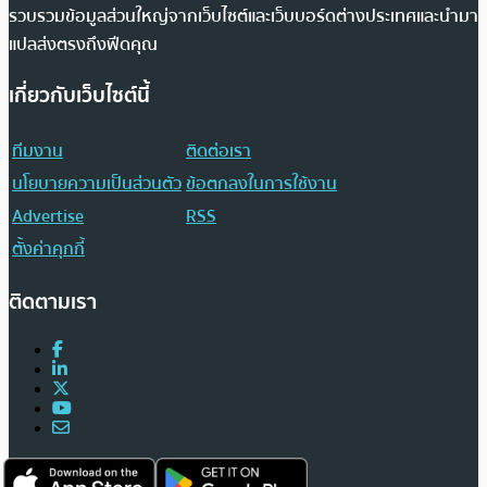
รวบรวมข้อมูลส่วนใหญ่จากเว็บไซต์และเว็บบอร์ดต่างประเทศและนำมา
แปลส่งตรงถึงฟีดคุณ
เกี่ยวกับเว็บไซต์นี้
ทีมงาน
ติดต่อเรา
นโยบายความเป็นส่วนตัว
ข้อตกลงในการใช้งาน
Advertise
RSS
ตั้งค่าคุกกี้
ติดตามเรา