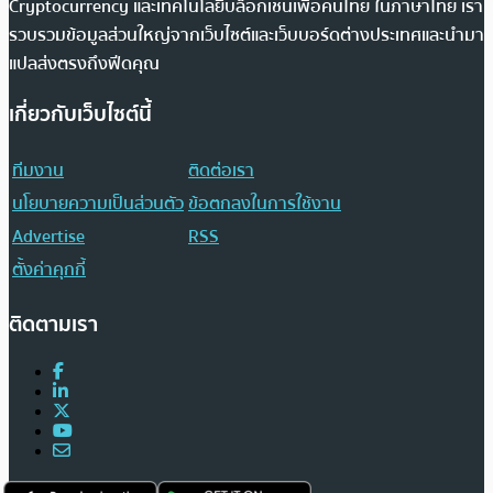
Cryptocurrency และเทคโนโลยีบล็อกเชนเพื่อคนไทย ในภาษาไทย เรา
รวบรวมข้อมูลส่วนใหญ่จากเว็บไซต์และเว็บบอร์ดต่างประเทศและนำมา
แปลส่งตรงถึงฟีดคุณ
เกี่ยวกับเว็บไซต์นี้
ทีมงาน
ติดต่อเรา
นโยบายความเป็นส่วนตัว
ข้อตกลงในการใช้งาน
Advertise
RSS
ตั้งค่าคุกกี้
ติดตามเรา