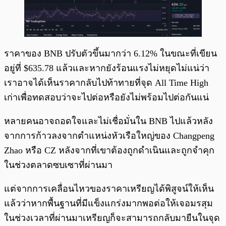
ราคาของ BNB ปรับตัวขึ้นมากว่า 6.12% ในขณะที่เขียน
อยู่ที่ $635.78 แล้วและหากยังร้อนแรงไม่หยุดไม่แน่ว่า
เราอาจได้เห็นราคากลับไปท้าทายที่จุด All Time High
เก่าเพื่อทดสอบว่าจะไปต่อหรือยังไม่พร้อมไปต่อกันแน่
หลายคนอาจถอดใจและไม่เชื่อมั่นใน BNB ไปแล้วหลัง
จากการก้าวลงจากตำแหน่งหัวเรือใหญ่ของ Changpeng
Zhao หรือ CZ หลังจากที่เขาต้องถูกดำเนินและถูกจำคุก
ในช่วงตลาดซบเซาที่ผ่านมา
แต่จากการเคลื่อนไหวของราคาเหรียญได้พิสูจน์ให้เห็น
แล้วว่าหากพื้นฐานที่มีแข็งแกร่งมากพอต่อให้เจอมรสุม
ในช่วงเวลาที่ผ่านมาเหรียญก็จะสามารถกลับมายืนในจุด