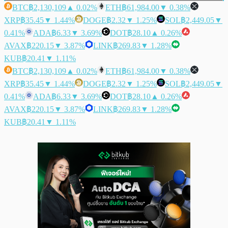
BTC
฿2,130,109
▲ 0.02%
ETH
฿61,984.00
▼ 0.38%
XRP
฿35.45
▼ 1.44%
DOGE
฿2.32
▼ 1.25%
SOL
฿2,449.05
▼
0.41%
ADA
฿6.33
▼ 3.69%
DOT
฿28.10
▲ 0.26%
AVAX
฿220.15
▼ 3.87%
LINK
฿269.83
▼ 1.28%
KUB
฿20.41
▼ 1.11%
BTC
฿2,130,109
▲ 0.02%
ETH
฿61,984.00
▼ 0.38%
XRP
฿35.45
▼ 1.44%
DOGE
฿2.32
▼ 1.25%
SOL
฿2,449.05
▼
0.41%
ADA
฿6.33
▼ 3.69%
DOT
฿28.10
▲ 0.26%
AVAX
฿220.15
▼ 3.87%
LINK
฿269.83
▼ 1.28%
KUB
฿20.41
▼ 1.11%