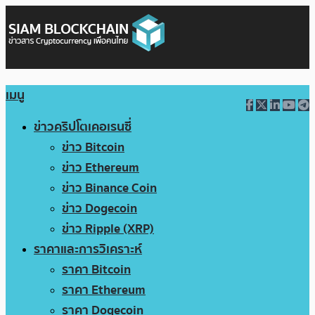
เมนู
ข่าวคริปโตเคอเรนซี่
ข่าว Bitcoin
ข่าว Ethereum
ข่าว Binance Coin
ข่าว Dogecoin
ข่าว Ripple (XRP)
ราคาและการวิเคราะห์
ราคา Bitcoin
ราคา Ethereum
ราคา Dogecoin