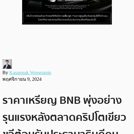
By
Kasamsak Wongsanin
พฤศจิกายน 9, 2024
ราคาเหรียญ BNB พุ่งอย่าง
รุนแรงหลังตลาดคริปโตเขียว