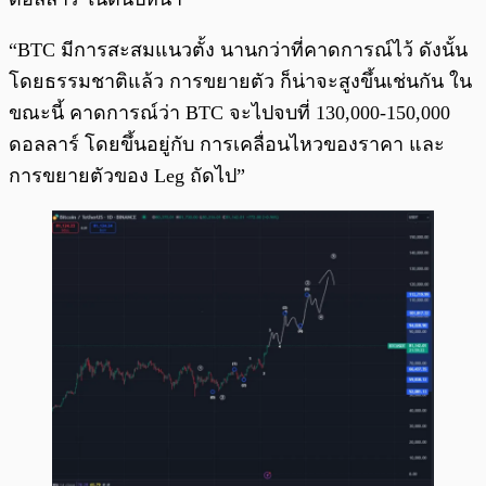
“BTC มีการสะสมแนวตั้ง นานกว่าที่คาดการณ์ไว้ ดังนั้น
โดยธรรมชาติแล้ว การขยายตัว ก็น่าจะสูงขึ้นเช่นกัน ใน
ขณะนี้ คาดการณ์ว่า BTC จะไปจบที่ 130,000-150,000
ดอลลาร์ โดยขึ้นอยู่กับ การเคลื่อนไหวของราคา และ
การขยายตัวของ Leg ถัดไป”