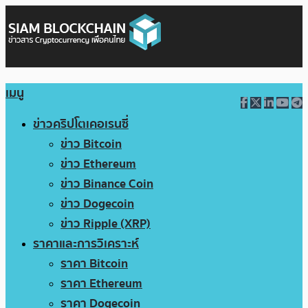
เมนู
ข่าวคริปโตเคอเรนซี่
ข่าว Bitcoin
ข่าว Ethereum
ข่าว Binance Coin
ข่าว Dogecoin
ข่าว Ripple (XRP)
ราคาและการวิเคราะห์
ราคา Bitcoin
ราคา Ethereum
ราคา Dogecoin