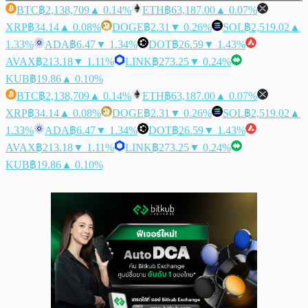
BTC
฿2,138,709
▲ 0.14%
ETH
฿63,187.00
▲ 0.07%
XRP
฿34.14
▲ 0.08%
DOGE
฿2.31
▼ 0.26%
SOL
฿2,519.02
▲
1.33%
ADA
฿6.47
▼ 1.34%
DOT
฿26.59
▼ 1.43%
AVAX
฿213.18
▼ 1.11%
LINK
฿273.25
▼ 0.24%
KUB
฿19.86
▲ 0.10%
BTC
฿2,138,709
▲ 0.14%
ETH
฿63,187.00
▲ 0.07%
XRP
฿34.14
▲ 0.08%
DOGE
฿2.31
▼ 0.26%
SOL
฿2,519.02
▲
1.33%
ADA
฿6.47
▼ 1.34%
DOT
฿26.59
▼ 1.43%
AVAX
฿213.18
▼ 1.11%
LINK
฿273.25
▼ 0.24%
KUB
฿19.86
▲ 0.10%