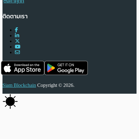
ตั้งค่าคุกกี้
ติดตามเรา
Siam Blockchain
Copyright © 2026.