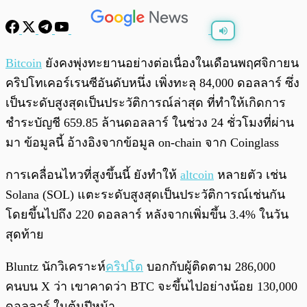
พร้อมเล่น
0:00
/
0:00
Bitcoin
ยังคงพุ่งทะยานอย่างต่อเนื่องในเดือนพฤศจิกายน
คริปโทเคอร์เรนซีอันดับหนึ่ง เพิ่งทะลุ 84,000 ดอลลาร์ ซึ่ง
เป็นระดับสูงสุดเป็นประวัติการณ์ล่าสุด ที่ทำให้เกิดการ
ชำระบัญชี 659.85 ล้านดอลลาร์ ในช่วง 24 ชั่วโมงที่ผ่าน
มา ข้อมูลนี้ อ้างอิงจากข้อมูล on-chain จาก Coinglass
การเคลื่อนไหวที่สูงขึ้นนี้ ยังทำให้
altcoin
หลายตัว เช่น
Solana (SOL) แตะระดับสูงสุดเป็นประวัติการณ์เช่นกัน
โดยขึ้นไปถึง 220 ดอลลาร์ หลังจากเพิ่มขึ้น 3.4% ในวัน
สุดท้าย
Bluntz นักวิเคราะห์
คริปโต
บอกกับผู้ติดตาม 286,000
คนบน X ว่า เขาคาดว่า BTC จะขึ้นไปอย่างน้อย 130,000
ดอลลาร์ ในต้นปีหน้า