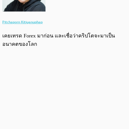
Pitchaporn Kitiyanuphap
เคยเทรด Forex มาก่อน และเชื่อว่าคริปโตจะมาเป็น
อนาคตของโลก