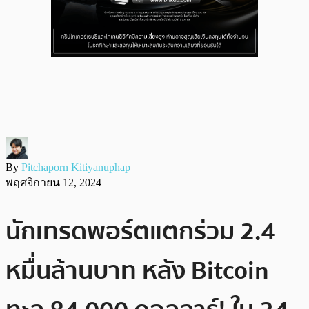
By
Pitchaporn Kitiyanuphap
พฤศจิกายน 12, 2024
นักเทรดพอร์ตแตกร่วม 2.4
หมื่นล้านบาท หลัง Bitcoin