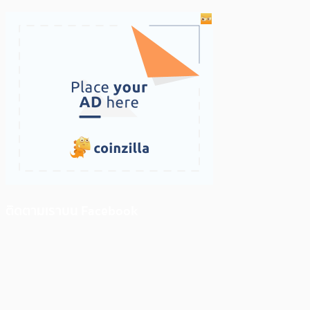
ติดตามเราบน Facebook