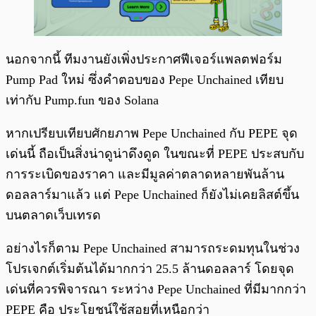
นอกจากนี้ ทีมงานยังเพิ่งประกาศฟีเจอร์แพลตฟอร์ม
Pump Pad ใหม่ ซึ่งคำตอบของ Pepe Unchained เทียบ
เท่ากับ Pump.fun ของ Solana
หากเปรียบเทียบศักยภาพ Pepe Unchained กับ PEPE จุด
เด่นนี้ ถือเป็นสิ่งน่าดูน่าดึงดูด ในขณะที่ PEPE ประสบกับ
การระเบิดของราคา และมีมูลค่าตลาดหลายพันล้าน
ดอลลาร์มาแล้ว แต่ Pepe Unchained ก็ยังไม่เคยลิสต์ขึ้น
บนตลาดเว็บเทรด
อย่างไรก็ตาม Pepe Unchained สามารถระดมทุนในช่วง
โปรเจกต์เริ่มต้นได้มากกว่า 25.5 ล้านดอลลาร์ โดยจุด
เด่นที่ควรพิจารณา ระหว่าง Pepe Unchained ที่มีมากกว่า
PEPE คือ ประโยชน์ใช้สอยที่เหนือกว่า