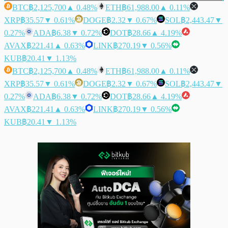
BTC
฿2,125,700
▲ 0.48%
ETH
฿61,988.00
▲ 0.11%
XRP
฿35.57
▼ 0.61%
DOGE
฿2.32
▼ 0.67%
SOL
฿2,443.47
▼
0.27%
ADA
฿6.38
▼ 0.72%
DOT
฿28.66
▲ 4.19%
AVAX
฿221.41
▲ 0.63%
LINK
฿270.19
▼ 0.56%
KUB
฿20.41
▼ 1.13%
BTC
฿2,125,700
▲ 0.48%
ETH
฿61,988.00
▲ 0.11%
XRP
฿35.57
▼ 0.61%
DOGE
฿2.32
▼ 0.67%
SOL
฿2,443.47
▼
0.27%
ADA
฿6.38
▼ 0.72%
DOT
฿28.66
▲ 4.19%
AVAX
฿221.41
▲ 0.63%
LINK
฿270.19
▼ 0.56%
KUB
฿20.41
▼ 1.13%