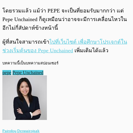
โดยรวมแล้ว แม้ว่า PEPE จะเป็นที่ยอมรับมากกว่า แต่
Pepe Unchained ก็ดูเหมือนว่าอาจจะมีการเคลื่อนไหวใน
อีกไม่กี่สัปดาห์ข้างหน้านี้
ผู้ที่สนใจสามารถเข้า
ไปที่เว็บไซต์ เพื่อศึกษาโปรเจกต์ใน
ช่วงเริ่มต้นของ Pepe Unchained
เพิ่มเติมได้แล้ว
บทความนี้เป็นบทความสปอนเซอร์
pepe
Pepe Unchained
Pairploy Denpairojsak