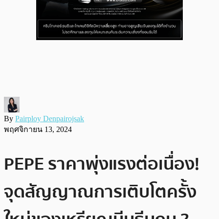
By
Pairploy Denpairojsak
พฤศจิกายน 13, 2024
PEPE ราคาพุ่งแรงต่อเนื่อง!
จุดสัญญาณการเติบโตครั้ง