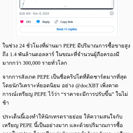
ในช่วง 24 ชั่วโมงที่ผ่านมา PEPE มีปริมาณการซื้อขายสูง
ถึง 1.4 พันล้านดอลลาร์ ในขณะที่จำนวนผู้ถือครองมี
มากกว่า 300,000 รายทั่วโลก
จากการสังเกต PEPE เป็นชื่อคริปโตที่ติดชาร์ตมากที่สุด
โดยนักวิเคราะห์ยอดนิยม อย่าง @docXBT เพิ่งคาด
การณ์เหรียญ PEPE ไว้ว่า “ราคาจะมีการปรับขึ้น” ในไม่
ช้า
ประเด็นนี้เองทำให้นักเทรดรายย่อย ให้ความสนใจกับ
เหรียญ PEPE นี้เป็นอย่างมาก และด้วยปริมาณการซื้อ