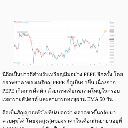
นี่ถือเป็นข่าวดีสำหรับเหรียญมีมอย่าง PEPE อีกครั้ง โดย
กราฟราคาของเหรียญ PEPE ก็ดูเป็นขาขึ้น เนื่องจาก
PEPE เกิดการดีดตัว ด้วยแท่งเทียนขนาดใหญ่ในกรอบ
เวลารายสัปดาห์ และสามารถทะลุผ่าน EMA 50 วัน
ถือเป็นสัญญาณทั่วไปที่บ่งบอกว่า ตลาดขาขึ้นกลับมา
ควบคุมได้ โดยจุดสูงสุดของราคาในเดือนกันยายนอยู่ที่