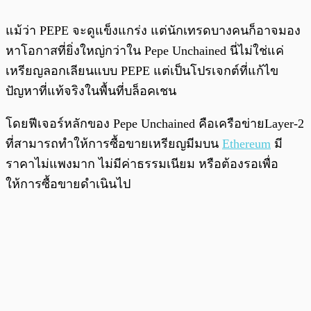
แม้ว่า PEPE จะดูแข็งแกร่ง แต่นักเทรดบางคนก็อาจมอง
หาโอกาสที่ยิ่งใหญ่กว่าใน Pepe Unchained นี่ไม่ใช่แค่
เหรียญลอกเลียนแบบ PEPE แต่เป็นโปรเจกต์ที่แก้ไข
ปัญหาที่แท้จริงในพื้นที่บล็อคเชน
โดยฟีเจอร์หลักของ Pepe Unchained คือเครือข่ายLayer-2
ที่สามารถทำให้การซื้อขายเหรียญมีมบน
Ethereum
มี
ราคาไม่แพงมาก ไม่มีค่าธรรมเนียม หรือต้องรอเพื่อ
ให้การซื้อขายดำเนินไป