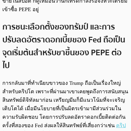
ขายในสปอต ก็ดูเหมือนว่านักเทรดกำลังรอจังหวะเตรียม
เข้าซื้อ PEPE อยู่
การชนะเลือกตั้งของทรัมป์ และการ
ปรับลดอัตราดอกเบี้ยของ Fed ถือเป็น
จุดเริ่มต้นสำหรับขาขึ้นของ PEPE ต่อ
ไป
การกลับมาที่ทำเนียบขาวของ Trump ถือเป็นเรื่องใหญ่
สำหรับคริปโต เพราะที่ผ่านมาเขาเคยพูดถึงการสนับสนุน
สินทรัพย์ดิจิทัลมาก่อน เหรียญมีมก็มีแนวโน้มที่จะเจริญ
เติบโตได้ เมื่อมีนโยบายที่เป็นมิตรเข้ามามีส่วนร่วมใน
ความรับผิดชอบ โดยการปรับลดอัตราดอกเบี้ยติดต่อกัน
ครั้งที่สองของ Fed ส่งผลให้สินทรัพย์ที่เสี่ยงกว่าเช่น
คริป