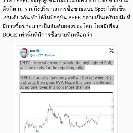
ราคา PEPE จะพุ่งสูงขึ้นไปอีกในระหว่างการซื้อขายข้าม
คืนก็ตาม รวมถึงปริมาณการซื้อขายแบบ Spot ก็เพิ่มขึ้น
เช่นเดียวกัน ทำให้ในปัจจุบัน PEPE กลายเป็นเหรียญมีมที่
มีการซื้อขายมากเป็นอันดับสองของโลก โดยมีเพียง
DOGE เท่านั้นที่มีการซื้อขายที่เหนือกว่า