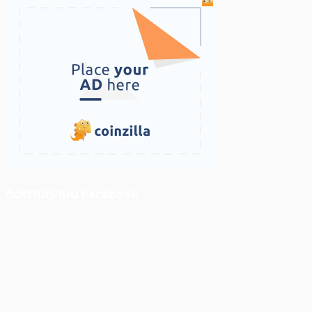
ติดตามเราบน Facebook