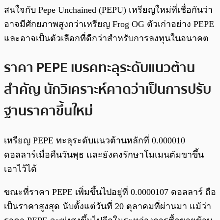
สนใจกับ Pepe Unchained (PEPU) เหรียญใหม่ที่เชื่อกันว่า
อาจมีศักยภาพสูงกว่าเหรียญ Frog OG ตัวเก่าอย่าง PEPE
และอาจเป็นตัวเลือกที่ดีกว่าสำหรับการลงทุนในอนาคต
ราคา PEPE เบรคทะลุระดับแนวต้าน
สำคัญ นักวิเคราะห์คาดว่าเป็นการปรับ
ฐานราคาขึ้นใหม่
เหรียญ PEPE ทะลุระดับแนวต้านหลักที่ 0.000010
ดอลลาร์เมื่อคืนวันพุธ และยังคงรักษาโมเมนตัมขาขึ้น
เอาไว้ได้
ขณะที่ราคา PEPE เพิ่มขึ้นไปอยู่ที่ 0.0000107 ดอลลาร์ ถือ
เป็นราคาสูงสุด นับตั้งแต่วันที่ 20 ตุลาคมที่ผ่านมา แม้ว่า