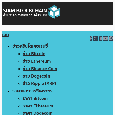
เมนู
ข่าวคริปโตเคอเรนซี่
ข่าว Bitcoin
ข่าว Ethereum
ข่าว Binance Coin
ข่าว Dogecoin
ข่าว Ripple (XRP)
ราคาและการวิเคราะห์
ราคา Bitcoin
ราคา Ethereum
ราคา Dogecoin