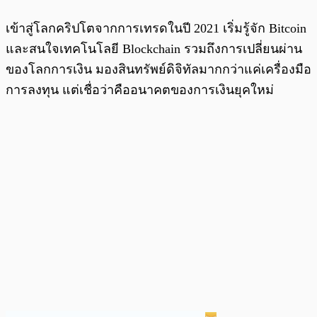
เข้าสู่โลกคริปโตจากการเทรดในปี 2021 เริ่มรู้จัก Bitcoin
และสนใจเทคโนโลยี Blockchain รวมถึงการเปลี่ยนผ่าน
ของโลกการเงิน มองสินทรัพย์ดิจิทัลมากกว่าแค่เครื่องมือ
การลงทุน แต่เชื่อว่าคืออนาคตของการเงินยุคใหม่