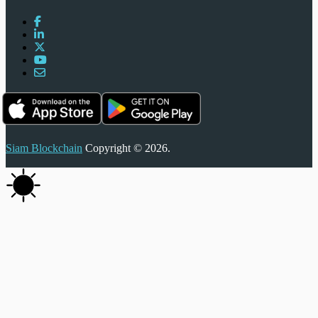
Siam Blockchain
Copyright © 2026.