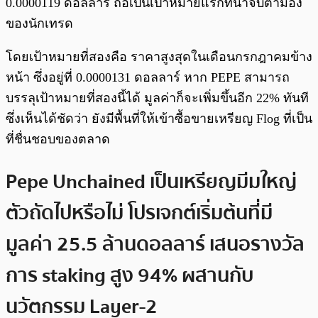
0.0000119 ดอลลาร์ ถือเป็นเป้าหมายแรกที่น่าจับตามอง
ของนักเทรด
โดยเป้าหมายที่สองคือ ราคาสูงสุดในเดือนกรกฎาคมข้าง
หน้า ซึ่งอยู่ที่ 0.0000131 ดอลลาร์ หาก PEPE สามารถ
บรรลุเป้าหมายที่สองนี้ได้ มูลค่าก็จะเพิ่มขึ้นอีก 22% ทันที
ซึ่งเห็นได้ชัดว่า ยังมีพื้นที่ให้เข้าซื้อขายเหรียญ Flog ที่เป็น
ที่ชื่นชอบของตลาด
Pepe Unchained เป็นเหรียญมีมใหญ่
ตัวถัดไปหรือไม่ โปรเจกต์เริ่มต้นที่มี
มูลค่า 25.5 ล้านดอลลาร์ เสนอรางวัล
การ staking สูง 94% ผสานกับ
นวัตกรรม Layer-2