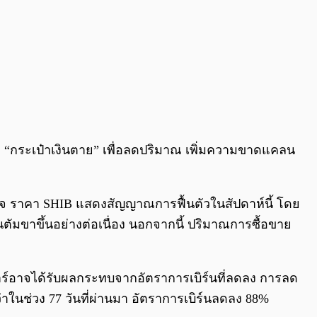
หรือ “กระเป๋าเงินตาย” เพื่อลดปริมาณ เพิ่มความขาดแคลน
ดใจ ราคา SHIB แสดงสัญญาณการฟื้นตัวในสัปดาห์นี้ โดย
มนตัมขาขึ้นอย่างต่อเนื่อง นอกจากนี้ ปริมาณการซื้อขาย
ลลาร์อาจได้รับผลกระทบจากอัตราการเบิร์นที่ลดลง การลด
ว่าในช่วง 77 วันที่ผ่านมา อัตราการเบิร์นลดลง 88%