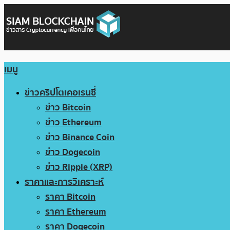
เมนู
ข่าวคริปโตเคอเรนซี่
ข่าว Bitcoin
ข่าว Ethereum
ข่าว Binance Coin
ข่าว Dogecoin
ข่าว Ripple (XRP)
ราคาและการวิเคราะห์
ราคา Bitcoin
ราคา Ethereum
ราคา Dogecoin