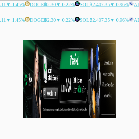
.11
▼ 1.45%
DOGE
฿2.30
▼ 0.22%
SOL
฿2,407.35
▼ 0.96%
A
.11
▼ 1.45%
DOGE
฿2.30
▼ 0.22%
SOL
฿2,407.35
▼ 0.96%
A