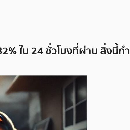
82% ใน 24 ชั่วโมงที่ผ่าน สิ่งนี