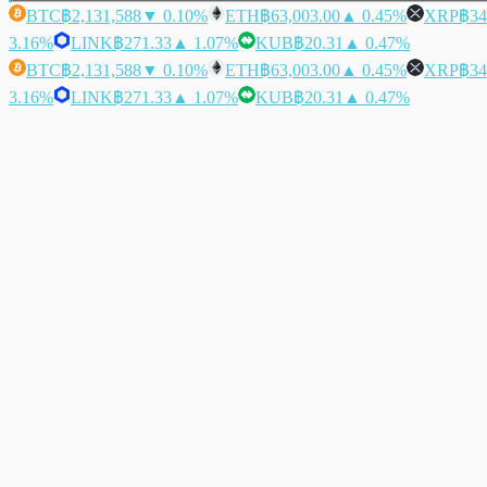
BTC
฿2,131,588
▼ 0.10%
ETH
฿63,003.00
▲ 0.45%
XRP
฿34
3.16%
LINK
฿271.33
▲ 1.07%
KUB
฿20.31
▲ 0.47%
BTC
฿2,131,588
▼ 0.10%
ETH
฿63,003.00
▲ 0.45%
XRP
฿34
3.16%
LINK
฿271.33
▲ 1.07%
KUB
฿20.31
▲ 0.47%