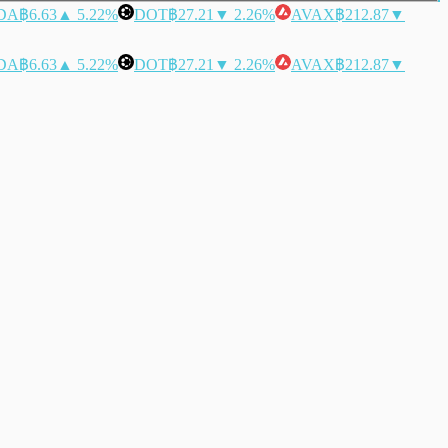
DA
฿6.63
▲ 5.22%
DOT
฿27.21
▼ 2.26%
AVAX
฿212.87
▼
DA
฿6.63
▲ 5.22%
DOT
฿27.21
▼ 2.26%
AVAX
฿212.87
▼