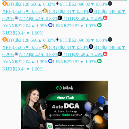
BTC
฿2,128,666
▲ 0.32%
ETH
฿62,096.00
▼ 0.03%
XRP
฿35.65
▼ 0.72%
DOGE
฿2.33
▼ 0.80%
SOL
฿2,449.50
▼
0.29%
ADA
฿6.42
▼ 0.83%
DOT
฿28.48
▲ 3.45%
AVAX
฿222.04
▲ 1.09%
LINK
฿270.53
▼ 1.03%
KUB
฿20.44
▼ 1.00%
BTC
฿2,128,666
▲ 0.32%
ETH
฿62,096.00
▼ 0.03%
XRP
฿35.65
▼ 0.72%
DOGE
฿2.33
▼ 0.80%
SOL
฿2,449.50
▼
0.29%
ADA
฿6.42
▼ 0.83%
DOT
฿28.48
▲ 3.45%
AVAX
฿222.04
▲ 1.09%
LINK
฿270.53
▼ 1.03%
KUB
฿20.44
▼ 1.00%