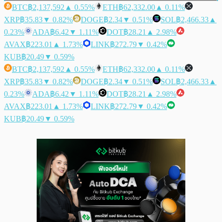
BTC
฿2,137,592
▲ 0.55%
ETH
฿62,332.00
▲ 0.11%
XRP
฿35.83
▼ 0.82%
DOGE
฿2.34
▼ 0.51%
SOL
฿2,466.33
▲
0.23%
ADA
฿6.42
▼ 1.11%
DOT
฿28.21
▲ 2.98%
AVAX
฿223.01
▲ 1.73%
LINK
฿272.79
▼ 0.42%
KUB
฿20.49
▼ 0.59%
BTC
฿2,137,592
▲ 0.55%
ETH
฿62,332.00
▲ 0.11%
XRP
฿35.83
▼ 0.82%
DOGE
฿2.34
▼ 0.51%
SOL
฿2,466.33
▲
0.23%
ADA
฿6.42
▼ 1.11%
DOT
฿28.21
▲ 2.98%
AVAX
฿223.01
▲ 1.73%
LINK
฿272.79
▼ 0.42%
KUB
฿20.49
▼ 0.59%