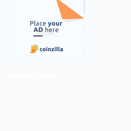
ติดตามเราบน Facebook