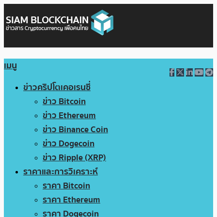
เมนู
ข่าวคริปโตเคอเรนซี่
ข่าว Bitcoin
ข่าว Ethereum
ข่าว Binance Coin
ข่าว Dogecoin
ข่าว Ripple (XRP)
ราคาและการวิเคราะห์
ราคา Bitcoin
ราคา Ethereum
ราคา Dogecoin