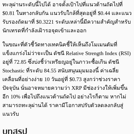
ทะลุผ่านระดับนี้ไปได้ อาจตั้งเป้าไปที่แนวต้านถัดไปที่
$0.81 ในทางกลับกัน แนวรับใกล้ที่สุดอยู่ที่ $0.44 และแนว
รับรองถัดมาที่ $0.3221 ระดับเหล่านี้มีความสำคัญสำหรับ
นักเทรดที่กำลังเฝ้ารอจุดเข้าและออก
ในขณะที่ตัวชี้วัดทางเทคนิคชี้ให้เห็นถึงโมเมนตัมที่
แข็งแกร่งไม่ว่าจะเป็น ดัชนี Relative Strength Index (RSI)
อยู่ที่ 72.85 ซึ่งบ่งชี้ว่าเหรียญอยู่ในภาวะซื้อเกิน ดัชนี
Stochastic ที่ระดับ 84.55 สนับสนุนมุมมองนี้ ค่าเฉลี่ย
เคลื่อนที่อย่างง่าย 10 วันอยู่ที่ $0.73 สูงกว่าช่วงราคา
ปัจจุบัน นั่นอาจหมายความว่า XRP มีช่องว่างให้เพิ่มขึ้น
อีก 10% เพื่อไปถึงแนวต้านถัดไป อย่างไรก็ตาม หากไม่
สามารถทะลุผ่านได้ ราคามีโอกาสปรับตัวลดลงกลับสู่
แนวรับ
บทสรุป