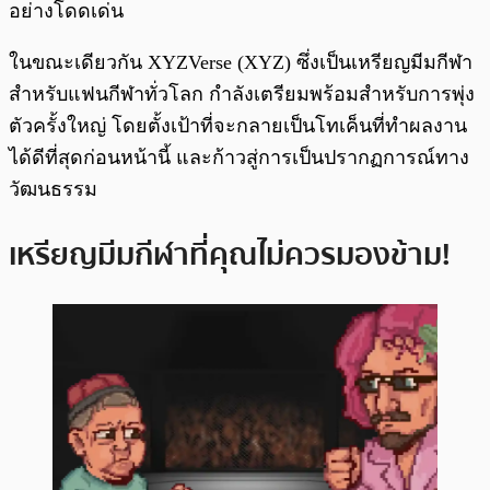
อย่างโดดเด่น
ในขณะเดียวกัน XYZVerse (XYZ) ซึ่งเป็นเหรียญมีมกีฬา
สำหรับแฟนกีฬาทั่วโลก กำลังเตรียมพร้อมสำหรับการพุ่ง
ตัวครั้งใหญ่ โดยตั้งเป้าที่จะกลายเป็นโทเค็นที่ทำผลงาน
ได้ดีที่สุดก่อนหน้านี้ และก้าวสู่การเป็นปรากฏการณ์ทาง
วัฒนธรรม
เหรียญมีมกีฬาที่คุณไม่ควรมองข้าม!