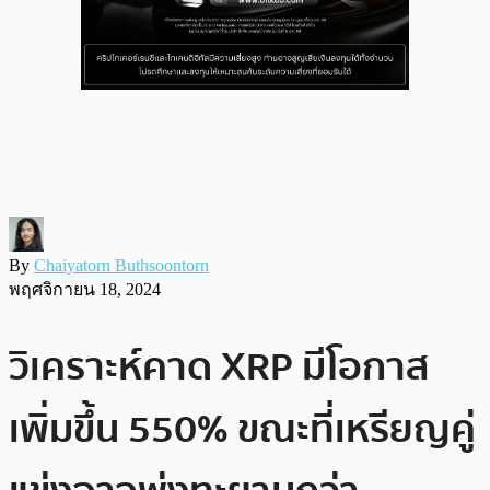
By
Chaiyatorn Buthsoontorn
พฤศจิกายน 18, 2024
วิเคราะห์คาด XRP มีโอกาส
เพิ่มขึ้น 550% ขณะที่เหรียญคู่