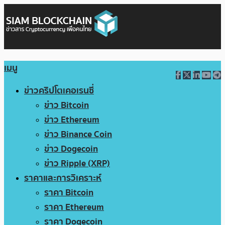
เมนู
ข่าวคริปโตเคอเรนซี่
ข่าว Bitcoin
ข่าว Ethereum
ข่าว Binance Coin
ข่าว Dogecoin
ข่าว Ripple (XRP)
ราคาและการวิเคราะห์
ราคา Bitcoin
ราคา Ethereum
ราคา Dogecoin