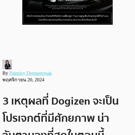
By
Pairploy Denpairojsak
พฤศจิกายน 20, 2024
3 เหตุผลที่ Dogizen จะเป็น
โปรเจกต์ที่มีศักยภาพ น่า