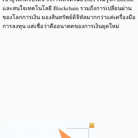
และสนใจเทคโนโลยี Blockchain รวมถึงการเปลี่ยนผ่าน
ของโลกการเงิน มองสินทรัพย์ดิจิทัลมากกว่าแค่เครื่องมือ
การลงทุน แต่เชื่อว่าคืออนาคตของการเงินยุคใหม่