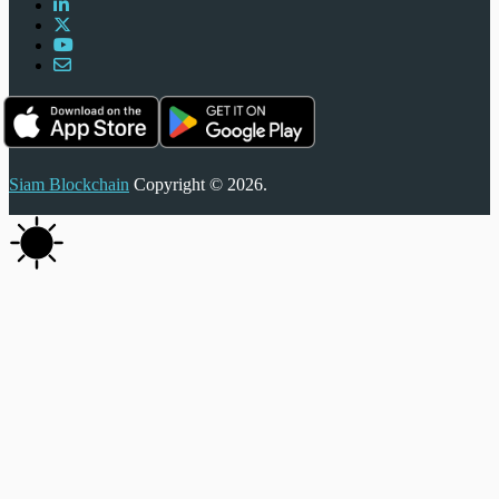
Siam Blockchain
Copyright © 2026.