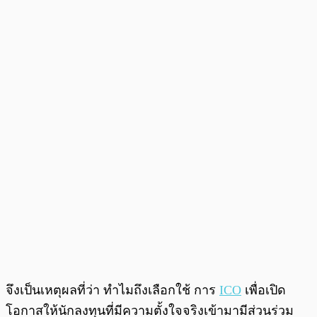
จึงเป็นเหตุผลที่ว่า ทำไมถึงเลือกใช้ การ
ICO
เพื่อเปิด
โอกาสให้นักลงทุนที่มีความตั้งใจจริงเข้ามามีส่วนร่วม