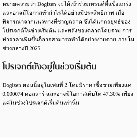
หมายความว่า Dogizen จะได้เข้าร่วมเทรนด์ที่แข็งแกร่ง
และอาจมีโอกาสทำกำไรได้อย่างมีประสิทธิภาพ เมื่อ
พิจารณาจากแนวทางที่ชาญฉลาด ซึ่งได้แก่กลยุทธ์ของ
โปรเจกต์ในช่วงเริ่มต้น และพลังของตลาดโดยรวม การ
ทำราคาเพิ่มขึ้นก็อาจสามารถทำได้อย่างง่ายดาย ภายใน
ช่วงกลางปี 2025
โปรเจกต์ยังอยู่ในช่วงเริ่มต้น
Dogizen ตอนนี้อยู่ในเฟสที่ 2 โดยมีราคาซื้อขายเพียงแค่
0.000074 ดอลลาร์ และอาจมีโอกาสเติบโต 47.30% เพียง
แค่ในช่วงโปรเจกต์เริ่มต้นเท่านั้น