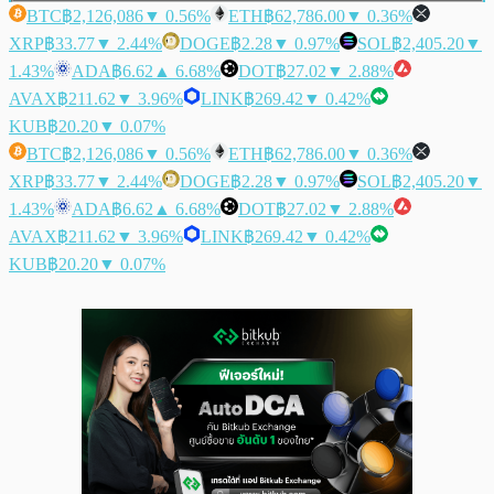
BTC
฿2,126,086
▼ 0.56%
ETH
฿62,786.00
▼ 0.36%
XRP
฿33.77
▼ 2.44%
DOGE
฿2.28
▼ 0.97%
SOL
฿2,405.20
▼
1.43%
ADA
฿6.62
▲ 6.68%
DOT
฿27.02
▼ 2.88%
AVAX
฿211.62
▼ 3.96%
LINK
฿269.42
▼ 0.42%
KUB
฿20.20
▼ 0.07%
BTC
฿2,126,086
▼ 0.56%
ETH
฿62,786.00
▼ 0.36%
XRP
฿33.77
▼ 2.44%
DOGE
฿2.28
▼ 0.97%
SOL
฿2,405.20
▼
1.43%
ADA
฿6.62
▲ 6.68%
DOT
฿27.02
▼ 2.88%
AVAX
฿211.62
▼ 3.96%
LINK
฿269.42
▼ 0.42%
KUB
฿20.20
▼ 0.07%