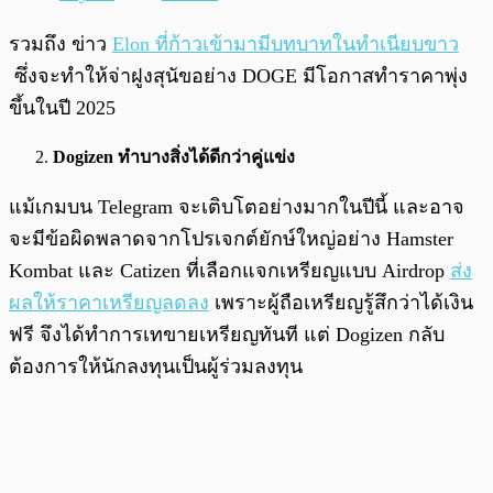
รวมถึง ข่าว
Elon ที่ก้าวเข้ามามีบทบาทในทำเนียบขาว
ซึ่งจะทำให้จ่าฝูงสุนัขอย่าง DOGE มีโอกาสทำราคาพุ่ง
ขึ้นในปี 2025
Dogizen ทำบางสิ่งได้ดีกว่าคู่แข่ง
แม้เกมบน Telegram จะเติบโตอย่างมากในปีนี้ และอาจ
จะมีข้อผิดพลาดจากโปรเจกต์ยักษ์ใหญ่อย่าง Hamster
Kombat และ Catizen ที่เลือกแจกเหรียญแบบ Airdrop
ส่ง
ผลให้ราคาเหรียญลดลง
เพราะผู้ถือเหรียญรู้สึกว่าได้เงิน
ฟรี จึงได้ทำการเทขายเหรียญทันที แต่ Dogizen กลับ
ต้องการให้นักลงทุนเป็นผู้ร่วมลงทุน