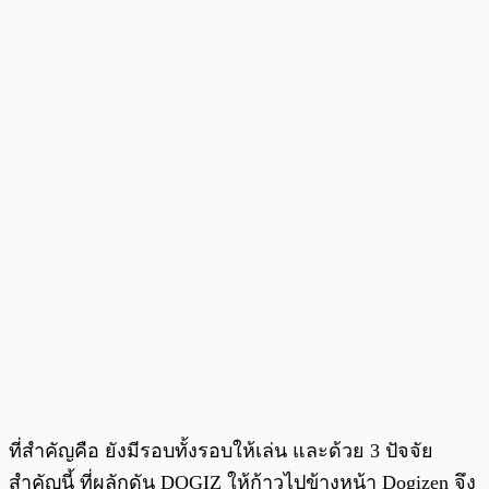
ที่สำคัญคือ ยังมีรอบทั้งรอบให้เล่น และด้วย 3 ปัจจัย
สำคัญนี้ ที่ผลักดัน DOGIZ ให้ก้าวไปข้างหน้า Dogizen จึง