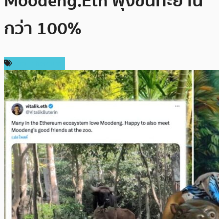
Moodeng.Eth พุ่งขึ้นทะยาน
กว่า 100%
ข่าว Ethereum