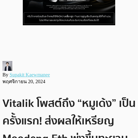
By
Supakit Kaewmanee
พฤศจิกายน 20, 2024
Vitalik โพสต์ถึง “หมูเด้ง” เป็น
ครั้งแรก! ส่งผลให้เหรียญ