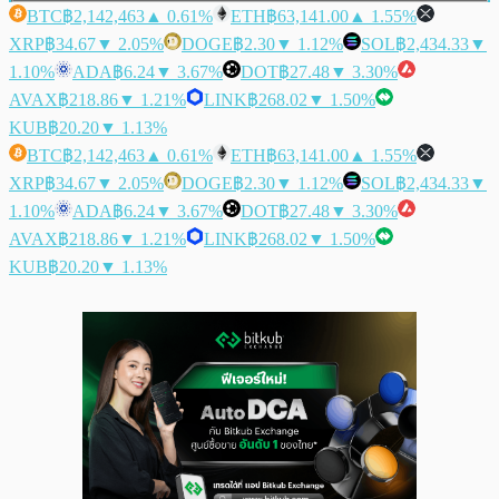
BTC
฿2,142,463
▲ 0.61%
ETH
฿63,141.00
▲ 1.55%
XRP
฿34.67
▼ 2.05%
DOGE
฿2.30
▼ 1.12%
SOL
฿2,434.33
▼
1.10%
ADA
฿6.24
▼ 3.67%
DOT
฿27.48
▼ 3.30%
AVAX
฿218.86
▼ 1.21%
LINK
฿268.02
▼ 1.50%
KUB
฿20.20
▼ 1.13%
BTC
฿2,142,463
▲ 0.61%
ETH
฿63,141.00
▲ 1.55%
XRP
฿34.67
▼ 2.05%
DOGE
฿2.30
▼ 1.12%
SOL
฿2,434.33
▼
1.10%
ADA
฿6.24
▼ 3.67%
DOT
฿27.48
▼ 3.30%
AVAX
฿218.86
▼ 1.21%
LINK
฿268.02
▼ 1.50%
KUB
฿20.20
▼ 1.13%