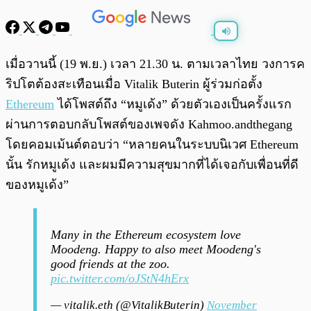
พร้อมเล่น
0:00
/
0:00
เมื่อวานนี้ (19 พ.ย.) เวลา 21.30 น. ตามเวลาไทย วงการค
ริปโตต้องสะเทือนเมื่อ Vitalik Buterin ผู้ร่วมก่อตั้ง
Ethereum
ได้โพสต์ถึง “หมูเด้ง” ด้วยตัวเองเป็นครั้งแรก
ผ่านการตอบกลับโพสต์ของเพจดัง Kahmoo.andthegang
โดยคอมเม้นต์ตอบว่า “หลายคนในระบบนิเวศ Ethereum
นั้น รักหมูเด้ง และผมมีความสุขมากที่ได้เจอกับเพื่อนที่ดี
ของหมูเด้ง”
Many in the Ethereum ecosystem love
Moodeng. Happy to also meet Moodeng's
good friends at the zoo.
pic.twitter.com/oJStN4hErx
— vitalik.eth (@VitalikButerin)
November