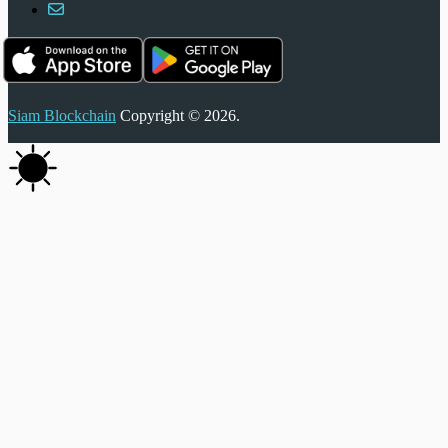
Siam Blockchain
Copyright © 2026.