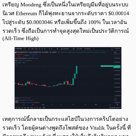
เหรียญ Moodeng ซึ่งเป็นหนึ่งในเหรียญมีมที่อยู่บนระบบ
นิเวศ Ethereum ก็ได้พุ่งทะยานจากระดับราคา $0.00014
ไปสู่ระดับ $0.0003046 หรือเพิ่มขึ้นถึง 100% ในเวลาอัน
รวดเร็ว ซึ่งถือเป็นการทำจุดสูงสุดใหม่เป็นประวัติการณ์
(All-Time High)
เหตุการณ์นี้กลายเป็นกระแสไฮป์ในวงการคริปโตอย่าง
รวดเร็ว โดยผู้คนต่างพูดถึงโพสต์ของ Vitalik ในครั้งนี้ ที่