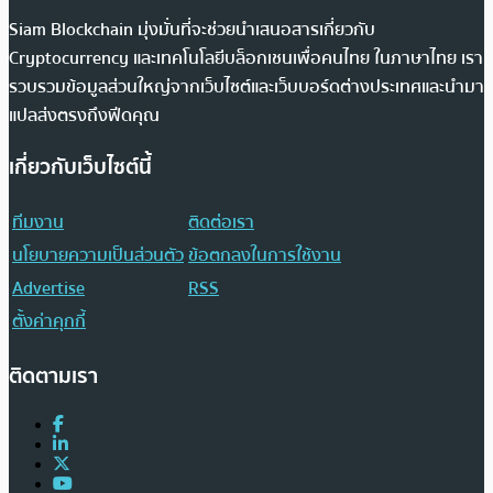
Siam Blockchain มุ่งมั่นที่จะช่วยนำเสนอสารเกี่ยวกับ
Cryptocurrency และเทคโนโลยีบล็อกเชนเพื่อคนไทย ในภาษาไทย เรา
รวบรวมข้อมูลส่วนใหญ่จากเว็บไซต์และเว็บบอร์ดต่างประเทศและนำมา
แปลส่งตรงถึงฟีดคุณ
เกี่ยวกับเว็บไซต์นี้
ทีมงาน
ติดต่อเรา
นโยบายความเป็นส่วนตัว
ข้อตกลงในการใช้งาน
Advertise
RSS
ตั้งค่าคุกกี้
ติดตามเรา