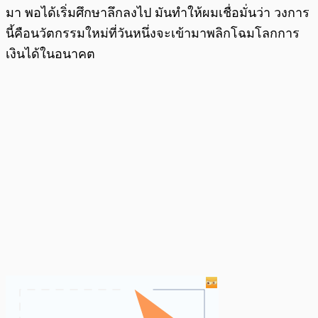
มา พอได้เริ่มศึกษาลึกลงไป มันทำให้ผมเชื่อมั่นว่า วงการ
นี้คือนวัตกรรมใหม่ที่วันหนึ่งจะเข้ามาพลิกโฉมโลกการ
เงินได้ในอนาคต