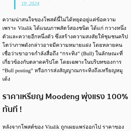
19, 2024
ความน่าสนใจของโพสต์นี้ไม่ได้หยุดอยู่แค่ข้อความ
เพราะ Vitalik ได้แนบภาพสัตว์สองชนิด ได้แก่ กวางหนึ่ง
ตัวและควายอีกหนึ่งตัว ซึ่งสร้างความสงสัยให้ชุมชนคริป
โตว่าภาพดังกล่าวอาจมีความหมายแฝง โดยหลายคน
เชื่อว่าเขาอาจกำลังสื่อถึง “กระทิง” (Bull) ในลักษณะที่
เกี่ยวข้องกับตลาดคริปโต โดยเฉพาะในบริบทของการ
“Bull posting” หรือการส่งสัญญาณกระทิงถึงเหรียญหมู
เด้ง
ราคาเหรียญ Moodeng พุ่งแรง 100%
ทันที !
หลังจากโพสต์ของ Vitalik ถูกเผยแพร่ออกไป ราคาของ