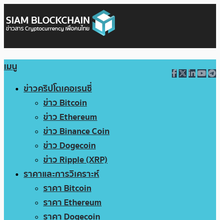
เมนู
ข่าวคริปโตเคอเรนซี่
ข่าว Bitcoin
ข่าว Ethereum
ข่าว Binance Coin
ข่าว Dogecoin
ข่าว Ripple (XRP)
ราคาและการวิเคราะห์
ราคา Bitcoin
ราคา Ethereum
ราคา Dogecoin