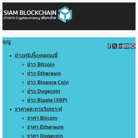
เมนู
ข่าวคริปโตเคอเรนซี่
ข่าว Bitcoin
ข่าว Ethereum
ข่าว Binance Coin
ข่าว Dogecoin
ข่าว Ripple (XRP)
ราคาและการวิเคราะห์
ราคา Bitcoin
ราคา Ethereum
ราคา Dogecoin