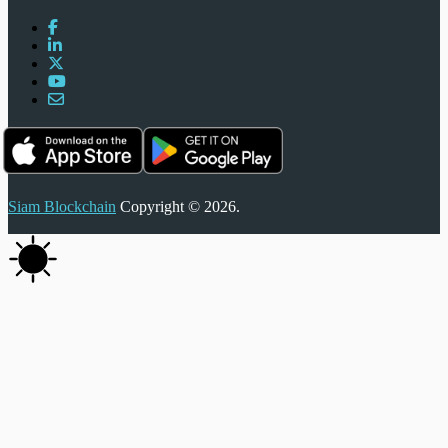
Siam Blockchain
Copyright © 2026.