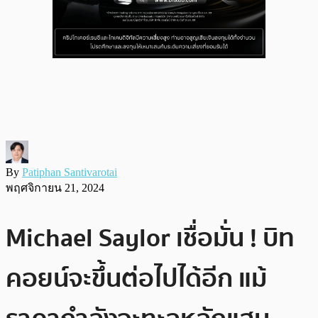
By
Patiphan Santivarotai
พฤศจิกายน 21, 2024
Michael Saylor เชื่อมั่น ! บิท
คอยน์จะขึ้นต่อไปได้อีก แม้