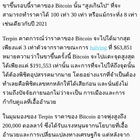
ขาขึ้นรอบนี้ราคาของ Bitcoin นั้น “สูงเกินไป” ที่จะ
สามารถทำราคาได้ 100 เท่า 30 เท่า หรือแม้กระทั่ง 8 เท่า
เช่นเดียวกับปี 2021
Terpin คาดการณ์ว่าราคาของ Bitcoin จะไปได้มากสุด
เพียงแค่ 3 เท่าตัวจากราคาขณะการ
halving
ที่ $63,851
หมายความว่าในขาขึ้นครั้งนี้ Bitcoin จะไปแตะจุดสูงสุด
ได้เพียงแค่ $191,553 เท่านั้น และการที่จะไปให้ถึงจุดนั้น
ได้ต้องพิชิตอุปสรรคมากมาย โดยอย่างแรกที่จำเป็นต้อง
ทำเลยคือพิชิตเลขหกหลักให้ได้เสียก่อน และนั่นยังไม่
รวมถึงปัจจัยภายนอกไม่ว่าจะเป็น การเมืองและการ
กำกับดูแลที่เอื้ออำนวย
ในมุมมองของ Terpin ราคาของ Bitcoin อาจพุ่งสูงถึง
200,000 ดอลลาร์ ซึ่งได้รับแรงหนุนจากนโยบายที่เอื้อ
อำนวยและการเปลี่ยนแปลงทางเศรษฐกิจ แต่หลังจาก