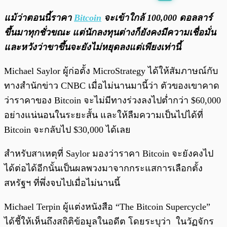
พร้อมเล่น
0:00
/
0:00
แม้ว่าตอนนี้ราคา
Bitcoin
จะเข้าใกล้ 100,000 ดอลลาร์
ขึ้นมาทุกชั่วขณะ แต่นักลงทุนต่างก็ยังคงมีความเชื่อมั่น
และหวังว่าขาขึ้นจะยังไม่หยุดลงแต่เพียงเท่านี้
Michael Saylor ผู้ก่อตั้ง MicroStrategy ได้ให้สัมภาษณ์กับ
ทางสำนักข่าว CNBC เมื่อไม่นานมานี้ว่า ตัวของเขาคาด
ว่าราคาของ Bitcoin จะไม่มีทางร่วงลงไปต่ำกว่า $60,000
อย่างแน่นอนในระยะสั้น และให้ลืมความเป็นไปได้ที่
Bitcoin จะกลับไป $30,000 ได้เลย
สำหรับสาเหตุที่ Saylor มองว่าราคา Bitcoin จะยังคงไป
ได้ต่อได้อีกนั้นเป็นผลพวงมาจากกระแสการเลือกตั้ง
สหรัฐฯ ที่พึ่งจบไปเมื่อไม่นานนี้
Michael Terpin ผู้แต่งหนังสือ “The Bitcoin Supercycle”
ได้ชี้ให้เห็นถึงสถิติข้อมูลในอดีต โดยระบุว่า ในวัฏจักร