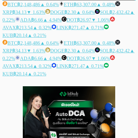
BTC
฿2,148,486
▲ 0.64%
ETH
฿63,307.00
▲ 0.48%
XRP
฿34.13
▼ 1.63%
DOGE
฿2.30
▲ 0.64%
SOL
฿2,432.42
▲
0.22%
ADA
฿6.66
▲ 4.94%
DOT
฿26.97
▼ 1.06%
AVAX
฿213.54
▲ 0.32%
LINK
฿271.47
▲ 0.71%
KUB
฿20.14
▲ 0.21%
BTC
฿2,148,486
▲ 0.64%
ETH
฿63,307.00
▲ 0.48%
XRP
฿34.13
▼ 1.63%
DOGE
฿2.30
▲ 0.64%
SOL
฿2,432.42
▲
0.22%
ADA
฿6.66
▲ 4.94%
DOT
฿26.97
▼ 1.06%
AVAX
฿213.54
▲ 0.32%
LINK
฿271.47
▲ 0.71%
KUB
฿20.14
▲ 0.21%