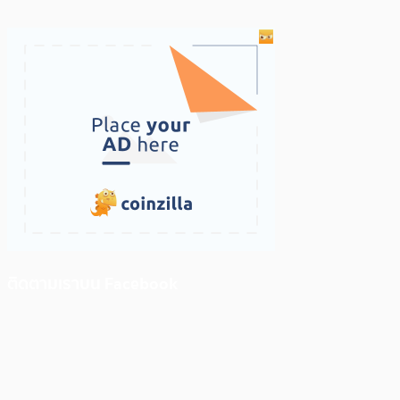
ติดตามเราบน Facebook