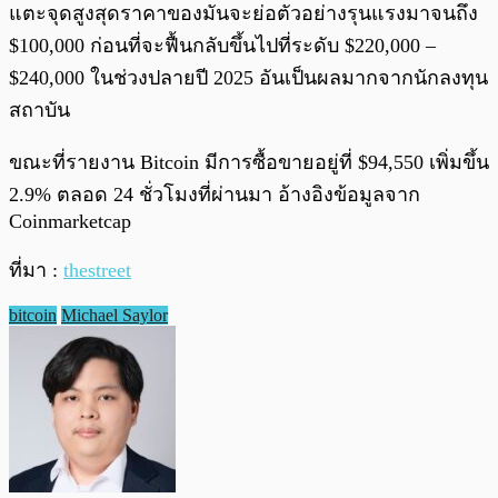
แตะจุดสูงสุดราคาของมันจะย่อตัวอย่างรุนแรงมาจนถึง
$100,000 ก่อนที่จะฟื้นกลับขึ้นไปที่ระดับ $220,000 –
$240,000 ในช่วงปลายปี 2025 อันเป็นผลมากจากนักลงทุน
สถาบัน
ขณะที่รายงาน Bitcoin มีการซื้อขายอยู่ที่ $94,550 เพิ่มขึ้น
2.9% ตลอด 24 ชั่วโมงที่ผ่านมา อ้างอิงข้อมูลจาก
Coinmarketcap
ที่มา :
thestreet
bitcoin
Michael Saylor