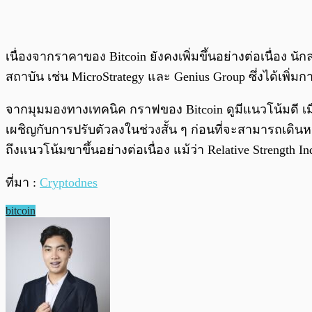
เนื่องจากราคาของ Bitcoin ยังคงเพิ่มขึ้นอย่างต่อเนื่อง
สถาบัน เช่น MicroStrategy และ Genius Group ซึ่งได้เพิ
จากมุมมองทางเทคนิค กราฟของ Bitcoin ดูมีแนวโน้มดี เมื่
เผชิญกับการปรับตัวลงในช่วงสั้น ๆ ก่อนที่จะสามารถเดินหน
ถึงแนวโน้มขาขึ้นอย่างต่อเนื่อง แม้ว่า Relative Strength I
ที่มา :
Cryptodnes
bitcoin