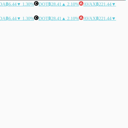
DA
฿6.44
▼ 1.30%
DOT
฿28.41
▲ 2.10%
AVAX
฿221.44
▼
DA
฿6.44
▼ 1.30%
DOT
฿28.41
▲ 2.10%
AVAX
฿221.44
▼