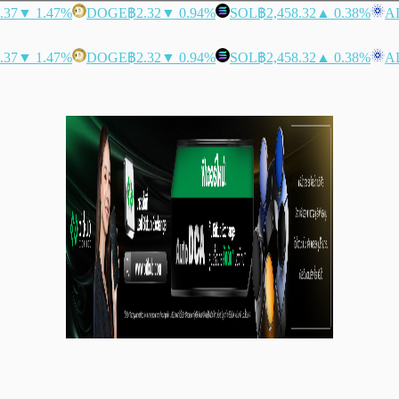
.37
▼ 1.47%
DOGE
฿2.32
▼ 0.94%
SOL
฿2,458.32
▲ 0.38%
A
.37
▼ 1.47%
DOGE
฿2.32
▼ 0.94%
SOL
฿2,458.32
▲ 0.38%
A