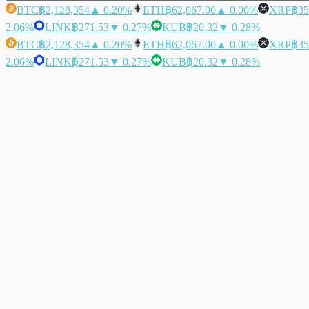
BTC
฿2,128,354
▲ 0.20%
ETH
฿62,067.00
▲ 0.00%
XRP
฿35
2.06%
LINK
฿271.53
▼ 0.27%
KUB
฿20.32
▼ 0.28%
BTC
฿2,128,354
▲ 0.20%
ETH
฿62,067.00
▲ 0.00%
XRP
฿35
2.06%
LINK
฿271.53
▼ 0.27%
KUB
฿20.32
▼ 0.28%