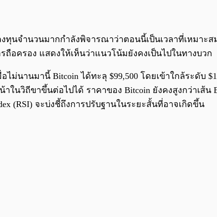
 นักลงทุนจำนวนมากกำลังพิจารณาว่าตอนนี้เป็นเวลาที่เหมาะ
่มการถือครอง แสดงให้เห็นว่าแนวโน้มยังคงเป็นไปในทางบวก
อไม่นานมานี้ Bitcoin ได้ทะลุ $99,500 โดยเข้าใกล้ระดับ $
้าในวิถีขาขึ้นต่อไปได้ ราคาของ Bitcoin ยังคงสูงกว่าเส้น
ndex (RSI) จะบ่งชี้ถึงการปรับฐานในระยะสั้นที่อาจเกิดขึ้น