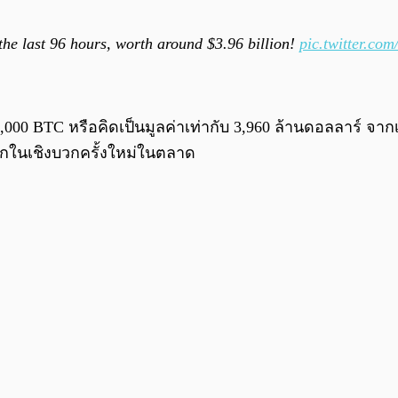
the last 96 hours, worth around $3.96 billion!
pic.twitter.co
40,000 BTC หรือคิดเป็นมูลค่าเท่ากับ 3,960 ล้านดอลลาร์ จากเว
ู้สึกในเชิงบวกครั้งใหม่ในตลาด