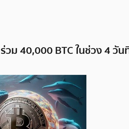
n ร่วม 40,000 BTC ในช่วง 4 วันท