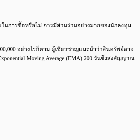
สมในการซื้อหรือไม่ การมีส่วนร่วมอย่างมากของนักลงทุน
100,000 อย่างไรก็ตาม ผู้เชี่ยวชาญแนะนำว่าสินทรัพย์อาจ
 Exponential Moving Average (EMA) 200 วันซึ่งส่งสัญญาณ