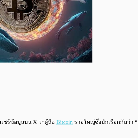
้แชร์ข้อมูลบน X ว่าผู้ถือ
Bitcoin
รายใหญ่ซึ่งมักเรียกกันว่า “