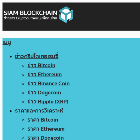
เมนู
ข่าวคริปโตเคอเรนซี่
ข่าว Bitcoin
ข่าว Ethereum
ข่าว Binance Coin
ข่าว Dogecoin
ข่าว Ripple (XRP)
ราคาและการวิเคราะห์
ราคา Bitcoin
ราคา Ethereum
ราคา Dogecoin