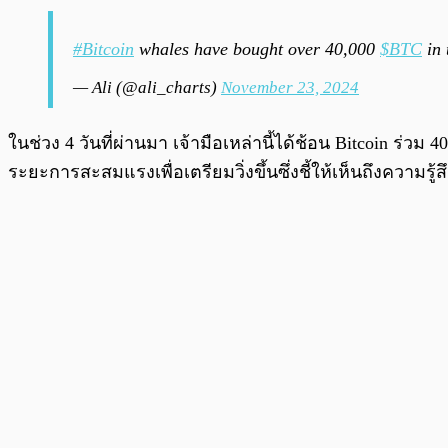
#Bitcoin
whales have bought over 40,000
$BTC
in 
— Ali (@ali_charts)
November 23, 2024
ในช่วง 4 วันที่ผ่านมา เจ้ามือเหล่านี้ได้ช้อน Bitcoin ร่วม 
ระยะการสะสมแรงเพื่อเตรียมวิ่งขึ้นซึ่งชี้ให้เห็นถึงความร