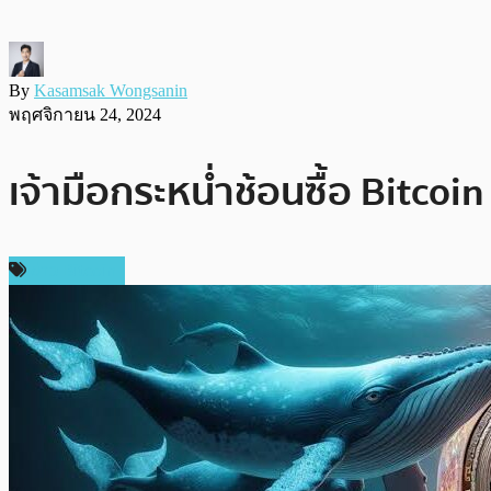
By
Kasamsak Wongsanin
พฤศจิกายน 24, 2024
เจ้ามือกระหน่ำช้อนซื้อ Bitcoi
ข่าว Bitcoin