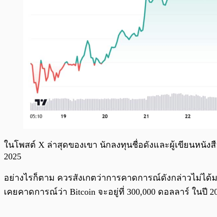
ในโพสต์ X ล่าสุดของเขา นักลงทุนชื่อดังและผู้เขียนหนั
2025
อย่างไรก็ตาม ควรสังเกตว่าการคาดการณ์ดังกล่าวไม่ได
เคยคาดการณ์ว่า Bitcoin จะอยู่ที่ 300,000 ดอลลาร์ ในปี 