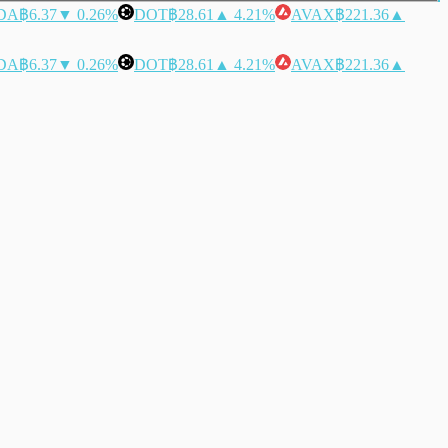
DA
฿6.37
▼ 0.26%
DOT
฿28.61
▲ 4.21%
AVAX
฿221.36
▲
DA
฿6.37
▼ 0.26%
DOT
฿28.61
▲ 4.21%
AVAX
฿221.36
▲