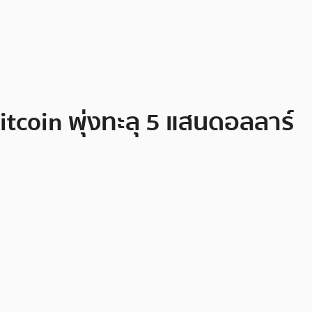
itcoin พุ่งทะลุ 5 แสนดอลลาร์