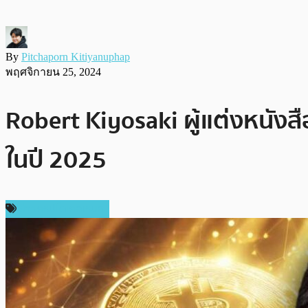
By
Pitchaporn Kitiyanuphap
พฤศจิกายน 25, 2024
Robert Kiyosaki ผู้แต่งหนังส
ในปี 2025
ข่าวคริปโตเคอเรนซี่