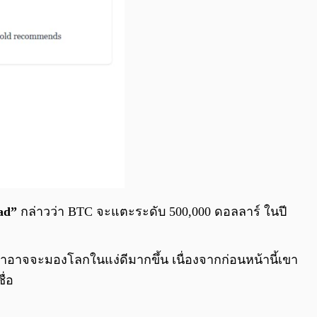
ad”
กล่าวว่า BTC จะแตะระดับ 500,000 ดอลลาร์ ในปี
าจจะมองโลกในแง่ดีมากขึ้น เนื่องจากก่อนหน้านี้เขา
ื่อ