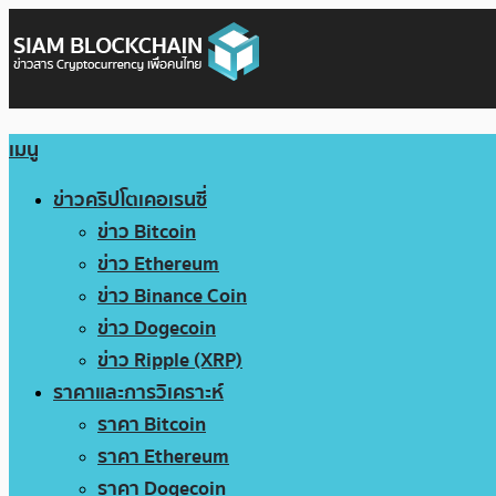
เมนู
ข่าวคริปโตเคอเรนซี่
ข่าว Bitcoin
ข่าว Ethereum
ข่าว Binance Coin
ข่าว Dogecoin
ข่าว Ripple (XRP)
ราคาและการวิเคราะห์
ราคา Bitcoin
ราคา Ethereum
ราคา Dogecoin