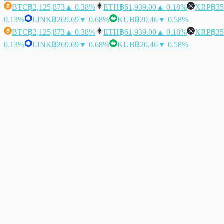
BTC
฿2,125,873
▲ 0.38%
ETH
฿61,939.00
▲ 0.18%
XRP
฿35
0.13%
LINK
฿269.69
▼ 0.68%
KUB
฿20.46
▼ 0.58%
BTC
฿2,125,873
▲ 0.38%
ETH
฿61,939.00
▲ 0.18%
XRP
฿35
0.13%
LINK
฿269.69
▼ 0.68%
KUB
฿20.46
▼ 0.58%