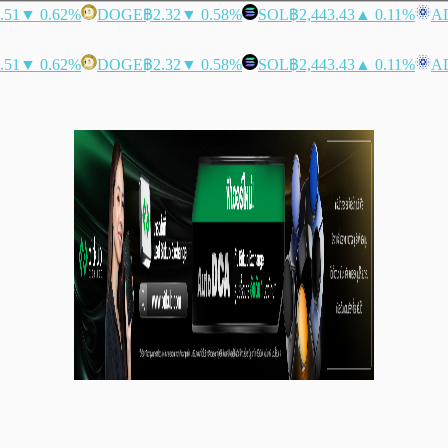
.51
▼ 0.62%
DOGE
฿2.32
▼ 0.58%
SOL
฿2,443.43
▲ 0.11%
A
.51
▼ 0.62%
DOGE
฿2.32
▼ 0.58%
SOL
฿2,443.43
▲ 0.11%
A