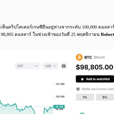
้เห็นคริปโตเคอร์เรนซียืนอยู่ห่างจากระดับ 100,000 ดอลลาร
 98,805 ดอลลาร์ ในช่วงเช้าของวันที่ 25 พฤศจิกายน
Rober