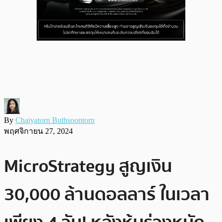
By
Chaiyatorn Buthsoontorn
พฤศจิกายน 27, 2024
MicroStrategy สูญเงิน
30,000 ล้านดอลลาร์ ในเวลา