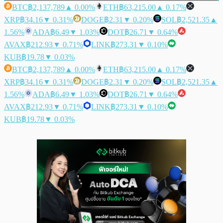
BTC
฿2,137,789
▲ 0.00%
ETH
฿63,215.00
▲ 0.17%
XRP
฿34.16
▼ 0.31%
DOGE
฿2.31
▼ 0.20%
SOL
฿2,521.35
▲
1.56%
ADA
฿6.49
▼ 1.03%
DOT
฿26.71
▼ 0.64%
AVAX
฿212.93
▼ 0.71%
LINK
฿273.31
▼ 0.10%
KUB
฿19.78
▼ 0.03%
BTC
฿2,137,789
▲ 0.00%
ETH
฿63,215.00
▲ 0.17%
XRP
฿34.16
▼ 0.31%
DOGE
฿2.31
▼ 0.20%
SOL
฿2,521.35
▲
1.56%
ADA
฿6.49
▼ 1.03%
DOT
฿26.71
▼ 0.64%
AVAX
฿212.93
▼ 0.71%
LINK
฿273.31
▼ 0.10%
KUB
฿19.78
▼ 0.03%