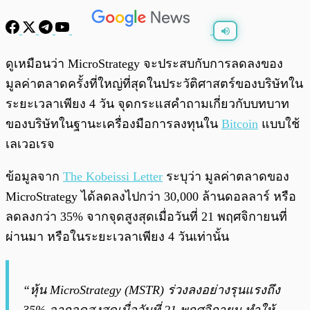
พร้อมเล่น
0:00
/
0:00
ดูเหมือนว่า MicroStrategy จะประสบกับการลดลงของ
มูลค่าตลาดครั้งที่ใหญ่ที่สุดในประวัติศาสตร์ของบริษัทใน
ระยะเวลาเพียง 4 วัน จุดกระแสคำถามเกี่ยวกับบทบาท
ของบริษัทในฐานะเครื่องมือการลงทุนใน
Bitcoin
แบบใช้
เลเวอเรจ
ข้อมูลจาก
The Kobeissi Letter
ระบุว่า มูลค่าตลาดของ
MicroStrategy ได้ลดลงไปกว่า 30,000 ล้านดอลลาร์ หรือ
ลดลงกว่า 35% จากจุดสูงสุดเมื่อวันที่ 21 พฤศจิกายนที่
ผ่านมา หรือในระยะเวลาเพียง 4 วันเท่านั้น
“หุ้น MicroStrategy (MSTR) ร่วงลงอย่างรุนแรงถึง