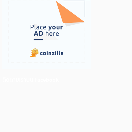
ติดตามเราบน Facebook