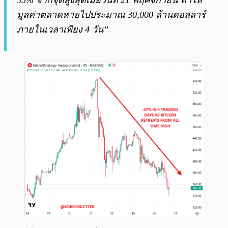
35% จากจุดสูงสุดเมื่อวันที่ 21 พฤศจิกายน ทำให้
มูลค่าตลาดหายไปประมาณ 30,000 ล้านดอลลาร์
ภายในเวลาเพียง 4 วัน”