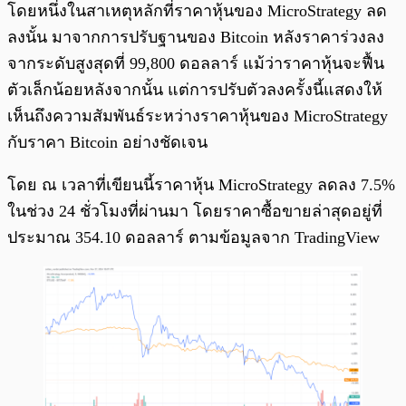
โดยหนึ่งในสาเหตุหลักที่ราคาหุ้นของ MicroStrategy ลด
ลงนั้น มาจากการปรับฐานของ Bitcoin หลังราคาร่วงลง
จากระดับสูงสุดที่ 99,800 ดอลลาร์ แม้ว่าราคาหุ้นจะฟื้น
ตัวเล็กน้อยหลังจากนั้น แต่การปรับตัวลงครั้งนี้แสดงให้
เห็นถึงความสัมพันธ์ระหว่างราคาหุ้นของ MicroStrategy
กับราคา Bitcoin อย่างชัดเจน
โดย ณ เวลาที่เขียนนี้ราคาหุ้น MicroStrategy ลดลง 7.5%
ในช่วง 24 ชั่วโมงที่ผ่านมา โดยราคาซื้อขายล่าสุดอยู่ที่
ประมาณ 354.10 ดอลลาร์ ตามข้อมูลจาก TradingView