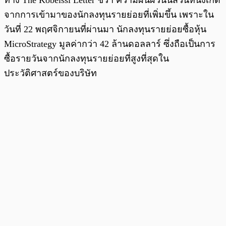
จากการเข้ามาของนักลงทุนรายย่อยที่เพิ่มขึ้น เพราะใน
วันที่ 22 พฤศจิกายนที่ผ่านมา นักลงทุนรายย่อยซื้อหุ้น
MicroStrategy มูลค่ากว่า 42 ล้านดอลลาร์ ซึ่งถือเป็นการ
ซื้อรายวันจากนักลงทุนรายย่อยที่สูงที่สุดใน
ประวัติศาสตร์ของบริษัท