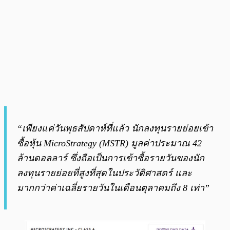
“เพียงแค่วันพุธสัปดาห์ที่แล้ว นักลงทุนรายย่อยเข้า
ซื้อหุ้น MicroStrategy (MSTR) มูลค่าประมาณ 42
ล้านดอลลาร์ ซึ่งถือเป็นการเข้าซื้อรายวันของนัก
ลงทุนรายย่อยที่สูงที่สุดในประวัติศาสตร์ และ
มากกว่าค่าเฉลี่ยรายวันในเดือนตุลาคมถึง 8 เท่า”