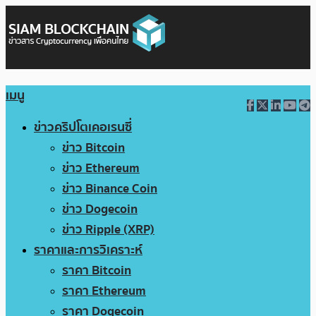
เมนู
ข่าวคริปโตเคอเรนซี่
ข่าว Bitcoin
ข่าว Ethereum
ข่าว Binance Coin
ข่าว Dogecoin
ข่าว Ripple (XRP)
ราคาและการวิเคราะห์
ราคา Bitcoin
ราคา Ethereum
ราคา Dogecoin