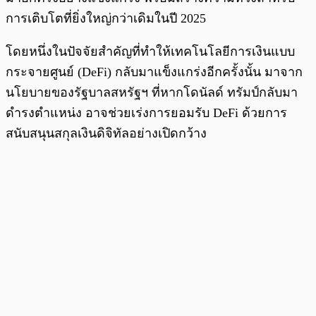
การเติบโตที่ยิ่งใหญ่กว่าเดิมในปี 2025
โดยหนึ่งในปัจจัยสำคัญที่ทำให้เทคโนโลยีการเงินแบบ
กระจายศูนย์ (DeFi) กลับมาแข็งแกร่งอีกครั้งนั้น มาจาก
นโยบายของรัฐบาลสหรัฐฯ ที่หากโดนัลด์ ทรัมป์กลับมา
ดำรงตำแหน่ง อาจช่วยเร่งการยอมรับ DeFi ด้วยการ
สนับสนุนสกุลเงินดิจิทัลอย่างเปิดกว้าง