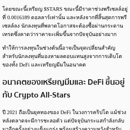
โดยขณะนี้เหรียญ $STARS ขณะนี้มีราคาช่วงพรีเซลล์อยู่
ที่ 0.0016189 ดอลลาร์เท่านั้น และหลังจากที่สิ้นสุดการพรี
เซลล์ลง นักลงทุนที่พลาดโอกาสจะต้องซื้อผ่านกระดาน
เทรดซึ่งคาดว่าราคาจะเพิ่มขึ้นจากปัจจุบันอย่างมาก
ทำให้การลงทุนในช่วงต้นนี้อาจเป็นจุดเปลี่ยนสำคัญ
สำหรับนักลงทุนที่มองหาผลตอบแทนสูงจากการเติบโต
ของทั้ง DeFi และเหรียญมีมในอนาคต
อนาคตของเหรียญมีมและ DeFi ขึ้นอยู่
กับ Crypto All-Stars
ปี 2021 ถือเป็นยุคทองของ DeFi ในวงการคริปโต แม้ช่วง
หลังตลาดจะมีการชะลอตัว แต่ปัจจุบันกระแสกำลังกลับ
มาอีกครั้งอย่างแข็งแกร่ง พร้อมสร้างความหวังสำหรับ