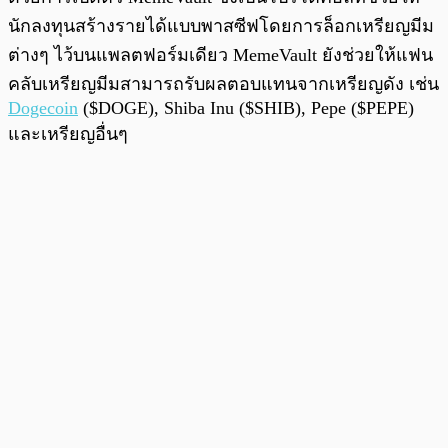
นักลงทุนสร้างรายได้แบบพาสซีฟโดยการล็อกเหรียญมีม
ต่างๆ ไว้บนแพลตฟอร์มเดียว MemeVault ยังช่วยให้แฟน
คลับเหรียญมีมสามารถรับผลตอบแทนจากเหรียญดัง เช่น
Dogecoin
($DOGE), Shiba Inu ($SHIB), Pepe ($PEPE)
และเหรียญอื่นๆ