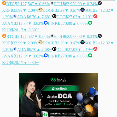
BTC
฿2,127,547
▼ 0.66%
ETH
฿62,978.00
▼ 0.34%
XRP
฿33.99
▼ 2.09%
DOGE
฿2.29
▼ 0.67%
SOL
฿2,412.32
▼
1.39%
ADA
฿6.70
▲ 7.68%
DOT
฿27.03
▼ 2.19%
AVAX
฿212.34
▼ 3.62%
LINK
฿270.80
▲ 0.05%
KUB
฿20.17
▼ 0.30%
BTC
฿2,127,547
▼ 0.66%
ETH
฿62,978.00
▼ 0.34%
XRP
฿33.99
▼ 2.09%
DOGE
฿2.29
▼ 0.67%
SOL
฿2,412.32
▼
1.39%
ADA
฿6.70
▲ 7.68%
DOT
฿27.03
▼ 2.19%
AVAX
฿212.34
▼ 3.62%
LINK
฿270.80
▲ 0.05%
KUB
฿20.17
▼ 0.30%