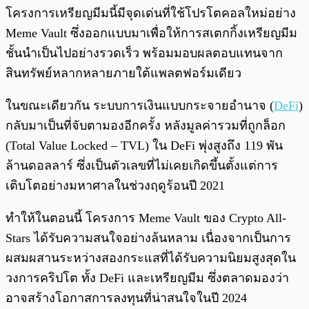
โครงการเหรียญมีมนี้มีจุดเด่นที่ใช้โปรโตคอลใหม่อย่าง
Meme Vault ซึ่งออกแบบมาเพื่อให้การสเตกกิ้งเหรียญมีม
ชั้นนำเป็นไปอย่างรวดเร็ว พร้อมมอบผลตอบแทนจาก
สินทรัพย์หลากหลายภายใต้แพลตฟอร์มเดียว
ในขณะเดียวกัน ระบบการเงินแบบกระจายอำนาจ (
DeFi
)
กลับมาเป็นที่จับตามองอีกครั้ง หลังมูลค่ารวมที่ถูกล็อก
(Total Value Locked – TVL) ใน DeFi พุ่งสูงถึง 119 พัน
ล้านดอลลาร์ ซึ่งเป็นตัวเลขที่ไม่เคยเกิดขึ้นตั้งแต่การ
เติบโตอย่างมหาศาลในช่วงฤดูร้อนปี 2021
ทำให้ในตอนนี้ โครงการ Meme Vault ของ Crypto All-
Stars ได้รับความสนใจอย่างล้นหลาม เนื่องจากเป็นการ
ผสมผสานระหว่างสองกระแสที่ได้รับความนิยมสูงสุดใน
วงการคริปโต ทั้ง DeFi และเหรียญมีม ซึ่งตลาดมองว่า
อาจสร้างโอกาสการลงทุนที่น่าสนใจในปี 2024