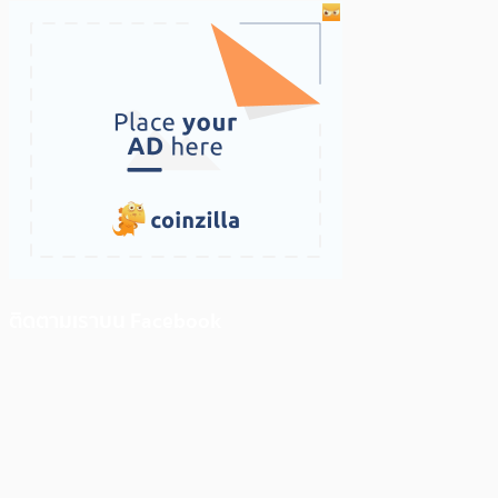
ติดตามเราบน Facebook