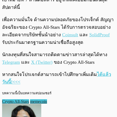
สัปดาห์นี้
เพื่อความมั่นใจ ด้านความปลอดภัยของโปรเจ็กต์ สัญญา
อัจฉริยะของ Crypto All-Stars ได้รับการตรวจสอบอย่าง
ละเอียดจากบริษัทชั้นนำอย่าง
Coinsult
และ
SolidProof
รับประกันมาตรฐานความน่าเชื่อถือสูงสุด
นักลงทุนที่สนใจสามารถติดตามข่าวสารล่าสุดได้ทาง
Telegram
และ
X (Twitter)
ของ Crypto All-Stars
หากสนใจโปรเจกต์สามารถเข้าไปศึกษาเพิ่มเติม
ได้แล้ว
วันนี้!<<<
บทความนี้เป็นบทความสปอนเซอร์
Crypto All-Stars
memecoin