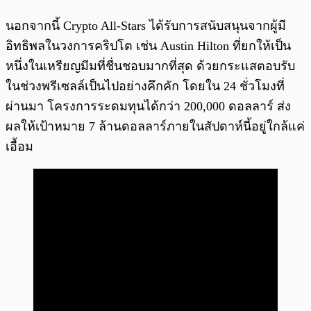
นอกจากนี้ Crypto All-Stars ได้รับการสนับสนุนจากผู้มี
อิทธิพลในวงการคริปโต เช่น Austin Hilton ที่ยกให้เป็น
หนึ่งในเหรียญมีมที่ชื่นชอบมากที่สุด ด้วยกระแสตอบรับ
ในช่วงพรีเซลล์เป็นไปอย่างคึกคัก โดยใน 24 ชั่วโมงที่
ผ่านมา โครงการระดมทุนได้กว่า 200,000 ดอลลาร์ ส่ง
ผลให้เป้าหมาย 7 ล้านดอลลาร์ภายในสัปดาห์นี้อยู่ใกล้แค่
เอื้อม