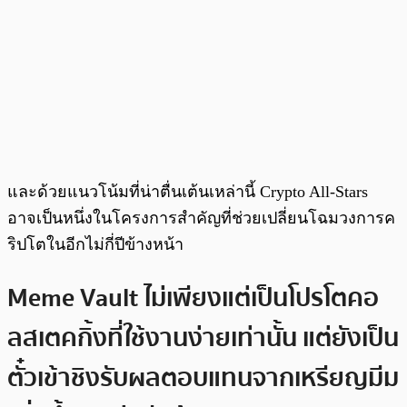
และด้วยแนวโน้มที่น่าตื่นเต้นเหล่านี้ Crypto All-Stars
อาจเป็นหนึ่งในโครงการสำคัญที่ช่วยเปลี่ยนโฉมวงการค
ริปโตในอีกไม่กี่ปีข้างหน้า
Meme Vault ไม่เพียงแต่เป็นโปรโตคอ
ลสเตคกิ้งที่ใช้งานง่ายเท่านั้น แต่ยังเป็น
ตั๋วเข้าชิงรับผลตอบแทนจากเหรียญมีม