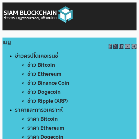
เมนู
ข่าวคริปโตเคอเรนซี่
ข่าว Bitcoin
ข่าว Ethereum
ข่าว Binance Coin
ข่าว Dogecoin
ข่าว Ripple (XRP)
ราคาและการวิเคราะห์
ราคา Bitcoin
ราคา Ethereum
ราคา Dogecoin