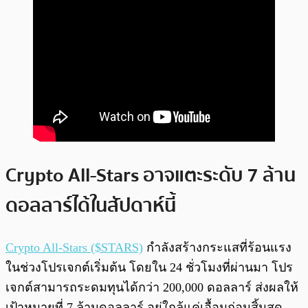
Crypto All-Stars อาจแตะระดับ 7 ล้าน
ดอลลาร์ได้ในสัปดาห์นี้
Crypto All-Stars ($STARS)
กำลังสร้างกระแสที่ร้อนแรง
ในช่วงโปรเจกต์เริ่มต้น โดยใน 24 ชั่วโมงที่ผ่านมา โปร
เจกต์สามารถระดมทุนได้กว่า 200,000 ดอลลาร์ ส่งผลให้
เป้าหมายที่ 7 ล้านดอลลาร์ อยู่ใกล้แค่เอื้อมก่อนสิ้นสุด