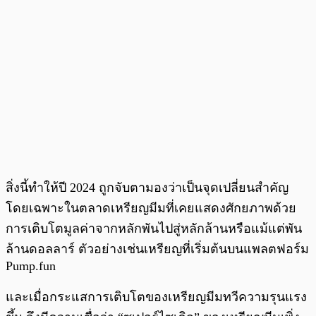
สิ่งนี้ทำให้ปี 2024 ถูกจับตามองว่าเป็นจุดเปลี่ยนสำคัญ
โดยเฉพาะในตลาดเหรียญมีมที่เคยแสดงศักยภาพด้วย
การเติบโตมูลค่าจากหลักพันไปสู่หลักล้านหรือแม้แต่พัน
ล้านดอลลาร์ ตัวอย่างเช่นเหรียญที่เริ่มต้นบนแพลตฟอร์ม
Pump.fun
และเมื่อกระแสการเติบโตของเหรียญมีมทวีความรุนแรง