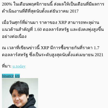
200% ในเดือนพฤศจิกายนนี้ ส่งผลให้เป็นเดือนที่มีผลการ
ดำเนินงานที่ดีที่สุดนับตั้งแต่ธันวาคม 2017
เมื่อวันศุกร์ที่ผ่านมา ราคาของ XRP สามารถทะลุผ่าน
แนวต้านสำคัญที่ 1.60 ดอลลาร์สหรัฐ และยังคงพุ่งสูงขึ้น
อย่างต่อเนื่อง
ณ เวลาที่เขียนข่าวนี้ XRP มีการซื้อขายกันที่ราคา 1.7
ดอลลาร์สหรัฐ ซึ่งเป็นระดับสูงสุดนับตั้งแต่เมษายน 2021
ที่มา:
u.today
binance
xrp