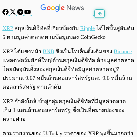
พร้อมเล่น
0:00
/
0:00
XRP
สกุลเงินดิจิทัลที่เกี่ยวข้องกับ
Ripple
ได้ไต่ขึ้นสู่อันดับ
5 ตามมูลค่าตลาดตามข้อมูลของ CoinGecko
XRP ได้แซงหน้า
BNB
ซึ่งเป็นโทเค็นดั้งเดิมของ
Binance
แพลตฟอร์มยักษ์ใหญ่ด้านสกุลเงินดิจิทัล ด้วยมูลค่าตลาด
โดยปัจจุบันทั้งสองสกุลเงินดิจิทัลมีมูลค่าตลาดอยู่ที่
ประมาณ 9.67 หมื่นล้านดอลลาร์สหรัฐและ 9.6 หมื่นล้าน
ดอลลาร์สหรัฐ ตามลำดับ
XRP กำลังใกล้เข้าสู่กลุ่มสกุลเงินดิจิทัลที่มีมูลค่าตลาด
เกิน 1 แสนล้านดอลลาร์สหรัฐ ซึ่งเป็นที่หมายปองของ
หลายฝ่าย
ตามรายงานของ U.Today ราคาของ XRP พุ่งขึ้นมากกว่า