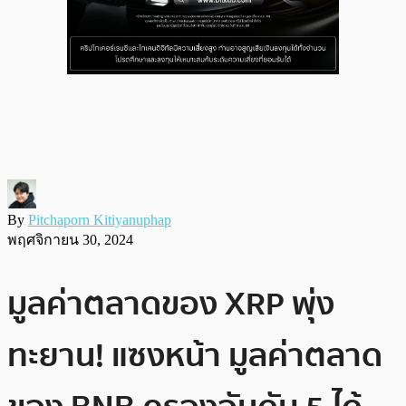
By
Pitchaporn Kitiyanuphap
พฤศจิกายน 30, 2024
มูลค่าตลาดของ XRP พุ่ง
ทะยาน! แซงหน้า มูลค่าตลาด