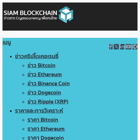
เมนู
ข่าวคริปโตเคอเรนซี่
ข่าว Bitcoin
ข่าว Ethereum
ข่าว Binance Coin
ข่าว Dogecoin
ข่าว Ripple (XRP)
ราคาและการวิเคราะห์
ราคา Bitcoin
ราคา Ethereum
ราคา Dogecoin