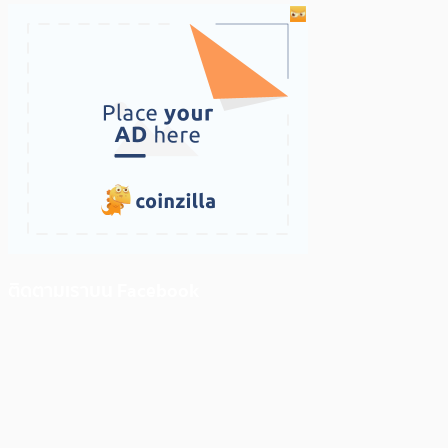
ติดตามเราบน Facebook