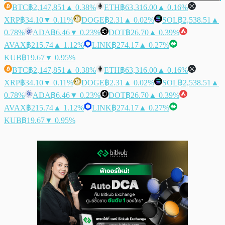
BTC
฿2,147,851
▲ 0.38%
ETH
฿63,316.00
▲ 0.16%
XRP
฿34.10
▼ 0.11%
DOGE
฿2.31
▲ 0.02%
SOL
฿2,538.51
▲
0.78%
ADA
฿6.46
▼ 0.23%
DOT
฿26.70
▲ 0.39%
AVAX
฿215.74
▲ 1.12%
LINK
฿274.17
▲ 0.27%
KUB
฿19.67
▼ 0.95%
BTC
฿2,147,851
▲ 0.38%
ETH
฿63,316.00
▲ 0.16%
XRP
฿34.10
▼ 0.11%
DOGE
฿2.31
▲ 0.02%
SOL
฿2,538.51
▲
0.78%
ADA
฿6.46
▼ 0.23%
DOT
฿26.70
▲ 0.39%
AVAX
฿215.74
▲ 1.12%
LINK
฿274.17
▲ 0.27%
KUB
฿19.67
▼ 0.95%