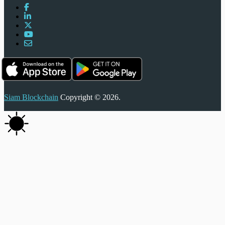
Siam Blockchain
Copyright © 2026.