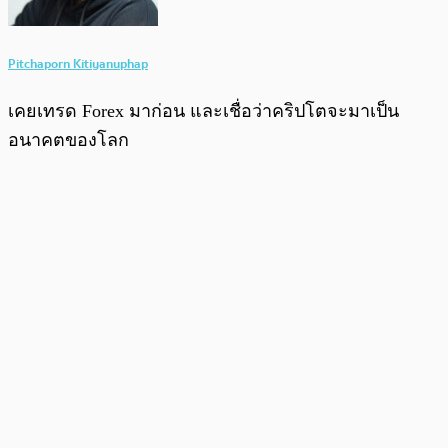
Pitchaporn Kitiyanuphap
เคยเทรด Forex มาก่อน และเชื่อว่าคริปโตจะมาเป็น
อนาคตของโลก