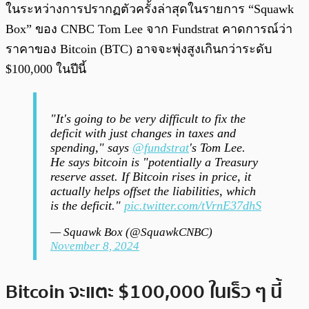
ในระหว่างการปรากฏตัวครั้งล่าสุดในรายการ “Squawk
Box” ของ CNBC Tom Lee จาก Fundstrat คาดการณ์ว่า
ราคาของ Bitcoin (BTC) อาจจะพุ่งสูงเกินกว่าระดับ
$100,000 ในปีนี้
"It's going to be very difficult to fix the
deficit with just changes in taxes and
spending," says
@fundstrat
's Tom Lee.
He says bitcoin is "potentially a Treasury
reserve asset. If Bitcoin rises in price, it
actually helps offset the liabilities, which
is the deficit."
pic.twitter.com/tVrnE37dhS
— Squawk Box (@SquawkCNBC)
November 8, 2024
Bitcoin จะแตะ $100,000 ในเร็ว ๆ นี้