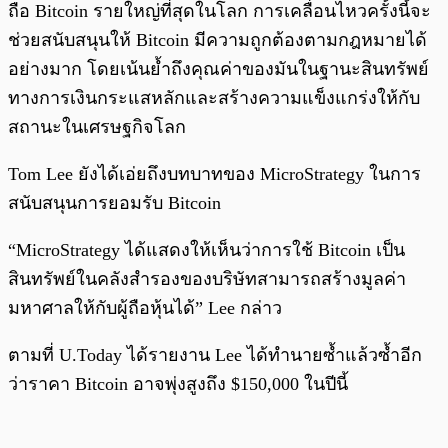
ถือ Bitcoin รายใหญ่ที่สุดในโลก การเคลื่อนไหวครั้งนี้จะ
ช่วยสนับสนุนให้ Bitcoin มีความถูกต้องตามกฎหมายได้
อย่างมาก โดยเน้นย้ำถึงคุณค่าของมันในฐานะสินทรัพย์
ทางการเงินกระแสหลักและสร้างความแข็งแกร่งให้กับ
สถานะในเศรษฐกิจโลก
Tom Lee ยังได้เอ่ยถึงบทบาทของ MicroStrategy ในการ
สนับสนุนการยอมรับ Bitcoin
“MicroStrategy ได้แสดงให้เห็นว่าการใช้ Bitcoin เป็น
สินทรัพย์ในคลังสำรองของบริษัทสามารถสร้างมูลค่า
มหาศาลให้กับผู้ถือหุ้นได้” Lee กล่าว
ตามที่ U.Today ได้รายงาน Lee ได้ทำนายซ้ำแล้วซ้ำอีก
ว่าราคา Bitcoin อาจพุ่งสูงถึง $150,000 ในปีนี้