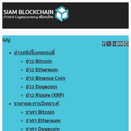
เมนู
ข่าวคริปโตเคอเรนซี่
ข่าว Bitcoin
ข่าว Ethereum
ข่าว Binance Coin
ข่าว Dogecoin
ข่าว Ripple (XRP)
ราคาและการวิเคราะห์
ราคา Bitcoin
ราคา Ethereum
ราคา Dogecoin