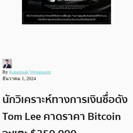
By
Kasamsak Wongsanin
ธันวาคม 1, 2024
นักวิเคราะห์ทางการเงินชื่อดัง
Tom Lee คาดราคา Bitcoin