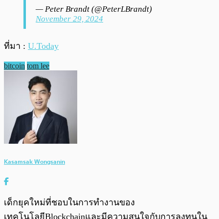
— Peter Brandt (@PeterLBrandt)
November 29, 2024
ที่มา :
U.Today
bitcoin
tom lee
Kasamsak Wongsanin
เด็กยุคใหม่ที่ชอบในการทำงานของ
เทคโนโลยีBlockchainและมีความสนใจกับการลงทุนใน