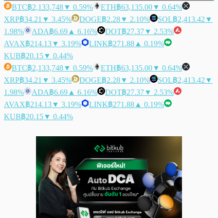
BTC
฿2,133,748
▼ 0.59%
ETH
฿63,135.00
▼ 0.64%
XRP
฿34.21
▼ 3.45%
DOGE
฿2.28
▼ 2.10%
SOL
฿2,413.42
▼
1.98%
ADA
฿6.69
▲ 6.16%
DOT
฿27.37
▼ 2.53%
AVAX
฿214.13
▼ 3.19%
LINK
฿271.88
▲ 0.19%
KUB
฿20.15
▼ 0.44%
BTC
฿2,133,748
▼ 0.59%
ETH
฿63,135.00
▼ 0.64%
XRP
฿34.21
▼ 3.45%
DOGE
฿2.28
▼ 2.10%
SOL
฿2,413.42
▼
1.98%
ADA
฿6.69
▲ 6.16%
DOT
฿27.37
▼ 2.53%
AVAX
฿214.13
▼ 3.19%
LINK
฿271.88
▲ 0.19%
KUB
฿20.15
▼ 0.44%