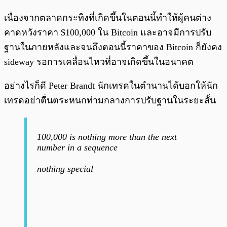
เนื่องจากตลาดกระทิงที่เกิดขึ้นในตอนนี้ทำให้ผู้คนต่าง
คาดหวังราคา $100,000 ใน Bitcoin และอาจมีการปรับ
ฐานในภายหลังและจนถึงตอนนี้ราคาของ Bitcoin ก็ยังคง
sideway รอการเคลื่อนไหวที่อาจเกิดขึ้นในอนาคต
อย่างไรก็ดี Peter Brandt นักเทรดในตำนานได้บอกให้นัก
เทรดอย่าตื่นตระหนกท่ามกลางการปรับฐานในระยะสั้น
100,000 is nothing more than the next
number in a sequence
nothing special