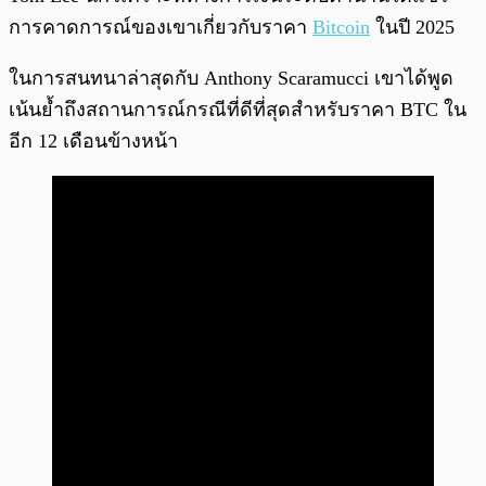
การคาดการณ์ของเขาเกี่ยวกับราคา
Bitcoin
ในปี 2025
ในการสนทนาล่าสุดกับ Anthony Scaramucci เขาได้พูด
เน้นย้ำถึงสถานการณ์กรณีที่ดีที่สุดสำหรับราคา BTC ใน
อีก 12 เดือนข้างหน้า