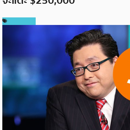
จะแตะ $250,000
ราคา Bitcoin