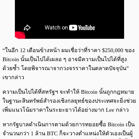
“ในอีก 12 เดือนข้างหน้า ผมเชื่อว่าที่ราคา $250,000 ของ
Bitcoin นั้นเป็นไปได้เผลอ ๆ อาจมีความเป็นไปได้ที่สูง
ด้วยซ้ำ โดยพิจารณาจากวงจรราคาในตลาดปัจจุบัน”
เขากล่าว
ความเป็นไปได้ที่สหรัฐฯ จะทำให้ Bitcoin นั้นถูกกฎหมาย
ในฐานะสินทรัพย์สำรองเชิงกลยุทธ์ของประเทศจะยิ่งช่วย
เพิ่มแนวโน้มราคาในระยะยาวได้อย่างมาก Lee กล่าว
หากรัฐบาลดำเนินการตามด้วยการทยอยซื้อ Bitcoin เป็น
จำนวนกว่า 1 ล้าน BTC ก็จะวางตำแหน่งให้ตัวเองเป็นผู้