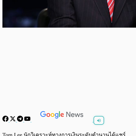
พร้อมเล่น
0:00
/
0:00
Tom Lee นักวิเคราะห์ทางการเงินระดับตำนานได้แชร์