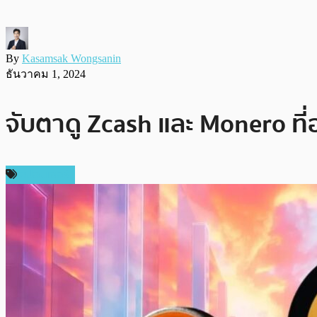
By
Kasamsak Wongsanin
ธันวาคม 1, 2024
จับตาดู Zcash และ Monero ที
สปอนเซอร์