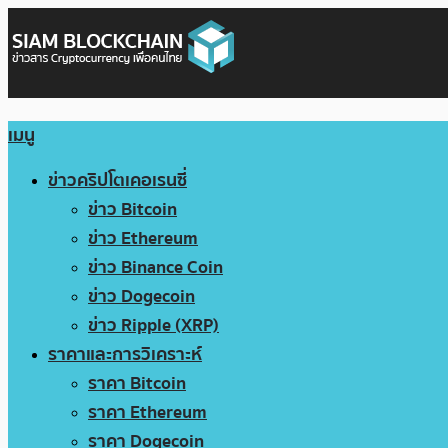
เมนู
ข่าวคริปโตเคอเรนซี่
ข่าว Bitcoin
ข่าว Ethereum
ข่าว Binance Coin
ข่าว Dogecoin
ข่าว Ripple (XRP)
ราคาและการวิเคราะห์
ราคา Bitcoin
ราคา Ethereum
ราคา Dogecoin