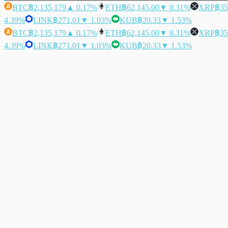
BTC
฿2,135,179
▲ 0.17%
ETH
฿62,145.00
▼ 0.31%
XRP
฿35
4.39%
LINK
฿271.01
▼ 1.03%
KUB
฿20.33
▼ 1.53%
BTC
฿2,135,179
▲ 0.17%
ETH
฿62,145.00
▼ 0.31%
XRP
฿35
4.39%
LINK
฿271.01
▼ 1.03%
KUB
฿20.33
▼ 1.53%