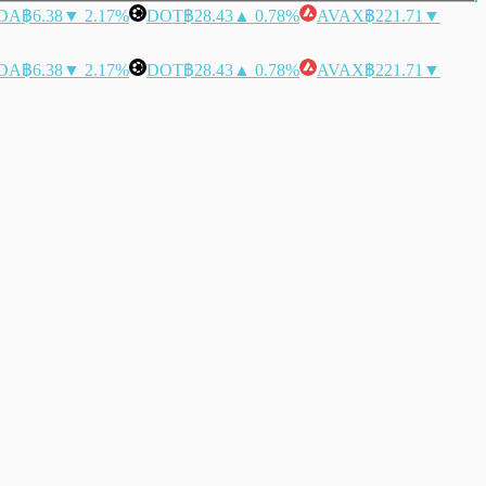
DA
฿6.38
▼ 2.17%
DOT
฿28.43
▲ 0.78%
AVAX
฿221.71
▼
DA
฿6.38
▼ 2.17%
DOT
฿28.43
▲ 0.78%
AVAX
฿221.71
▼