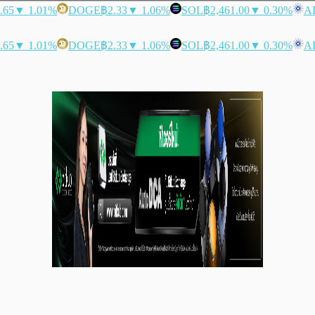
.65
▼ 1.01%
DOGE
฿2.33
▼ 1.06%
SOL
฿2,461.00
▼ 0.30%
A
.65
▼ 1.01%
DOGE
฿2.33
▼ 1.06%
SOL
฿2,461.00
▼ 0.30%
A