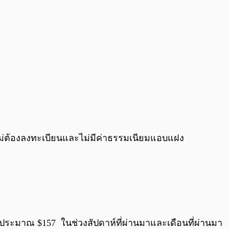
ดยไม่ต้องลงทะเบียนและไม่มีค่าธรรมเนียมแอบแฝง
 ที่ประมาณ $157 ในช่วงสัปดาห์ที่ผ่านมาและเดือนที่ผ่านมา