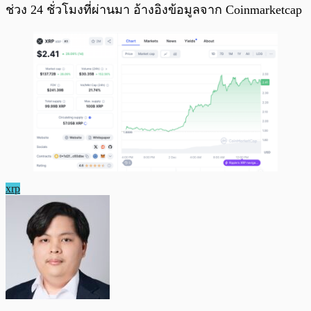
ช่วง 24 ชั่วโมงที่ผ่านมา อ้างอิงข้อมูลจาก Coinmarketcap
xrp