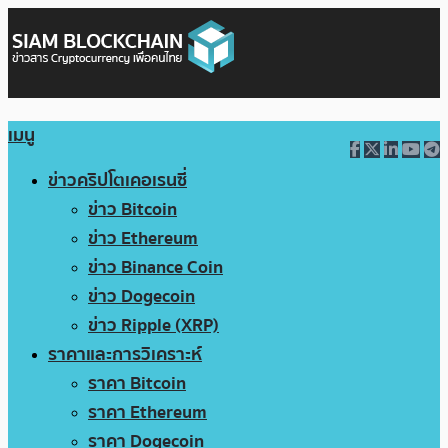
เมนู
ข่าวคริปโตเคอเรนซี่
ข่าว Bitcoin
ข่าว Ethereum
ข่าว Binance Coin
ข่าว Dogecoin
ข่าว Ripple (XRP)
ราคาและการวิเคราะห์
ราคา Bitcoin
ราคา Ethereum
ราคา Dogecoin