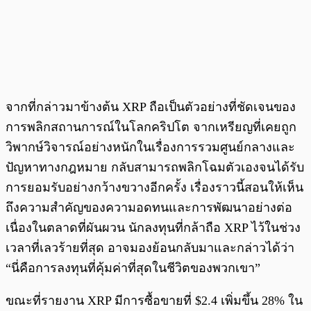
จากที่กล่าวมาข้างต้น XRP ถือเป็นตัวอย่างที่ชัดเจนของ
การพลิกสถานการณ์ในโลกคริปโต จากเหรียญที่เคยถูก
วิพากษ์วิจารณ์อย่างหนักในเรื่องการรวมศูนย์กลางและ
ปัญหาทางกฎหมาย กลับสามารถพลิกโฉมตัวเองจนได้รับ
การยอมรับอย่างกว้างขวางอีกครั้ง เรื่องราวนี้สอนให้เห็น
ถึงความสำคัญของความอดทนและการพัฒนาอย่างต่อ
เนื่องในตลาดที่ผันผวน นักลงทุนที่กล้าถือ XRP ไว้ในช่วง
เวลาที่เลวร้ายที่สุด อาจมองย้อนกลับมาและกล่าวได้ว่า
“นี่คือการลงทุนที่คุ้มค่าที่สุดในชีวิตของพวกเขา”
ขณะที่รายงาน XRP มีการซื้อขายที่ $2.4 เพิ่มขึ้น 28% ใน