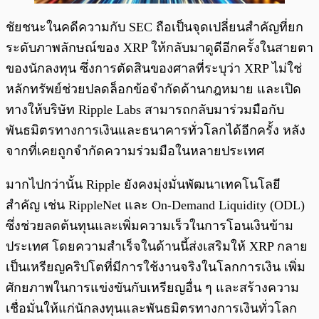
ชัยชนะในคดีความกับ SEC ถือเป็นจุดเปลี่ยนสำคัญที่ยก
ระดับภาพลักษณ์ของ XRP ให้กลับมาดูดีอีกครั้งในสายตา
ของนักลงทุน ซึ่งการตัดสินของศาลที่ระบุว่า XRP ไม่ใช่
หลักทรัพย์ช่วยปลดล็อกข้อจำกัดด้านกฎหมาย และเปิด
ทางให้บริษัท Ripple Labs สามารถกลับมาร่วมมือกับ
พันธมิตรทางการเงินและธนาคารทั่วโลกได้อีกครั้ง หลัง
จากที่เคยถูกจำกัดความร่วมมือในหลายประเทศ
มากไปกว่านั้น Ripple ยังคงมุ่งมั่นพัฒนาเทคโนโลยี
สำคัญ เช่น RippleNet และ On-Demand Liquidity (ODL)
ซึ่งช่วยลดต้นทุนและเพิ่มความเร็วในการโอนเงินข้าม
ประเทศ โดยความสำเร็จในด้านนี้ส่งเสริมให้ XRP กลาย
เป็นเหรียญคริปโตที่มีการใช้งานจริงในโลกการเงิน เพิ่ม
ศักยภาพในการแข่งขันกับเหรียญอื่น ๆ และสร้างความ
เชื่อมั่นให้แก่นักลงทุนและพันธมิตรทางการเงินทั่วโลก