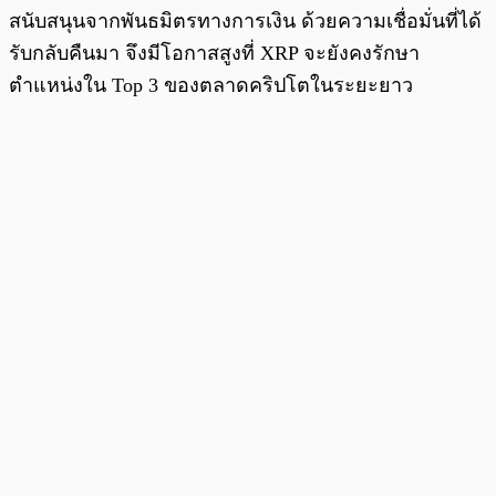
สนับสนุนจากพันธมิตรทางการเงิน ด้วยความเชื่อมั่นที่ได้
รับกลับคืนมา จึงมีโอกาสสูงที่ XRP จะยังคงรักษา
ตำแหน่งใน Top 3 ของตลาดคริปโตในระยะยาว