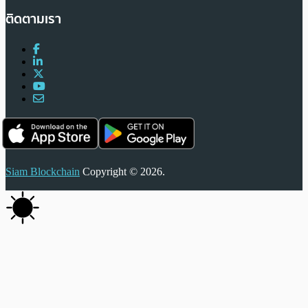
ติดตามเรา
Siam Blockchain
Copyright © 2026.