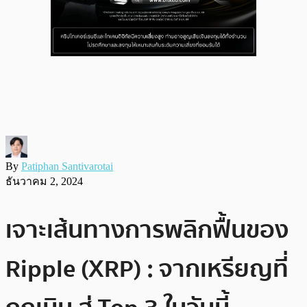
By
Patiphan Santivarotai
ธันวาคม 2, 2024
เจาะเส้นทางการพลิกฟื้นของ
Ripple (XRP) : จากเหรียญที่