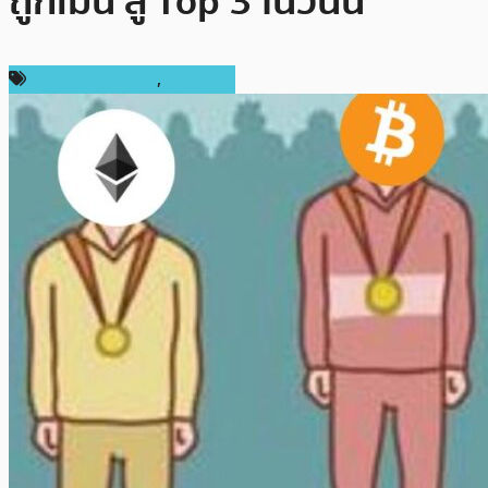
ถูกเมิน สู่ Top 3 ในวันนี้
ข่าว Ripple (XRP)
,
บทความ