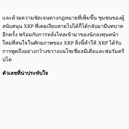
และด้วยความชัดเจนทางกฎหมายที่เพิ่มขึ้น ชุมชนของผู้
สนับสนุน XRP ที่เคยเงียบหายไปได้ก็ได้กลับมามีบทบาท
อีกครั้ง พร้อมกับการหลั่งไหลเข้ามาของนักลงทุนหน้า
ใหม่ที่สนใจในศักยภาพของ XRP สิ่งนี้ทำให้ XRP ได้รับ
การพูดถึงอย่างกว้างขวางบนโซเชียลมีเดียและฟอรัมคริ
ปโต
ตัวเลขที่น่าประทับใจ