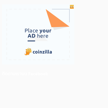
ติดตามเราบน Facebook