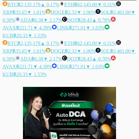
BTC
฿2,135,179
▲ 0.17%
ETH
฿62,145.00
▼ 0.31%
XRP
฿35.65
▼ 1.01%
DOGE
฿2.33
▼ 1.06%
SOL
฿2,461.00
▼
0.30%
ADA
฿6.38
▼ 2.17%
DOT
฿28.43
▲ 0.78%
AVAX
฿221.71
▼ 4.39%
LINK
฿271.01
▼ 1.03%
KUB
฿20.33
▼ 1.53%
BTC
฿2,135,179
▲ 0.17%
ETH
฿62,145.00
▼ 0.31%
XRP
฿35.65
▼ 1.01%
DOGE
฿2.33
▼ 1.06%
SOL
฿2,461.00
▼
0.30%
ADA
฿6.38
▼ 2.17%
DOT
฿28.43
▲ 0.78%
AVAX
฿221.71
▼ 4.39%
LINK
฿271.01
▼ 1.03%
KUB
฿20.33
▼ 1.53%