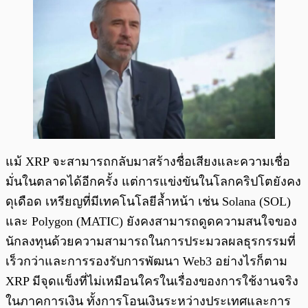
แม้ XRP จะสามารถกลับมาสร้างชื่อเสียงและความเชื่อ
มั่นในตลาดได้อีกครั้ง แต่การแข่งขันในโลกคริปโตยังคง
ดุเดือด เหรียญที่มีเทคโนโลยีล้ำหน้า เช่น Solana (SOL)
และ Polygon (MATIC) ยังคงสามารถดูดความสนใจของ
นักลงทุนด้วยความสามารถในการประมวลผลธุรกรรมที่
เร็วกว่าและการรองรับการพัฒนา Web3 อย่างไรก็ตาม
XRP มีจุดแข็งที่ไม่เหมือนใครในเรื่องของการใช้งานจริง
ในภาคการเงิน ทั้งการโอนเงินระหว่างประเทศและการ