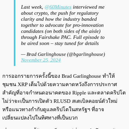
Last week,
@60Minutes
interviewed me
about crypto, the push for regulatory
clarity and how the industry banded
together to advocate for pro-innovation
candidates (on both sides of the aisle)
through Fairshake PAC. Full episode to
be aired soon – stay tuned for details
— Brad Garlinghouse (@bgarlinghouse)
November 25, 2024
การออกรายการครั้งนี้ของ Brad Garlinghouse ทำให้
ชุมชน XRP เต็มไปด้วยความคาดหวังถึงการประกาศ
สำคัญที่อาจกำหนดอนาคตของ Ripple และตลาดคริปโต
ไม่ว่าจะเป็นการเปิดตัว RLUSD สเตเบิลคอยน์ตัวใหม่
หรือแนวทางกำกับดูแลคริปโตในสหรัฐฯ ที่อาจ
เปลี่ยนแปลงไปในทิศทางที่เป็นบวก