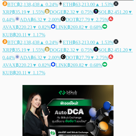
BTC
฿2,138,438
▲ 0.24%
ETH
฿63,213.00
▲ 1.53%
XRP
฿35.19
▼ 1.55%
DOGE
฿2.32
▼ 0.75%
SOL
฿2,451.20
▼
0.44%
ADA
฿6.32
▼ 2.00%
DOT
฿27.79
▼ 2.75%
AVAX
฿220.23
▼ 0.82%
LINK
฿269.82
▼ 0.68%
KUB
฿20.11
▼ 1.17%
BTC
฿2,138,438
▲ 0.24%
ETH
฿63,213.00
▲ 1.53%
XRP
฿35.19
▼ 1.55%
DOGE
฿2.32
▼ 0.75%
SOL
฿2,451.20
▼
0.44%
ADA
฿6.32
▼ 2.00%
DOT
฿27.79
▼ 2.75%
AVAX
฿220.23
▼ 0.82%
LINK
฿269.82
▼ 0.68%
KUB
฿20.11
▼ 1.17%