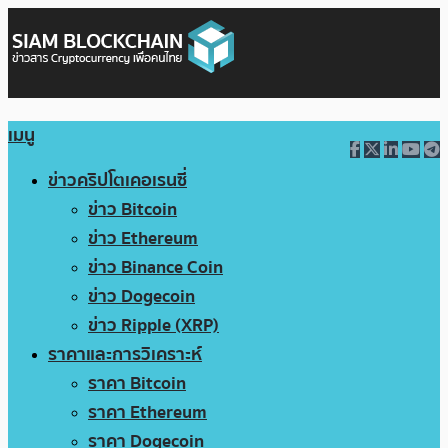
เมนู
ข่าวคริปโตเคอเรนซี่
ข่าว Bitcoin
ข่าว Ethereum
ข่าว Binance Coin
ข่าว Dogecoin
ข่าว Ripple (XRP)
ราคาและการวิเคราะห์
ราคา Bitcoin
ราคา Ethereum
ราคา Dogecoin