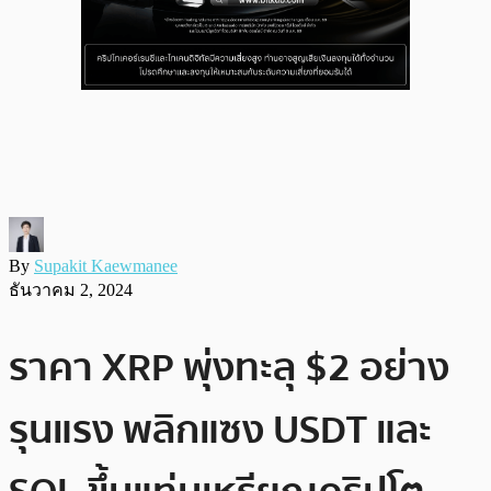
By
Supakit Kaewmanee
ธันวาคม 2, 2024
ราคา XRP พุ่งทะลุ $2 อย่าง
รุนแรง พลิกแซง USDT และ