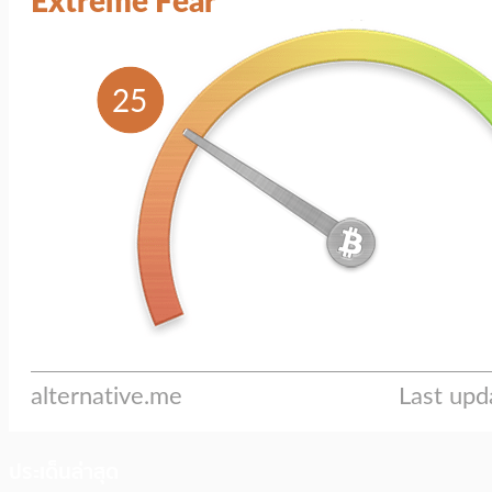
ประเด็นล่าสุด