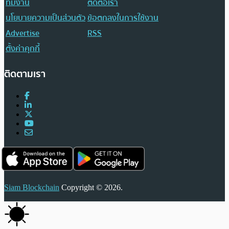
ทีมงาน
ติดต่อเรา
นโยบายความเป็นส่วนตัว
ข้อตกลงในการใช้งาน
Advertise
RSS
ตั้งค่าคุกกี้
ติดตามเรา
Siam Blockchain
Copyright © 2026.