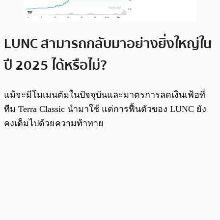
LUNC สามารถกลับมาอย่างยิ่งใหญ่ใน
ปี 2025 ได้หรือไม่?
แม้จะมีโมเมนตัมในปัจจุบันและมาตรการลดเงินเฟ้อที่
ทีม Terra Classic นำมาใช้ แต่การฟื้นตัวของ LUNC ยัง
คงเต็มไปด้วยความท้าทาย