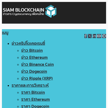
เมนู
ข่าวคริปโตเคอเรนซี่
ข่าว Bitcoin
ข่าว Ethereum
ข่าว Binance Coin
ข่าว Dogecoin
ข่าว Ripple (XRP)
ราคาและการวิเคราะห์
ราคา Bitcoin
ราคา Ethereum
ราคา Dogecoin