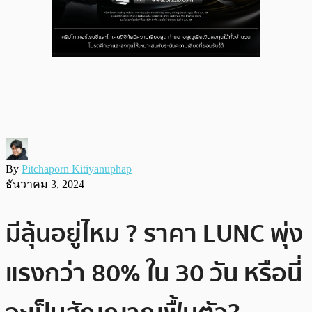
By
Pitchaporn Kitiyanuphap
ธันวาคม 3, 2024
มีลุ้นอยู่ไหม ? ราคา LUNC พุ่ง
แรงกว่า 80% ใน 30 วัน หรือนี่