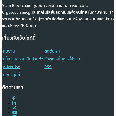
Siam Blockchain มุ่งมั่นที่จะช่วยนำเสนอสารเกี่ยวกับ
Cryptocurrency และเทคโนโลยีบล็อกเชนเพื่อคนไทย ในภาษาไทย เรา
รวบรวมข้อมูลส่วนใหญ่จากเว็บไซต์และเว็บบอร์ดต่างประเทศและนำมา
แปลส่งตรงถึงฟีดคุณ
เกี่ยวกับเว็บไซต์นี้
ทีมงาน
ติดต่อเรา
นโยบายความเป็นส่วนตัว
ข้อตกลงในการใช้งาน
Advertise
RSS
ตั้งค่าคุกกี้
ติดตามเรา