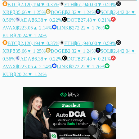
BTC
฿2,120,194
▼ 0.35%
ETH
฿61,940.00
▼ 0.59%
XRP
฿35.66
▼ 1.25%
DOGE
฿2.32
▼ 1.24%
SOL
฿2,442.04
▼
0.56%
ADA
฿6.38
▼ 0.22%
DOT
฿27.48
▼ 0.21%
AVAX
฿223.05
▲ 2.14%
LINK
฿272.22
▼ 1.76%
KUB
฿20.24
▼ 1.24%
BTC
฿2,120,194
▼ 0.35%
ETH
฿61,940.00
▼ 0.59%
XRP
฿35.66
▼ 1.25%
DOGE
฿2.32
▼ 1.24%
SOL
฿2,442.04
▼
0.56%
ADA
฿6.38
▼ 0.22%
DOT
฿27.48
▼ 0.21%
AVAX
฿223.05
▲ 2.14%
LINK
฿272.22
▼ 1.76%
KUB
฿20.24
▼ 1.24%