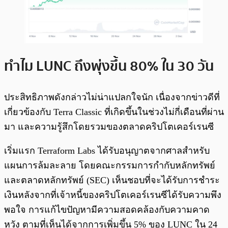
ทำไม LUNC ถึงพุ่งขึ้น 80% ใน 30 วัน
ประสิทธิภาพดังกล่าวไม่น่าแปลกใจนัก เนื่องจากข่าวดีที่
เกี่ยวข้องกับ Terra Classic ที่เกิดขึ้นในช่วงไม่กี่เดือนที่ผ่าน
มา และความรู้สึกโดยรวมของตลาดคริปโตเคอร์เรนซี
เริ่มแรก Terraform Labs ได้รับอนุญาตจากศาลสำหรับ
แผนการล้มละลาย โดยคณะกรรมการกำกับหลักทรัพย์
และตลาดหลักทรัพย์ (SEC) เห็นชอบที่จะได้รับการชำระ
เงินหลังจากที่เจ้าหนี้ของคริปโตเคอร์เรนซีได้รับความพึง
พอใจ การแก้ไขปัญหามีความสอดคล้องกับความคาด
หวัง ตามที่เห็นได้จากการเพิ่มขึ้น 5% ของ LUNC ใน 24