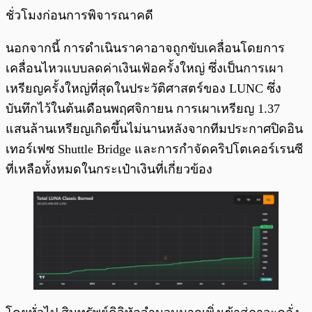
ชั่วโมงก่อนการพิจารณาคดี
นอกจากนี้ การดำเนินราคาอาจถูกขับเคลื่อนโดยการ
เคลื่อนไหวแบบลดค่าเงินเฟ้อครั้งใหญ่ ซึ่งเป็นการเผา
เหรียญครั้งใหญ่ที่สุดในประวัติศาสตร์ของ LUNC ซึ่ง
บันทึกไว้ในต้นเดือนพฤศจิกายน การเผาเหรียญ 1.37
แสนล้านเหรียญเกิดขึ้นไม่นานหลังจากทีมประกาศปิดอิน
เทอร์เฟซ Shuttle Bridge และการกำจัดคริปโตเคอร์เรนซี
ที่เหลือทั้งหมดในกระเป๋าเงินที่เกี่ยวข้อง