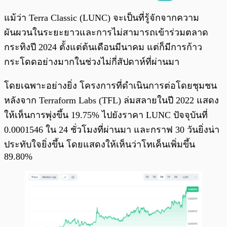
พร้อมเล่น
0:00
/
0:00
แม้ว่า Terra Classic (LUNC) จะเป็นที่รู้จักจากความ
ผันผวนในระยะยาวและการไม่สามารถเข้าร่วมตลาด
กระทิงปี 2024 ตั้งแต่ต้นเดือนมีนาคม แต่ก็มีการก้าว
กระโดดอย่างมากในช่วงไม่กี่สัปดาห์ที่ผ่านมา
โดยเฉพาะอย่างยิ่ง โครงการที่ดำเนินการต่อโดยชุมชน
หลังจาก Terraform Labs (TFL) ล่มสลายในปี 2022 แสดง
ให้เห็นการพุ่งขึ้น 19.75% ไปยังราคา LUNC ปัจจุบันที่
0.0001546 ใน 24 ชั่วโมงที่ผ่านมา และกราฟ 30 วันยิ่งน่า
ประทับใจยิ่งขึ้น โดยแสดงให้เห็นว่าโทเค็นเพิ่มขึ้น
89.80%