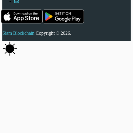
Siam Blockchain
Copyright © 2026.