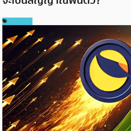
จะเป็นสัญญาณฟื้นตัว?
เหรียญอื่นๆ