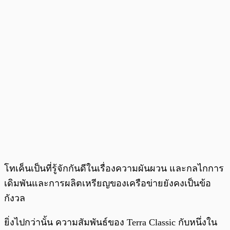
โทเค็นเป็นที่รู้จักกันดีในเรื่องความผันผวน และกลไกการ
เดิมพันและการผลิตเหรียญของเครือข่ายยังคงเป็นข้อ
กังวล
ยิ่งไปกว่านั้น ความสัมพันธ์ของ Terra Classic กับหนึ่งใน