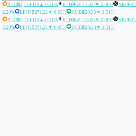
BTC
฿2,139,119
▲ 0.51%
ETH
฿62,216.00
▼ 0.06%
XRP
฿35
2.20%
LINK
฿271.21
▼ 0.93%
KUB
฿20.33
▼ 1.51%
BTC
฿2,139,119
▲ 0.51%
ETH
฿62,216.00
▼ 0.06%
XRP
฿35
2.20%
LINK
฿271.21
▼ 0.93%
KUB
฿20.33
▼ 1.51%