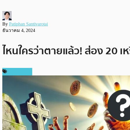
By
Patiphan Santivarotai
ธันวาคม 4, 2024
ไหนใครว่าตายแล้ว! ส่อง 20 เหร
เหรียญอื่นๆ