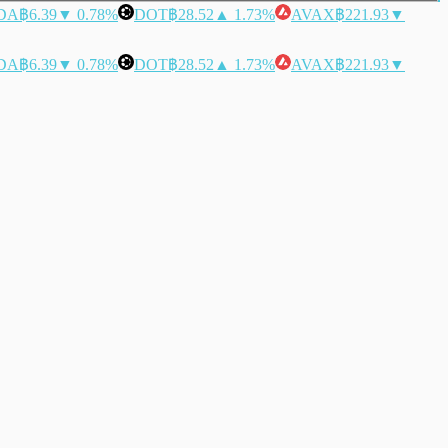
DA
฿6.39
▼ 0.78%
DOT
฿28.52
▲ 1.73%
AVAX
฿221.93
▼
DA
฿6.39
▼ 0.78%
DOT
฿28.52
▲ 1.73%
AVAX
฿221.93
▼