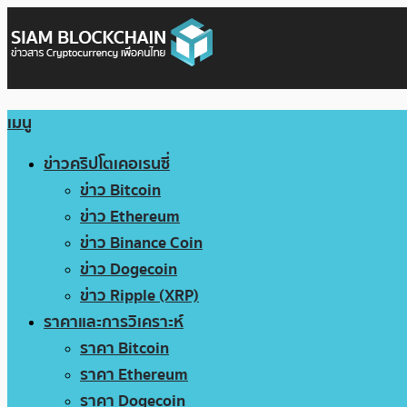
เมนู
ข่าวคริปโตเคอเรนซี่
ข่าว Bitcoin
ข่าว Ethereum
ข่าว Binance Coin
ข่าว Dogecoin
ข่าว Ripple (XRP)
ราคาและการวิเคราะห์
ราคา Bitcoin
ราคา Ethereum
ราคา Dogecoin