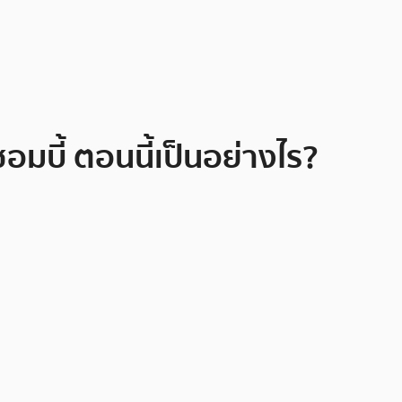
อมบี้ ตอนนี้เป็นอย่างไร?