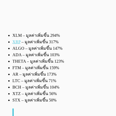
XLM – มูลค่าเพิ่มขึ้น 294%
XRP
– มูลค่าเพิ่มขึ้น 317%
ALGO – มูลค่าเพิ่มขึ้น 147%
ADA – มูลค่าเพิ่มขึ้น 103%
THETA – มูลค่าเพิ่มขึ้น 123%
FTM – มูลค่าเพิ่มขึ้น 159%
AR – มูลค่าเพิ่มขึ้น 173%
LTC – มูลค่าเพิ่มขึ้น 71%
BCH – มูลค่าเพิ่มขึ้น 104%
XTZ – มูลค่าเพิ่มขึ้น 56%
STX – มูลค่าเพิ่มขึ้น 50%