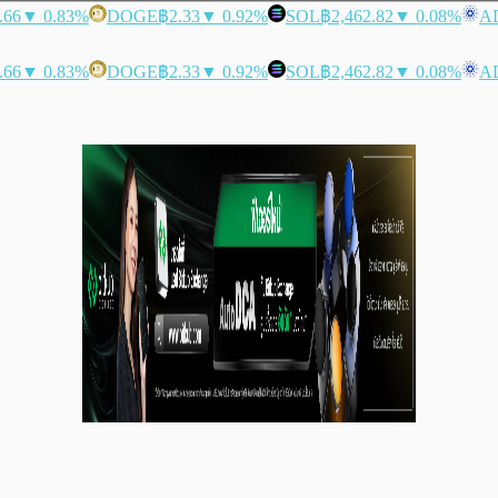
.66
▼ 0.83%
DOGE
฿2.33
▼ 0.92%
SOL
฿2,462.82
▼ 0.08%
A
.66
▼ 0.83%
DOGE
฿2.33
▼ 0.92%
SOL
฿2,462.82
▼ 0.08%
A