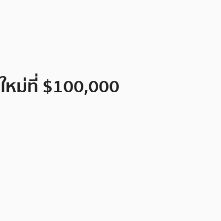
ใหม่ที่ $100,000