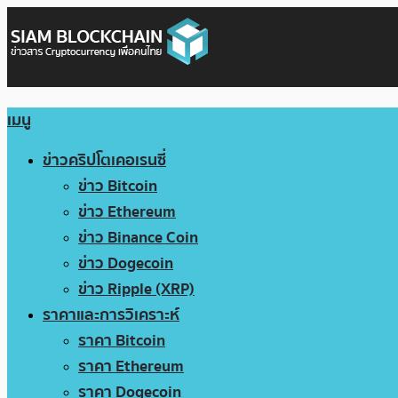
เมนู
ข่าวคริปโตเคอเรนซี่
ข่าว Bitcoin
ข่าว Ethereum
ข่าว Binance Coin
ข่าว Dogecoin
ข่าว Ripple (XRP)
ราคาและการวิเคราะห์
ราคา Bitcoin
ราคา Ethereum
ราคา Dogecoin