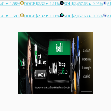
.41
▼ 1.58%
DOGE
฿2.32
▼ 1.11%
SOL
฿2,457.63
▲ 0.05%
A
.41
▼ 1.58%
DOGE
฿2.32
▼ 1.11%
SOL
฿2,457.63
▲ 0.05%
A