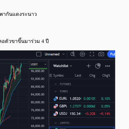
0:00
/
0:00
พากันแดงระนาว
ะลอตัวขาขึ้นมาร่วม 4 ปี