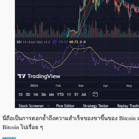
นี่ถือเป็นการตอกย้ำถึงความสำเร็จของขาขึ้นของ Bitcoin
Bitcoin ไปเรื่อย ๆ