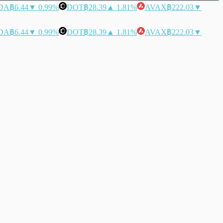
DA
฿6.44
▼ 0.99%
DOT
฿28.39
▲ 1.81%
AVAX
฿222.03
▼
DA
฿6.44
▼ 0.99%
DOT
฿28.39
▲ 1.81%
AVAX
฿222.03
▼