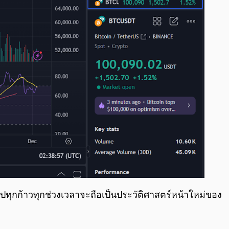
ปทุกก้าวทุกช่วงเวลาจะถือเป็นประวัติศาสตร์หน้าใหม่ของ