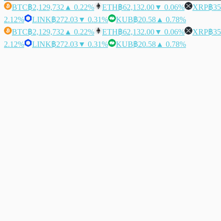
BTC
฿2,129,732
▲ 0.22%
ETH
฿62,132.00
▼ 0.06%
XRP
฿35
2.12%
LINK
฿272.03
▼ 0.31%
KUB
฿20.58
▲ 0.78%
BTC
฿2,129,732
▲ 0.22%
ETH
฿62,132.00
▼ 0.06%
XRP
฿35
2.12%
LINK
฿272.03
▼ 0.31%
KUB
฿20.58
▲ 0.78%