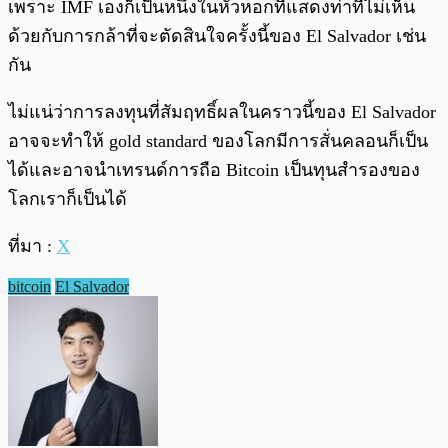
เพราะ IMF เองก็เป็นหนึ่งในหัวหอกที่แสดงท่าทีไม่เห็น
ด้วยกับการกล้าที่จะตัดสินใจครั้งนี้ของ El Salvador เช่น
กัน
ไม่แน่ว่าการลงทุนที่สัมฤทธิ์ผลในคราวนี้ของ El Salvador
อาจจะทำให้ gold standard ของโลกมีการสั่นคลอนก็เป็น
ได้และอาจนำเทรนด์การถือ Bitcoin เป็นทุนสำรองของ
โลกเราก็เป็นได้
ที่มา :
X
bitcoin
El Salvador