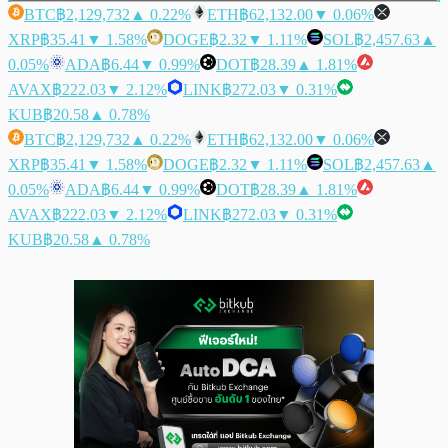
BTC
฿2,129,732
▲ 0.22%
ETH
฿62,132.00
▼ 0.06%
XRP
฿35.41
▼ 1.58%
DOGE
฿2.32
▼ 1.11%
SOL
฿2,457.63
▲
0.05%
ADA
฿6.44
▼ 0.99%
DOT
฿28.39
▲ 1.81%
AVAX
฿222.03
▼ 2.12%
LINK
฿272.03
▼ 0.31%
KUB
฿20.58
▲ 0.78%
BTC
฿2,129,732
▲ 0.22%
ETH
฿62,132.00
▼ 0.06%
XRP
฿35.41
▼ 1.58%
DOGE
฿2.32
▼ 1.11%
SOL
฿2,457.63
▲
0.05%
ADA
฿6.44
▼ 0.99%
DOT
฿28.39
▲ 1.81%
AVAX
฿222.03
▼ 2.12%
LINK
฿272.03
▼ 0.31%
KUB
฿20.58
▲ 0.78%