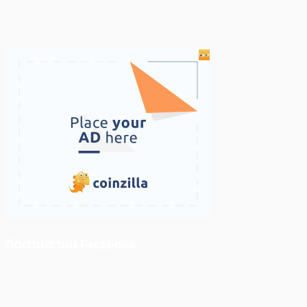
ติดตามเราบน Facebook