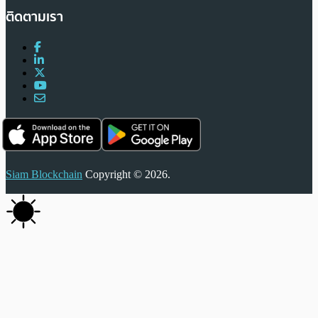
ติดตามเรา
Siam Blockchain
Copyright © 2026.