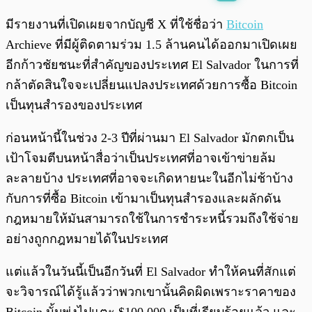
พร้อมเล่น
0:00
/
0:00
มีรายงานที่เปิดเผยจากบัญชี X ที่ใช้ชื่อว่า
Bitcoin
Archieve ที่มีผู้ติดตามร่วม 1.5 ล้านคนได้ออกมาเปิดเผย
อีกก้าวชัยชนะที่สำคัญของประเทศ El Salvador ในการที่
กล้าตัดสินใจจะเปลี่ยนแปลงประเทศด้วยการซื้อ Bitcoin
เป็นทุนสำรองของประเทศ
ก่อนหน้านี้ในช่วง 2-3 ปีที่ผ่านมา El Salvador มักตกเป็น
เป้าโจมตีบนหน้าสื่อว่าเป็นประเทศที่อาจเข้าข่ายล้ม
ละลายบ้าง ประเทศที่อาจจะเกิดหายนะในอีกไม่ช้าบ้าง
กับการที่ซื้อ Bitcoin เข้ามาเป็นทุนสำรองและผลักดัน
กฎหมายให้มันสามารถใช้ในการชำระหนี้รวมถึงใช้จ่าย
อย่างถูกกฎหมายได้ในประเทศ
แต่แล้วในวันนี้เป็นอีกวันที่ El Salvador ทำให้คนที่สักแต่
จะวิจารณ์ได้รู้แล้วว่าพวกเขานั้นคิดผิดเพราะราคาของ