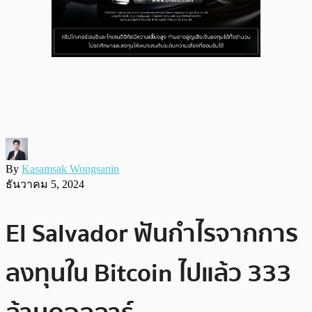
By
Kasamsak Wongsanin
ธันวาคม 5, 2024
El Salvador ฟันกำไรจากการ
ลงทุนใน Bitcoin ไปแล้ว 333