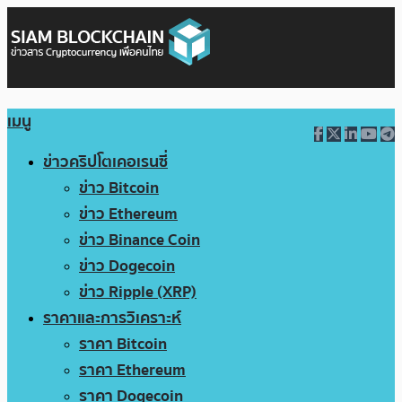
เมนู
ข่าวคริปโตเคอเรนซี่
ข่าว Bitcoin
ข่าว Ethereum
ข่าว Binance Coin
ข่าว Dogecoin
ข่าว Ripple (XRP)
ราคาและการวิเคราะห์
ราคา Bitcoin
ราคา Ethereum
ราคา Dogecoin