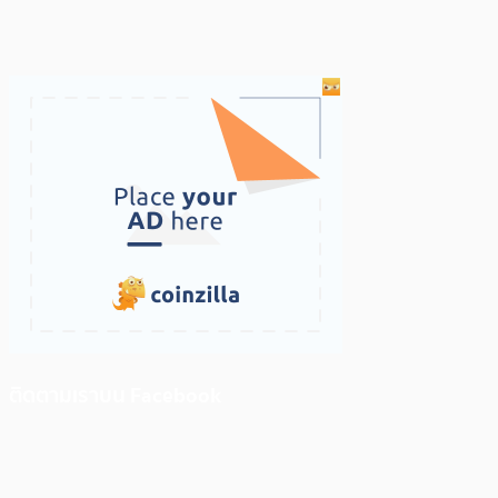
ติดตามเราบน Facebook