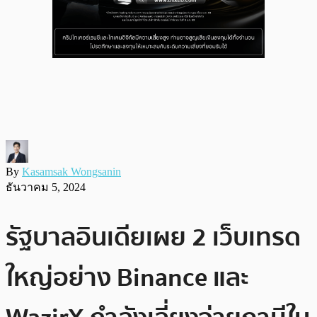
By
Kasamsak Wongsanin
ธันวาคม 5, 2024
รัฐบาลอินเดียเผย 2 เว็บเทรด
ใหญ่อย่าง Binance และ