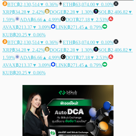
BTC
฿2,130,514
▼ 0.36%
ETH
฿63,074.00
▼ 0.10%
XRP
฿34.28
▼ 2.42%
DOGE
฿2.28
▼ 1.30%
SOL
฿2,406.82
▼
1.59%
ADA
฿6.66
▲ 4.99%
DOT
฿27.18
▼ 2.53%
AVAX
฿213.37
▼ 3.09%
LINK
฿271.45
▲ 0.79%
KUB
฿20.25
▼ 0.06%
BTC
฿2,130,514
▼ 0.36%
ETH
฿63,074.00
▼ 0.10%
XRP
฿34.28
▼ 2.42%
DOGE
฿2.28
▼ 1.30%
SOL
฿2,406.82
▼
1.59%
ADA
฿6.66
▲ 4.99%
DOT
฿27.18
▼ 2.53%
AVAX
฿213.37
▼ 3.09%
LINK
฿271.45
▲ 0.79%
KUB
฿20.25
▼ 0.06%