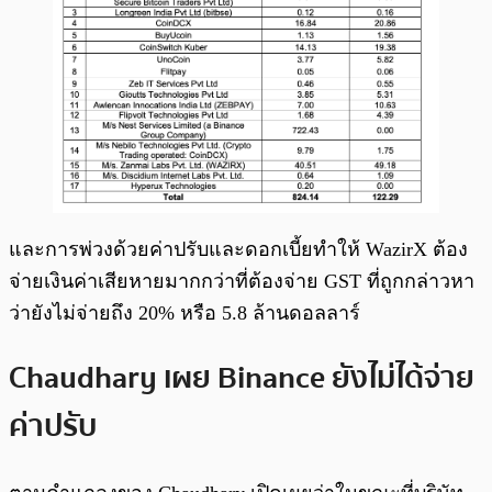
และการพ่วงด้วยค่าปรับและดอกเบี้ยทำให้ WazirX ต้อง
จ่ายเงินค่าเสียหายมากกว่าที่ต้องจ่าย GST ที่ถูกกล่าวหา
ว่ายังไม่จ่ายถึง 20% หรือ 5.8 ล้านดอลลาร์
Chaudhary เผย Binance ยังไม่ได้จ่าย
ค่าปรับ