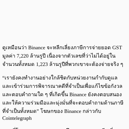
ดูเหมือนว่า Binance จะหลีกเลี่ยงภาษีการจ่ายยอด GST
มูลค่า 7,220 ล้านรูปี เนื่องจากตัวเลขที่ว่าไม่ได้อยู่ใน
จำนวนทั้งหมด 1,223 ล้านรูปีที่พวกเขาจะต้องจ่ายจริง ๆ
“เรายังคงทำงานอย่างใกล้ชิดกับหน่วยงานกำกับดูแล
และเข้าร่วมการพิจารณาคดีที่จำเป็นเพื่อแก้ไขข้อกังวล
และตอบคำถามใด ๆ ที่เกิดขึ้น Binance ยังคงตอบสนอง
และให้ความร่วมมือและมุ่งมั่นที่จะตอบคำถามด้านภาษี
ที่จำเป็นทั้งหมด” โฆษกของ Binance กล่าวกับ
Cointelegraph