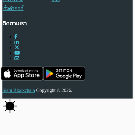
ตั้งค่าคุกกี้
ติดตามเรา
Siam Blockchain
Copyright © 2026.