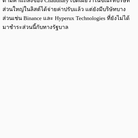
ตามคำแถลงของ Chaudhary เปิดเผยว่าในขณะที่บริษัท
ส่วนใหญ่ในลิสต์ได้จ่ายค่าปรับแล้ว แต่ยังมีบริษัทบาง
ส่วนเช่น Binance และ Hyperux Technologies ที่ยังไม่ได้
มาชำระส่วนนี้กับทางรัฐบาล