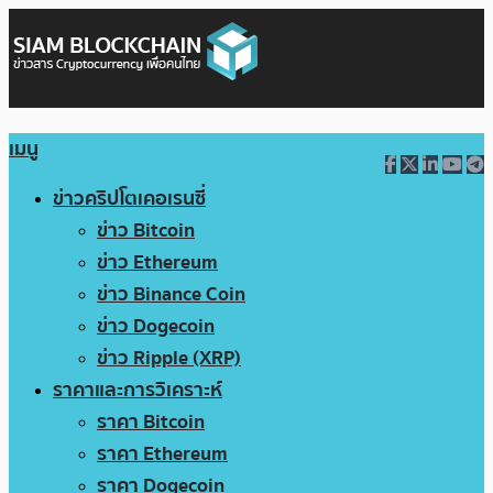
เมนู
ข่าวคริปโตเคอเรนซี่
ข่าว Bitcoin
ข่าว Ethereum
ข่าว Binance Coin
ข่าว Dogecoin
ข่าว Ripple (XRP)
ราคาและการวิเคราะห์
ราคา Bitcoin
ราคา Ethereum
ราคา Dogecoin