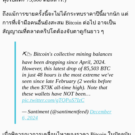
ถึงแม้การขายครั้งนี้จะไม่ได้กระทบราคาปีนี้มากนัก แต่
การที่เจ้ามือคนอื่นยังสะสม Bitcoin ต่อไป อาจเป็น
สัญญาณที่ตลาดคริปโตต้องจับตาดูกันยาว ๆ
⛏️📉 Bitcoin's collective mining balances
have been dropping since April, 2024.
However, this latest drop of 85,503 BTC
in just 48 hours is the most extreme we've
seen since late February (2 weeks before
the then $73K all-time high). Note that
these wallets have NOT been…
pic.twitter.com/gTQPoS7IzC
— Santiment (@santimentfeed)
December
6, 2024
เมื่อพิจารณาการเคลื่อนไหวของราคา Bitcoin ในปัจจุบัน