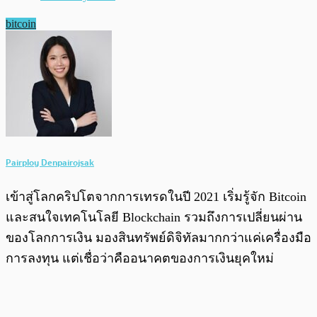
bitcoin
Pairploy Denpairojsak
เข้าสู่โลกคริปโตจากการเทรดในปี 2021 เริ่มรู้จัก Bitcoin
และสนใจเทคโนโลยี Blockchain รวมถึงการเปลี่ยนผ่าน
ของโลกการเงิน มองสินทรัพย์ดิจิทัลมากกว่าแค่เครื่องมือ
การลงทุน แต่เชื่อว่าคืออนาคตของการเงินยุคใหม่