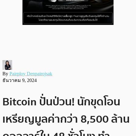
By
Pairploy Denpairojsak
ธันวาคม 9, 2024
Bitcoin ปั่นป่วน! นักขุดโอน
เหรียญมูลค่ากว่า 8,500 ล้าน