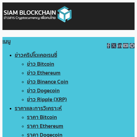
เมนู
ข่าวคริปโตเคอเรนซี่
ข่าว Bitcoin
ข่าว Ethereum
ข่าว Binance Coin
ข่าว Dogecoin
ข่าว Ripple (XRP)
ราคาและการวิเคราะห์
ราคา Bitcoin
ราคา Ethereum
ราคา Dogecoin