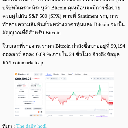
บริษัทวิเคราะห์ระบุว่า Bitcoin ดูเหมือนจะมีการซื้อขาย
ควบคู่ไปกับ S&P 500 (SPX) ตามที่ Santiment ระบุ การ
ทำลายความสัมพันธ์ระหว่างราคาหุ้นและ Bitcoin จะเป็น
สัญญาณที่ดีสำหรับ Bitcoin
ในขณะที่รายงาน ราคา Bitcoin กำลังซื้อขายอยู่ที่ 99,194
ดอลลาร์ ลดลง 0.89 % ภายใน 24 ชั่วโมง อ้างอิงข้อมูล
จาก coinmarketcap
ที่มา :
The daily hodl