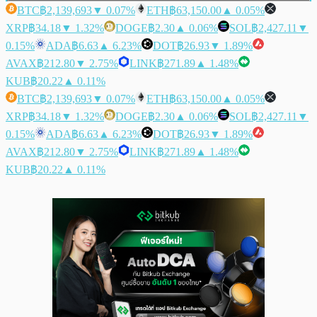
BTC
฿2,139,693
▼ 0.07%
ETH
฿63,150.00
▲ 0.05%
XRP
฿34.18
▼ 1.32%
DOGE
฿2.30
▲ 0.06%
SOL
฿2,427.11
▼
0.15%
ADA
฿6.63
▲ 6.23%
DOT
฿26.93
▼ 1.89%
AVAX
฿212.80
▼ 2.75%
LINK
฿271.89
▲ 1.48%
KUB
฿20.22
▲ 0.11%
BTC
฿2,139,693
▼ 0.07%
ETH
฿63,150.00
▲ 0.05%
XRP
฿34.18
▼ 1.32%
DOGE
฿2.30
▲ 0.06%
SOL
฿2,427.11
▼
0.15%
ADA
฿6.63
▲ 6.23%
DOT
฿26.93
▼ 1.89%
AVAX
฿212.80
▼ 2.75%
LINK
฿271.89
▲ 1.48%
KUB
฿20.22
▲ 0.11%