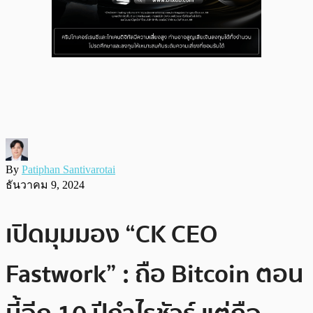
By
Patiphan Santivarotai
ธันวาคม 9, 2024
เปิดมุมมอง “CK CEO
Fastwork” : ถือ Bitcoin ตอน