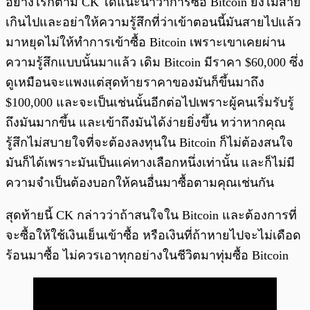
อย่างไรก็ตาม CK ได้แนะนำว่าการซื้อ Bitcoin ยังไม่สาย
เกินไปและอย่าให้ความรู้สึกที่ว่าเข้าตอนนี้มันสายไปแล้ว
มาหยุดไม่ให้ทำการเข้าซื้อ Bitcoin เพราะเขาเคยผ่าน
ความรู้สึกแบบนั้นมาแล้ว เดิม Bitcoin มีราคา $60,000 ซึ่ง
ดูเหมือนจะแพงแต่สุดท้ายราคาของมันก็ขึ้นมาถึง
$100,000 และจะเป็นเช่นนั้นอีกต่อไปเพราะผู้คนเริ่มรับรู้
ถึงมันมากขึ้น และเข้าถึงมันได้ง่ายยิ่งขึ้น ทว่าหากคุณ
รู้สึกไม่สบายใจที่จะต้องลงทุนใน Bitcoin ก็ไม่ต้องสนใจ
มันก็ได้เพราะมันเป็นแค่ทางเลือกหนึ่งเท่านั้น และก็ไม่มี
ความจำเป็นต้องบอกให้คนอื่นมาซื้อตามคุณเช่นกัน
สุดท้ายนี้ CK กล่าวว่าถ้าสนใจใน Bitcoin และต้องการที่
จะซื้อให้ใช้เงินเย็นเข้าซื้อ หรือเงินที่ถ้าหายไปจะไม่เดือด
ร้อนมาซื้อ ไม่ควรเอาทุกอย่างในชีวิตมาทุ่มซื้อ Bitcoin