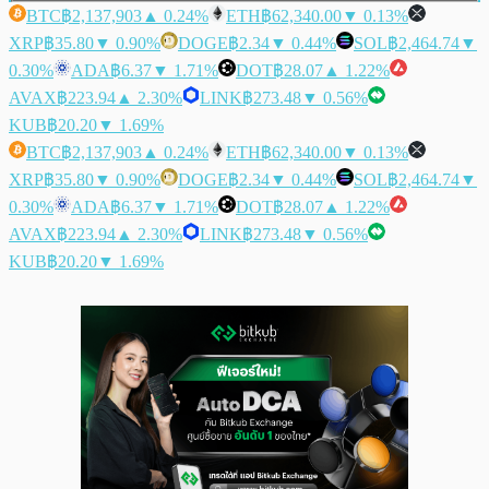
BTC
฿2,137,903
▲ 0.24%
ETH
฿62,340.00
▼ 0.13%
XRP
฿35.80
▼ 0.90%
DOGE
฿2.34
▼ 0.44%
SOL
฿2,464.74
▼
0.30%
ADA
฿6.37
▼ 1.71%
DOT
฿28.07
▲ 1.22%
AVAX
฿223.94
▲ 2.30%
LINK
฿273.48
▼ 0.56%
KUB
฿20.20
▼ 1.69%
BTC
฿2,137,903
▲ 0.24%
ETH
฿62,340.00
▼ 0.13%
XRP
฿35.80
▼ 0.90%
DOGE
฿2.34
▼ 0.44%
SOL
฿2,464.74
▼
0.30%
ADA
฿6.37
▼ 1.71%
DOT
฿28.07
▲ 1.22%
AVAX
฿223.94
▲ 2.30%
LINK
฿273.48
▼ 0.56%
KUB
฿20.20
▼ 1.69%