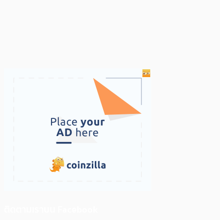
ติดตามเราบน Facebook