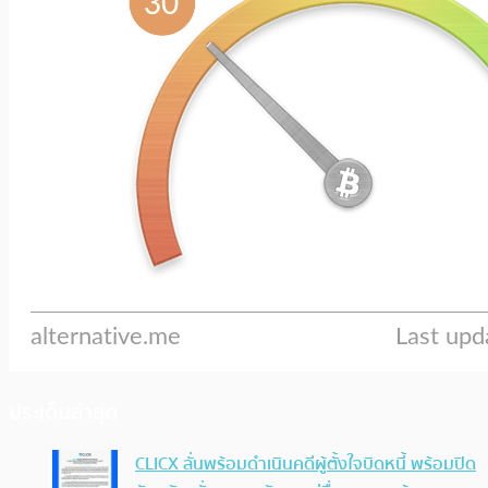
ประเด็นล่าสุด
CLICX ลั่นพร้อมดำเนินคดีผู้ตั้งใจบิดหนี้ พร้อมปิด