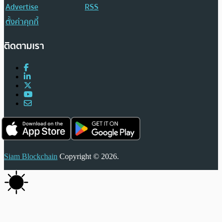
Advertise
RSS
ตั้งค่าคุกกี้
ติดตามเรา
Siam Blockchain
Copyright © 2026.