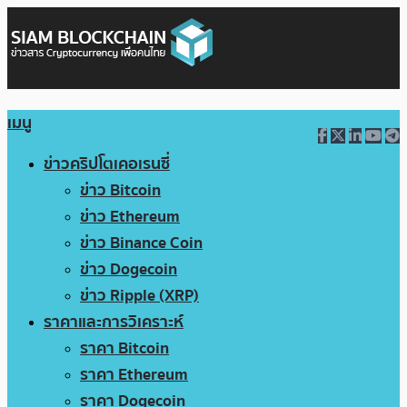
เมนู
ข่าวคริปโตเคอเรนซี่
ข่าว Bitcoin
ข่าว Ethereum
ข่าว Binance Coin
ข่าว Dogecoin
ข่าว Ripple (XRP)
ราคาและการวิเคราะห์
ราคา Bitcoin
ราคา Ethereum
ราคา Dogecoin