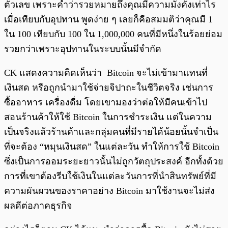
ตัวเลข เพราะคำว่ารวยหมายถึงคุณมีความมั่งคั่งเท่าไร
เมื่อเทียบกับอุปทาน พูดง่าย ๆ เลยก็คือสมมติว่าคุณมี 1
ใน 100 เทียบกับ 100 ใน 1,000,000 คนที่มีหนึ่งในร้อยย่อม
รวยกว่าเพราะอุปทานในระบบนั้นมีจำกัด
CK แสดงความคิดเห็นว่า Bitcoin จะไม่เข้ามาแทนที่
เงินสด หรือถูกนำมาใช้จ่ายจิปาถะในชีวิตจริง เช่นการ
ซื้ออาหาร เครื่องดื่ม โดยเขามองว่าต่อให้มีคนเข้าไป
สอนร้านค้าให้ใช้ Bitcoin ในการชำระเงิน แต่ในความ
เป็นจริงแล้วร้านค้าและกลุ่มคนที่มีรายได้น้อยนั้นจำเป็น
ที่จะต้อง “หมุนเงินสด” ในแต่ละวัน ทำให้การใช้ Bitcoin
ซึ่งเป็นการออมระยะยาวนั้นไม่ถูกวัตถุประสงค์ อีกทั้งด้วย
การที่เขาต้องรีบใช้เงินในแต่ละวันการที่นำสินทรัพย์ที่มี
ความผันผวนของราคาอย่าง Bitcoin มาใช้งานจะไม่ส่ง
ผลดีต่อภาคธุรกิจ