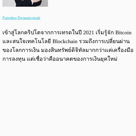
Pairploy Denpairojsak
เข้าสู่โลกคริปโตจากการเทรดในปี 2021 เริ่มรู้จัก Bitcoin
และสนใจเทคโนโลยี Blockchain รวมถึงการเปลี่ยนผ่าน
ของโลกการเงิน มองสินทรัพย์ดิจิทัลมากกว่าแค่เครื่องมือ
การลงทุน แต่เชื่อว่าคืออนาคตของการเงินยุคใหม่