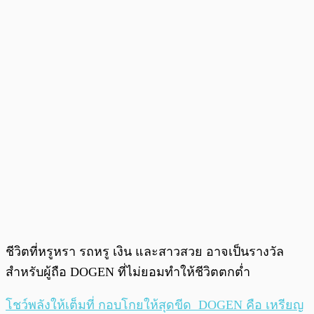
ชีวิตที่หรูหรา รถหรู เงิน และสาวสวย อาจเป็นรางวัล
สำหรับผู้ถือ DOGEN ที่ไม่ยอมทำให้ชีวิตตกต่ำ
โชว์พลังให้เต็มที่ กอบโกยให้สุดขีด DOGEN คือ เหรียญ