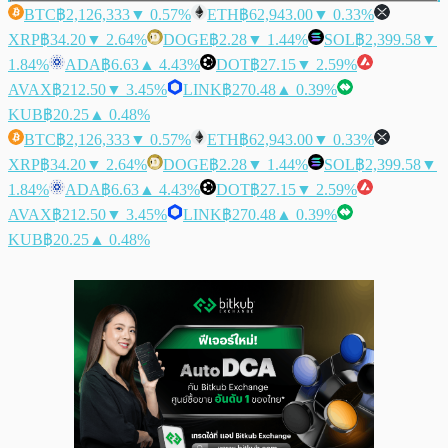
BTC
฿2,126,333
▼ 0.57%
ETH
฿62,943.00
▼ 0.33%
XRP
฿34.20
▼ 2.64%
DOGE
฿2.28
▼ 1.44%
SOL
฿2,399.58
▼
1.84%
ADA
฿6.63
▲ 4.43%
DOT
฿27.15
▼ 2.59%
AVAX
฿212.50
▼ 3.45%
LINK
฿270.48
▲ 0.39%
KUB
฿20.25
▲ 0.48%
BTC
฿2,126,333
▼ 0.57%
ETH
฿62,943.00
▼ 0.33%
XRP
฿34.20
▼ 2.64%
DOGE
฿2.28
▼ 1.44%
SOL
฿2,399.58
▼
1.84%
ADA
฿6.63
▲ 4.43%
DOT
฿27.15
▼ 2.59%
AVAX
฿212.50
▼ 3.45%
LINK
฿270.48
▲ 0.39%
KUB
฿20.25
▲ 0.48%