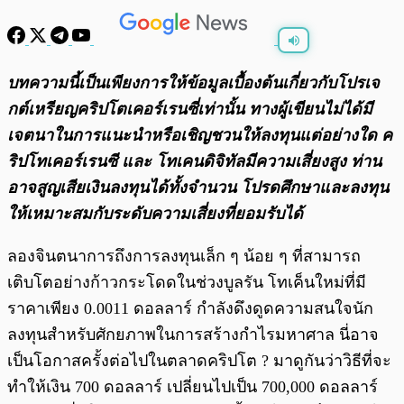
พร้อมเล่น
0:00
/
0:00
บทความนี้เป็นเพียงการให้ข้อมูลเบื้องต้นเกี่ยวกับโปรเจ
กต์เหรียญคริปโตเคอร์เรนซี่เท่านั้น ทางผู้เขียนไม่ได้มี
เจตนาในการแนะนำหรือเชิญชวนให้ลงทุนแต่อย่างใด ค
ริปโทเคอร์เรนซี และ โทเคนดิจิทัลมีความเสี่ยงสูง ท่าน
อาจสูญเสียเงินลงทุนได้ทั้งจํานวน โปรดศึกษาและลงทุน
ให้เหมาะสมกับระดับความเสี่ยงที่ยอมรับได้
ลองจินตนาการถึงการลงทุนเล็ก ๆ น้อย ๆ ที่สามารถ
เติบโตอย่างก้าวกระโดดในช่วงบูลรัน โทเค็นใหม่ที่มี
ราคาเพียง 0.0011 ดอลลาร์ กำลังดึงดูดความสนใจนัก
ลงทุนสำหรับศักยภาพในการสร้างกำไรมหาศาล นี่อาจ
เป็นโอกาสครั้งต่อไปในตลาดคริปโต ? มาดูกันว่าวิธีที่จะ
ทำให้เงิน 700 ดอลลาร์ เปลี่ยนไปเป็น 700,000 ดอลลาร์