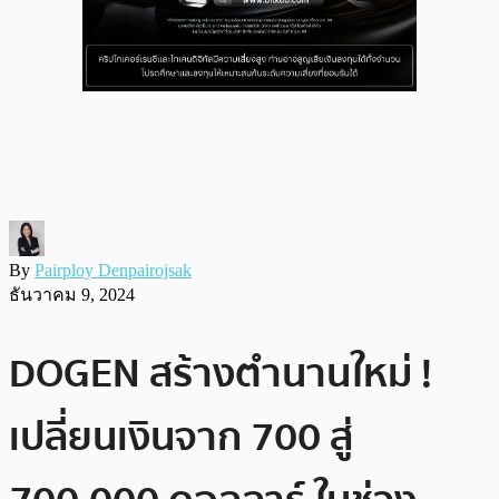
By
Pairploy Denpairojsak
ธันวาคม 9, 2024
DOGEN สร้างตำนานใหม่ !
เปลี่ยนเงินจาก 700 สู่