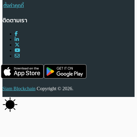
ตั้งค่าคุกกี้
ติดตามเรา
Siam Blockchain
Copyright © 2026.