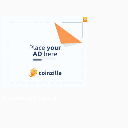
ติดตามเราบน Facebook