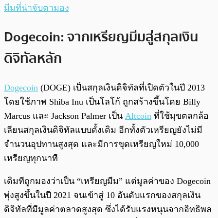
มีมที่น่าจับตามอง
Dogecoin: จากเหรียญมีมสู่สกุลเงิน
ดิจิทัลหลัก
Dogecoin
(DOGE) เป็นสกุลเงินดิจิทัลที่เปิดตัวในปี 2013
โดยใช้ภาพ Shiba Inu เป็นโลโก้ ถูกสร้างขึ้นโดย Billy
Marcus และ Jackson Palmer เป็น
Altcoin
ที่ใช้มุขตลกล้อ
เลียนสกุลเงินดิจิทัลแบบดั้งเดิม อีกทั้งตัวเหรียญยังไม่มี
จำนวนอุปทานสูงสุด และมีการขุดเหรียญใหม่ 10,000
เหรียญทุกนาที
เดิมทีถูกมองว่าเป็น “เหรียญมีม” แต่มูลค่าของ Dogecoin
พุ่งสูงขึ้นในปี 2021 จนเข้าสู่ 10 อันดับแรกของสกุลเงิน
ดิจิทัลที่มีมูลค่าตลาดสูงสุด ซึ่งได้รับแรงหนุนจากอิทธิพล