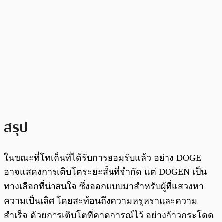
สรุป
ในขณะที่โทเค็นที่ได้รับการยอมรับแล้ว อย่าง DOGE
อาจแสดงการเติบโตระยะสั้นที่จำกัด แต่ DOGEN เป็น
ทางเลือกที่น่าสนใจ ซึ่งออกแบบมาสำหรับผู้ที่แสวงหา
ความเป็นเลิศ โดยสะท้อนถึงความหรูหราและความ
สำเร็จ ด้วยการเติบโตที่คาดการณ์ไว้ อย่างก้าวกระโดด