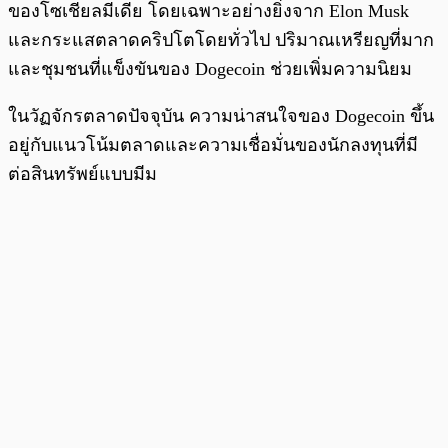
ของโซเชียลมีเดีย โดยเฉพาะอย่างยิ่งจาก Elon Musk
และกระแสตลาดคริปโตโดยทั่วไป ปริมาณเหรียญที่มาก
และชุมชนที่แข็งขันของ Dogecoin ช่วยเพิ่มความนิยม
ในวัฏจักรตลาดปัจจุบัน ความน่าสนใจของ Dogecoin ขึ้น
อยู่กับแนวโน้มตลาดและความเชื่อมั่นของนักลงทุนที่มี
ต่อสินทรัพย์แบบมีม