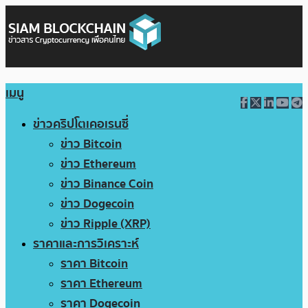
เมนู
ข่าวคริปโตเคอเรนซี่
ข่าว Bitcoin
ข่าว Ethereum
ข่าว Binance Coin
ข่าว Dogecoin
ข่าว Ripple (XRP)
ราคาและการวิเคราะห์
ราคา Bitcoin
ราคา Ethereum
ราคา Dogecoin