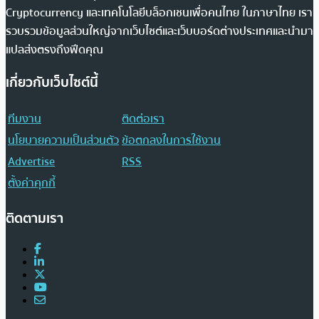
Cryptocurrency และเทคโนโลยีบล็อกเชนเพื่อคนไทย ในภาษาไทย เรา
รวบรวมข้อมูลส่วนใหญ่จากเว็บไซต์และเว็บบอร์ดต่างประเทศและนำมา
แปลส่งตรงถึงฟีดคุณ
เกี่ยวกับเว็บไซต์นี้
ทีมงาน
ติดต่อเรา
นโยบายความเป็นส่วนตัว
ข้อตกลงในการใช้งาน
Advertise
RSS
ตั้งค่าคุกกี้
ติดตามเรา