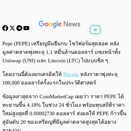
พร้อมเล่น
0:00
/
0:00
Pepe (PEPE) เหรียญมีมธีมกบ โชว์ฟอร์มสุดฮอต หลัง
มูลค่าตลาดพุ่งทะลุ 1.1 หมื่นล้านดอลลาร์ แซงหน้าทั้ง
Uniswap (UNI) และ Litecoin (LTC) ไปแบบชิล ๆ
โดยงานนี้ต้องยกเครดิตให้
Bitcoin
หลังราคาพุ่งทะลุ
100,000 ดอลลาร์ครั้งแรกในประวัติศาสตร์
ข้อมูลล่าสุดจาก CoinMarketCap เผยว่า ราคา PEPE ได้
ทะยานขึ้น 4.18% ในช่วง 24 ชั่วโมง พร้อมทุบสถิติราคา
ใหม่สูงสุดที่ 0.00002730 ดอลลาร์ ส่งผลให้ PEPE ก้าวขึ้น
สู่อันดับ 20 ของเหรียญที่มีมูลค่าตลาดสูงสุดได้อย่าง
สวยงาม