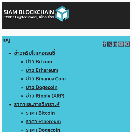
เมนู
ข่าวคริปโตเคอเรนซี่
ข่าว Bitcoin
ข่าว Ethereum
ข่าว Binance Coin
ข่าว Dogecoin
ข่าว Ripple (XRP)
ราคาและการวิเคราะห์
ราคา Bitcoin
ราคา Ethereum
ราคา Dogecoin