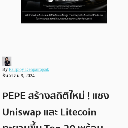
By
Pairploy Denpairojsak
ธันวาคม 9, 2024
PEPE สร้างสถิติใหม่ ! แซง
Uniswap และ Litecoin