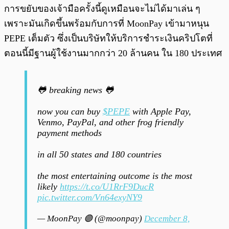
การขยับของเจ้ามือครั้งนี้ดูเหมือนจะไม่ได้มาเล่น ๆ
เพราะมันเกิดขึ้นพร้อมกับการที่ MoonPay เข้ามาหนุน
PEPE เต็มตัว ซึ่งเป็นบริษัทให้บริการชำระเงินคริปโตที่
ตอนนี้มีฐานผู้ใช้งานมากกว่า 20 ล้านคน ใน 180 ประเทศ
🐸 breaking news 🐸
now you can buy
$PEPE
with Apple Pay,
Venmo, PayPal, and other frog friendly
payment methods
in all 50 states and 180 countries
the most entertaining outcome is the most
likely
https://t.co/U1RrF9DucR
pic.twitter.com/Vn64exyNY9
— MoonPay 🟣 (@moonpay)
December 8,