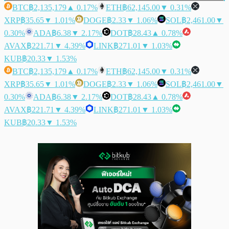
BTC
฿2,135,179
▲ 0.17%
ETH
฿62,145.00
▼ 0.31%
XRP
฿35.65
▼ 1.01%
DOGE
฿2.33
▼ 1.06%
SOL
฿2,461.00
▼
0.30%
ADA
฿6.38
▼ 2.17%
DOT
฿28.43
▲ 0.78%
AVAX
฿221.71
▼ 4.39%
LINK
฿271.01
▼ 1.03%
KUB
฿20.33
▼ 1.53%
BTC
฿2,135,179
▲ 0.17%
ETH
฿62,145.00
▼ 0.31%
XRP
฿35.65
▼ 1.01%
DOGE
฿2.33
▼ 1.06%
SOL
฿2,461.00
▼
0.30%
ADA
฿6.38
▼ 2.17%
DOT
฿28.43
▲ 0.78%
AVAX
฿221.71
▼ 4.39%
LINK
฿271.01
▼ 1.03%
KUB
฿20.33
▼ 1.53%