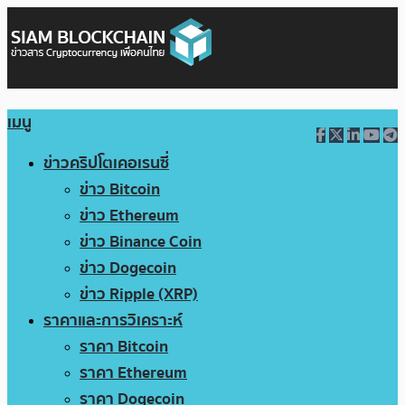
เมนู
ข่าวคริปโตเคอเรนซี่
ข่าว Bitcoin
ข่าว Ethereum
ข่าว Binance Coin
ข่าว Dogecoin
ข่าว Ripple (XRP)
ราคาและการวิเคราะห์
ราคา Bitcoin
ราคา Ethereum
ราคา Dogecoin