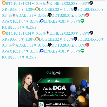
BTC
฿2,131,034
▼ 0.03%
ETH
฿62,032.00
▼ 0.39%
XRP
฿35.45
▼ 1.38%
DOGE
฿2.32
▼ 1.25%
SOL
฿2,455.06
▼
0.34%
ADA
฿6.31
▼ 3.46%
DOT
฿28.07
▲ 0.56%
AVAX
฿221.04
▼ 3.14%
LINK
฿270.81
▼ 0.87%
KUB
฿20.34
▼ 0.26%
BTC
฿2,131,034
▼ 0.03%
ETH
฿62,032.00
▼ 0.39%
XRP
฿35.45
▼ 1.38%
DOGE
฿2.32
▼ 1.25%
SOL
฿2,455.06
▼
0.34%
ADA
฿6.31
▼ 3.46%
DOT
฿28.07
▲ 0.56%
AVAX
฿221.04
▼ 3.14%
LINK
฿270.81
▼ 0.87%
KUB
฿20.34
▼ 0.26%