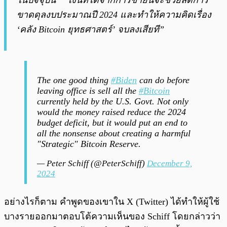
ในปัจจุบัน” “เงินที่ได้จากการขายนี้จะช่วยลดการ
ขาดดุลงบประมาณปี 2024 และทำให้ความคิดเรื่อง
‘คลัง Bitcoin ยุทธศาสตร์’ จบลงเสียที”
The one good thing
#Biden
can do before
leaving office is sell all the
#Bitcoin
currently held by the U.S. Govt. Not only
would the money raised reduce the 2024
budget deficit, but it would put an end to
all the nonsense about creating a harmful
"Strategic" Bitcoin Reserve.
— Peter Schiff (@PeterSchiff)
December 9,
2024
อย่างไรก็ตาม คำพูดของเขาใน X (Twitter) ได้ทำให้ผู้ใช้
บางรายออกมาตอบโต้ความเห็นของ Schiff โดยกล่าวว่า