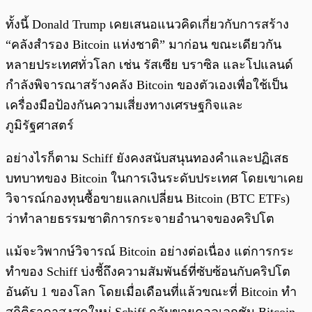
ทั้งนี้ Donald Trump เคยเสนอแนวคิดเกี่ยวกับการสร้าง
“คลังสำรอง Bitcoin แห่งชาติ” มาก่อน ขณะเดียวกัน
หลายประเทศทั่วโลก เช่น รัสเซีย บราซิล และโปแลนด์
กำลังพิจารณาสร้างคลัง Bitcoin ของตัวเองเพื่อใช้เป็น
เครื่องมือป้องกันความเสี่ยงทางเศรษฐกิจและ
ภูมิรัฐศาสตร์
อย่างไรก็ตาม Schiff ยังคงสนับสนุนทองคำและปฏิเสธ
บทบาทของ Bitcoin ในการเงินระดับประเทศ โดยเขาเคย
วิจารณ์กองทุนซื้อขายแลกเปลี่ยน Bitcoin (BTC ETFs)
ว่าทำลายธรรมชาติการกระจายอำนาจของคริปโต
แม้จะวิพากษ์วิจารณ์ Bitcoin อย่างต่อเนื่อง แต่การกระ
ทำของ Schiff บ่งชี้ถึงความสัมพันธ์ที่ซับซ้อนกับคริปโต
อันดับ 1 ของโลก โดยเมื่อเดือนที่แล้วขณะที่ Bitcoin ทำ