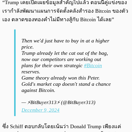
“Trump เคยเปิดเผยข้อมูลสำคัญไปแล้ว ตอนนี้คู่แข่งของ
เรากำลังพัฒนาแผนการจัดตั้งคลังสำรอง Bitcoin ของตัว
เอง ตลาดของทองคำไม่มีทางสู้กับ Bitcoin ได้เลย”
Then we'd just have to buy in at a higher
price.
Trump already let the cat out of the bag,
now our competitors are working out
plans for their own strategic
#Bitcoin
reserves.
Game theory already won this Peter.
Gold's market cap doesn't stand a chance
against Bitcoin.
— ⚡BitBuyer313⚡ (@BitBuyer313)
December 9, 2024
ซึ่ง Schiff ตอบกลับโดยเน้นว่า Donald Trump เพียงแค่