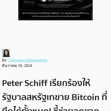
By
Chaiyatorn Buthsoontorn
ธันวาคม 10, 2024
Peter Schiff เรียกร้องให้
รัฐบาลสหรัฐเทขาย Bitcoin ที่