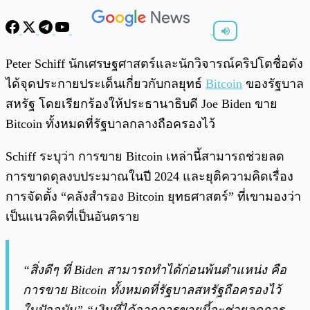
พร้อมเล่น
0:00
/
0:00
Peter Schiff นักเศรษฐศาสตร์และนักวิจารณ์คริปโตชื่อดัง
ได้จุดประกายประเด็นเกี่ยวกับกลยุทธ์
Bitcoin
ของรัฐบาล
สหรัฐ โดยเรียกร้องให้ประธานาธิบดี Joe Biden ขาย
Bitcoin ทั้งหมดที่รัฐบาลกลางถือครองไว้
Schiff ระบุว่า การขาย Bitcoin เหล่านี้สามารถช่วยลด
การขาดดุลงบประมาณในปี 2024 และยุติความคิดเรื่อง
การจัดตั้ง “คลังสำรอง Bitcoin ยุทธศาสตร์” ที่เขามองว่า
เป็นแนวคิดที่เป็นอันตราย
“สิ่งดีๆ ที่ Biden สามารถทำได้ก่อนพ้นตำแหน่ง คือ
การขาย Bitcoin ทั้งหมดที่รัฐบาลสหรัฐถือครองไว้