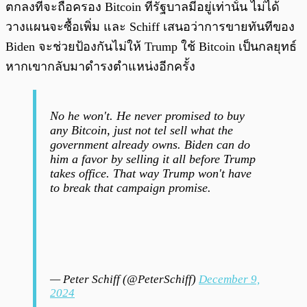
ตกลงที่จะถือครอง Bitcoin ที่รัฐบาลมีอยู่เท่านั้น ไม่ได้
วางแผนจะซื้อเพิ่ม และ Schiff เสนอว่าการขายทันทีของ
Biden จะช่วยป้องกันไม่ให้ Trump ใช้ Bitcoin เป็นกลยุทธ์
หากเขากลับมาดำรงตำแหน่งอีกครั้ง
No he won't. He never promised to buy
any Bitcoin, just not tel sell what the
government already owns. Biden can do
him a favor by selling it all before Trump
takes office. That way Trump won't have
to break that campaign promise.
— Peter Schiff (@PeterSchiff)
December 9,
2024