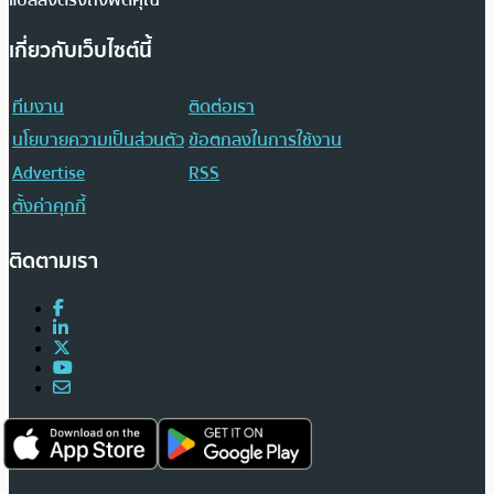
เกี่ยวกับเว็บไซต์นี้
ทีมงาน
ติดต่อเรา
นโยบายความเป็นส่วนตัว
ข้อตกลงในการใช้งาน
Advertise
RSS
ตั้งค่าคุกกี้
ติดตามเรา