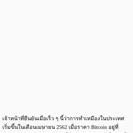
เจ้าหน้าที่ยืนยันเมื่อเร็ว ๆ นี้ว่าการทำเหมืองในประเทศ
เริ่มขึ้นในเดือนเมษายน 2562 เมื่อราคา Bitcoin อยู่ที่