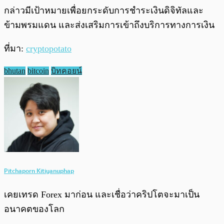
กล่าวมีเป้าหมายเพื่อยกระดับการชำระเงินดิจิทัลและ
ข้ามพรมแดน และส่งเสริมการเข้าถึงบริการทางการเงิน
ที่มา:
cryptopotato
bhutan
bitcoin
บิทคอยน์
Pitchaporn Kitiyanuphap
เคยเทรด Forex มาก่อน และเชื่อว่าคริปโตจะมาเป็น
อนาคตของโลก