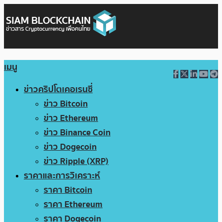
เมนู
ข่าวคริปโตเคอเรนซี่
ข่าว Bitcoin
ข่าว Ethereum
ข่าว Binance Coin
ข่าว Dogecoin
ข่าว Ripple (XRP)
ราคาและการวิเคราะห์
ราคา Bitcoin
ราคา Ethereum
ราคา Dogecoin