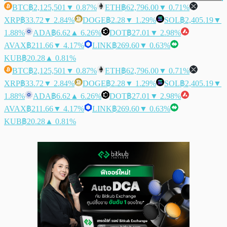
BTC
฿2,125,501
▼ 0.87%
ETH
฿62,796.00
▼ 0.71%
XRP
฿33.72
▼ 2.84%
DOGE
฿2.28
▼ 1.29%
SOL
฿2,405.19
▼
1.88%
ADA
฿6.62
▲ 6.26%
DOT
฿27.01
▼ 2.98%
AVAX
฿211.66
▼ 4.17%
LINK
฿269.60
▼ 0.63%
KUB
฿20.28
▲ 0.81%
BTC
฿2,125,501
▼ 0.87%
ETH
฿62,796.00
▼ 0.71%
XRP
฿33.72
▼ 2.84%
DOGE
฿2.28
▼ 1.29%
SOL
฿2,405.19
▼
1.88%
ADA
฿6.62
▲ 6.26%
DOT
฿27.01
▼ 2.98%
AVAX
฿211.66
▼ 4.17%
LINK
฿269.60
▼ 0.63%
KUB
฿20.28
▲ 0.81%