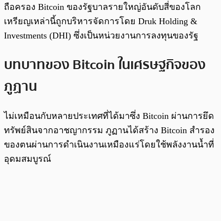
ถือครอง Bitcoin ของรัฐบาลรายใหญ่อันดับสี่ของโลก
เหรียญเหล่านี้ถูกบริหารจัดการโดย Druk Holding &
Investments (DHI) ซึ่งเป็นหน่วยงานการลงทุนของรัฐ
บทบาทของ Bitcoin ในเศรษฐกิจของ
ภูฏาน
ไม่เหมือนกับหลายประเทศที่ได้มาซึ่ง Bitcoin ผ่านการยึด
ทรัพย์สินจากอาชญากรรม ภูฏานได้สร้าง Bitcoin สํารอง
ของตนผ่านการดำเนินงานเหมืองแร่โดยใช้พลังงานน้ำที่
อุดมสมบูรณ์