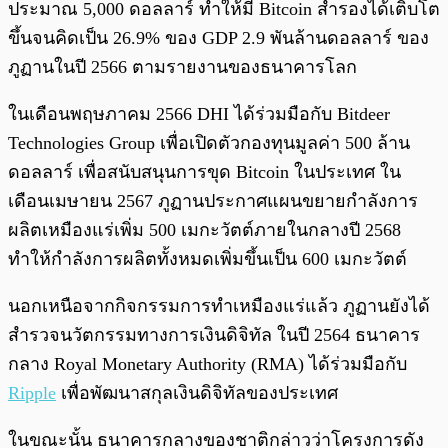
ประมาณ 5,000 ดอลลาร์ ทำให้มี Bitcoin สำรองได้เติบโต
ขึ้นจนคิดเป็น 26.9% ของ GDP 2.9 พันล้านดอลลาร์ ของ
ภูฏานในปี 2566 ตามรายงานของธนาคารโลก
ในเดือนพฤษภาคม 2566 DHI ได้ร่วมมือกับ Bitdeer
Technologies Group เพื่อเปิดตัวกองทุนมูลค่า 500 ล้าน
ดอลลาร์ เพื่อสนับสนุนการขุด Bitcoin ในประเทศ ใน
เดือนเมษายน 2567 ภูฏานประกาศแผนขยายกำลังการ
ผลิตเหมืองแร่เพิ่ม 500 เมกะวัตต์ภายในกลางปี ​​2568
ทำให้กำลังการผลิตทั้งหมดเพิ่มขึ้นเป็น 600 เมกะวัตต์
นอกเหนือจากกิจกรรมการทำเหมืองแร่แล้ว ภูฏานยังได้
สำรวจนวัตกรรมทางการเงินดิจิทัล ในปี 2564 ธนาคาร
กลาง Royal Monetary Authority (RMA) ได้ร่วมมือกับ
Ripple
เพื่อพัฒนาสกุลเงินดิจิทัลของประเทศ
ในขณะนั้น ธนาคารกลางของชาติกล่าวว่าโครงการดัง