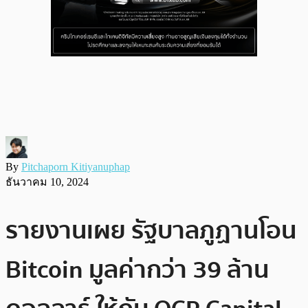
By
Pitchaporn Kitiyanuphap
ธันวาคม 10, 2024
รายงานเผย รัฐบาลภูฏานโอน
Bitcoin มูลค่ากว่า 39 ล้าน