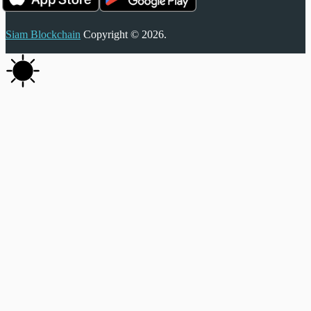
Siam Blockchain
Copyright © 2026.