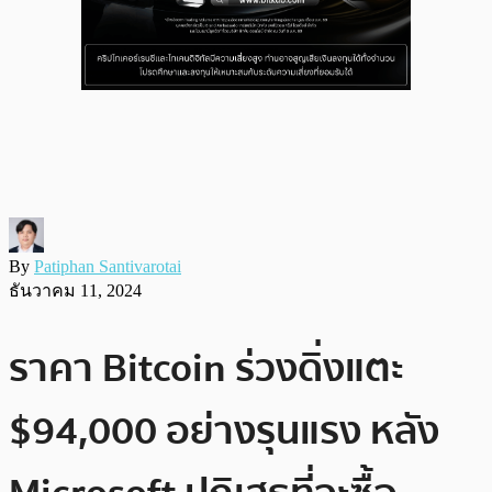
By
Patiphan Santivarotai
ธันวาคม 11, 2024
ราคา Bitcoin ร่วงดิ่งแตะ
$94,000 อย่างรุนแรง หลัง