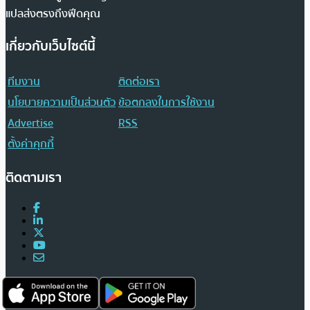
แปลส่งตรงถึงฟีดคุณ
เกี่ยวกับเว็บไซต์นี้
ทีมงาน
ติดต่อเรา
นโยบายความเป็นส่วนตัว
ข้อตกลงในการใช้งาน
Advertise
RSS
ตั้งค่าคุกกี้
ติดตามเรา