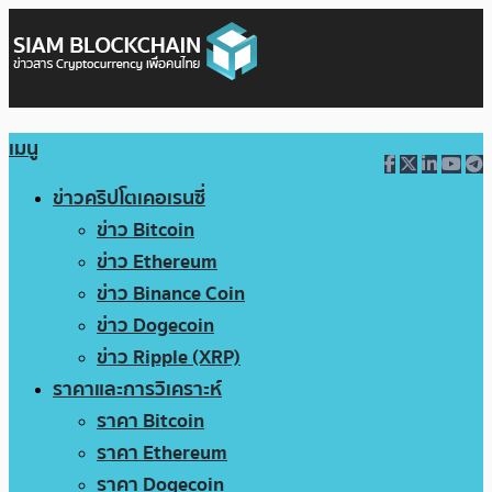
เมนู
ข่าวคริปโตเคอเรนซี่
ข่าว Bitcoin
ข่าว Ethereum
ข่าว Binance Coin
ข่าว Dogecoin
ข่าว Ripple (XRP)
ราคาและการวิเคราะห์
ราคา Bitcoin
ราคา Ethereum
ราคา Dogecoin