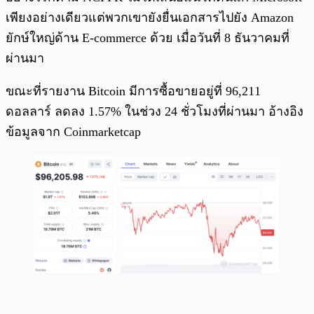
เพียงอย่างเดียวแต่พวกเขายังยื่นเอกสารไปยัง Amazon
ยักษ์ใหญ่ด้าน E-commerce ด้วย เมื่อวันที่ 8 ธันวาคมที่
ผ่านมา
ขณะที่รายงาน Bitcoin มีการซื้อขายอยู่ที่ 96,211
ดอลลาร์ ลดลง 1.57% ในช่วง 24 ชั่วโมงที่ผ่านมา อ้างอิง
ข้อมูลจาก Coinmarketcap