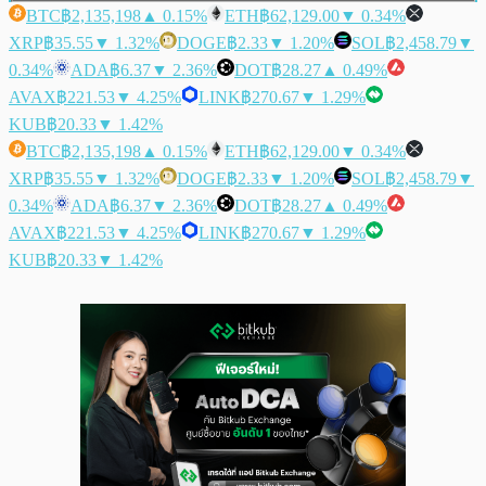
BTC
฿2,135,198
▲ 0.15%
ETH
฿62,129.00
▼ 0.34%
XRP
฿35.55
▼ 1.32%
DOGE
฿2.33
▼ 1.20%
SOL
฿2,458.79
▼
0.34%
ADA
฿6.37
▼ 2.36%
DOT
฿28.27
▲ 0.49%
AVAX
฿221.53
▼ 4.25%
LINK
฿270.67
▼ 1.29%
KUB
฿20.33
▼ 1.42%
BTC
฿2,135,198
▲ 0.15%
ETH
฿62,129.00
▼ 0.34%
XRP
฿35.55
▼ 1.32%
DOGE
฿2.33
▼ 1.20%
SOL
฿2,458.79
▼
0.34%
ADA
฿6.37
▼ 2.36%
DOT
฿28.27
▲ 0.49%
AVAX
฿221.53
▼ 4.25%
LINK
฿270.67
▼ 1.29%
KUB
฿20.33
▼ 1.42%