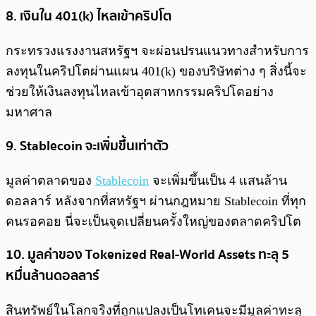
8. เงินใน 401(k) ไหลเข้าคริปโต
กระทรวงแรงงานสหรัฐฯ จะผ่อนปรนแนวทางสำหรับการ
ลงทุนในคริปโตผ่านแผน 401(k) ของบริษัทต่าง ๆ สิ่งนี้จะ
ช่วยให้เงินลงทุนไหลเข้าอุตสาหกรรมคริปโตอย่าง
มหาศาล
9. Stablecoin จะเพิ่มขึ้นเท่าตัว
มูลค่าตลาดของ
Stablecoin
จะเพิ่มขึ้นเป็น 4 แสนล้าน
ดอลลาร์ หลังจากที่สหรัฐฯ ผ่านกฎหมาย Stablecoin ที่ทุก
คนรอคอย นี่จะเป็นจุดเปลี่ยนครั้งใหญ่ของตลาดคริปโต
10. มูลค่าของ Tokenized Real-World Assets ทะลุ 5
หมื่นล้านดอลลาร์
สินทรัพย์ในโลกจริงที่ถูกแปลงเป็นโทเคนจะมีมูลค่าทะลุ