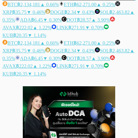
BTC
฿2,134,181
▲ 0.66%
ETH
฿62,271.00
▲ 0.25%
XRP
฿35.75
▼ 0.46%
DOGE
฿2.34
▼ 0.43%
SOL
฿2,463.82
▲
0.35%
ADA
฿6.45
▼ 0.30%
DOT
฿28.57
▲ 3.90%
AVAX
฿222.02
▲ 1.22%
LINK
฿271.91
▼ 0.70%
KUB
฿20.35
▼ 1.14%
BTC
฿2,134,181
▲ 0.66%
ETH
฿62,271.00
▲ 0.25%
XRP
฿35.75
▼ 0.46%
DOGE
฿2.34
▼ 0.43%
SOL
฿2,463.82
▲
0.35%
ADA
฿6.45
▼ 0.30%
DOT
฿28.57
▲ 3.90%
AVAX
฿222.02
▲ 1.22%
LINK
฿271.91
▼ 0.70%
KUB
฿20.35
▼ 1.14%