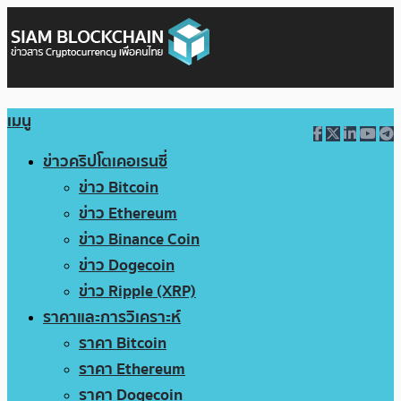
เมนู
ข่าวคริปโตเคอเรนซี่
ข่าว Bitcoin
ข่าว Ethereum
ข่าว Binance Coin
ข่าว Dogecoin
ข่าว Ripple (XRP)
ราคาและการวิเคราะห์
ราคา Bitcoin
ราคา Ethereum
ราคา Dogecoin