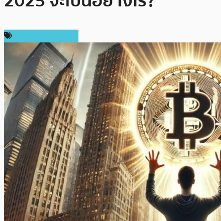
2025 จะเป็นอย่างไร?
ข่าวคริปโตเคอเรนซี่