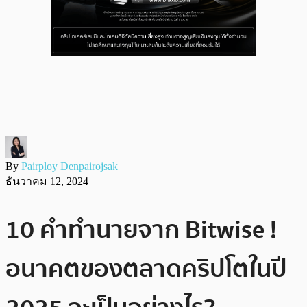
By
Pairploy Denpairojsak
ธันวาคม 12, 2024
10 คำทำนายจาก Bitwise !
อนาคตของตลาดคริปโตในปี