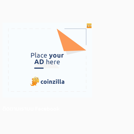
ติดตามเราบน Facebook