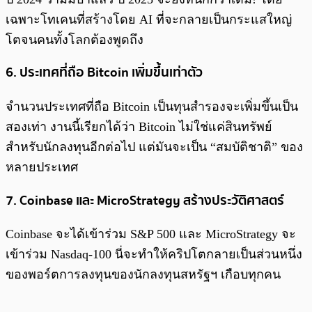
เฉพาะโทเคนที่สร้างโดย AI ที่จะกลายเป็นกระแสใหญ่
โตจนคนทั้งโลกต้องพูดถึง
6. ประเทศที่ถือ Bitcoin เพิ่มขึ้นเท่าตัว
จำนวนประเทศที่ถือ Bitcoin เป็นทุนสำรองจะเพิ่มขึ้นเป็น
สองเท่า งานนี้เรียกได้ว่า Bitcoin ไม่ใช่แค่สินทรัพย์
สำหรับนักลงทุนอีกต่อไป แต่มันจะเป็น “สมบัติชาติ” ของ
หลายประเทศ
7. Coinbase และ MicroStrategy สร้างประวัติศาสตร์
Coinbase จะได้เข้าร่วม S&P 500 และ MicroStrategy จะ
เข้าร่วม Nasdaq-100 นี่จะทำให้คริปโตกลายเป็นส่วนหนึ่ง
ของพอร์ตการลงทุนของนักลงทุนสหรัฐฯ เกือบทุกคน