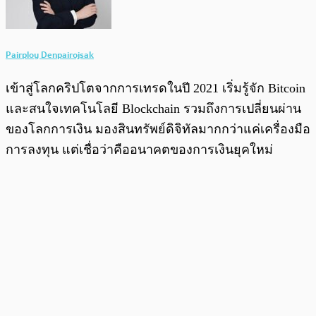
Pairploy Denpairojsak
เข้าสู่โลกคริปโตจากการเทรดในปี 2021 เริ่มรู้จัก Bitcoin
และสนใจเทคโนโลยี Blockchain รวมถึงการเปลี่ยนผ่าน
ของโลกการเงิน มองสินทรัพย์ดิจิทัลมากกว่าแค่เครื่องมือ
การลงทุน แต่เชื่อว่าคืออนาคตของการเงินยุคใหม่