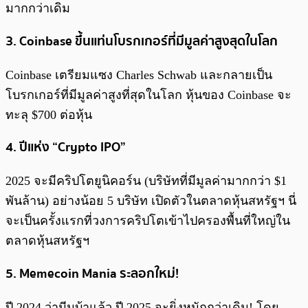
มากกว่าเดิม
3. Coinbase ขึ้นแท่นโบรกเกอร์ที่มีมูลค่าสูงสุดในโลก
Coinbase เตรียมแซง Charles Schwab และกลายเป็น
โบรกเกอร์ที่มีมูลค่าสูงที่สุดในโลก หุ้นของ Coinbase จะ
ทะลุ $700 ต่อหุ้น
4. ปีแห่ง “Crypto IPO”
2025 จะมีคริปโตยูนิคอร์น (บริษัทที่มีมูลค่ามากกว่า $1
พันล้าน) อย่างน้อย 5 บริษัท เปิดตัวในตลาดหุ้นสหรัฐฯ นี่
จะเป็นครั้งแรกที่วงการคริปโตเข้าไปครองพื้นที่ใหญ่ใน
ตลาดหุ้นสหรัฐฯ
5. Memecoin Mania ระลอกใหม่!
ปี 2024 ว่ามีมบ้าแล้ว ปี 2025 จะยิ่งหนักกว่าเดิม! โดย