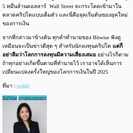
5 หมื่นล้านดอลลาร์ Wall Street จะกระโดดเข้ามาใน
ตลาดคริปโตแบบเต็มตัว และนี่คือจุดเริ่มต้นของยุคใหม่
ของการเงิน
จากที่กล่าวมาข้างต้น ทุกคำทำนายของ Bitwise ฟังดู
เหมือนจะเป็นข่าวดีสุด ๆ สำหรับนักลงทุนคริปโต
แต่ก็
อย่าลืมว่าโลกการลงทุนมีความเสี่ยงเสมอ
อย่างไรก็ตาม
ถ้าทุกอย่างเกิดขึ้นตามที่ทำนายไว้ เราอาจได้เห็นการ
เปลี่ยนแปลงครั้งใหญ่ของโลกการเงินในปี 2025
ที่มา :
reddit
BitWise
cryptocurrency