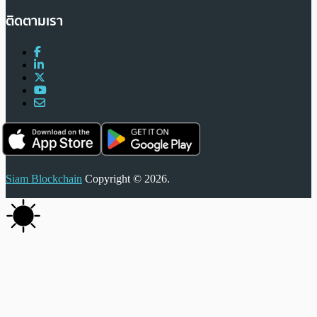
ติดตามเรา
Siam Blockchain
Copyright © 2026.