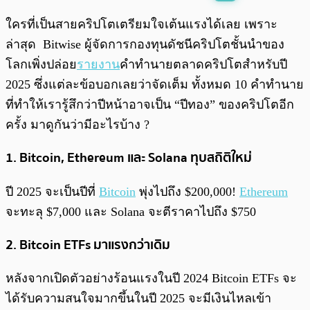
พร้อมเล่น
0:00
/
0:00
ใครที่เป็นสายคริปโตเตรียมใจเต้นแรงได้เลย เพราะ
ล่าสุด Bitwise ผู้จัดการกองทุนดัชนีคริปโตชั้นนำของ
โลกเพิ่งปล่อย
รายงาน
คำทำนายตลาดคริปโตสำหรับปี
2025 ซึ่งแต่ละข้อบอกเลยว่าจัดเต็ม ทั้งหมด 10 คำทำนาย
ที่ทำให้เรารู้สึกว่าปีหน้าอาจเป็น “ปีทอง” ของคริปโตอีก
ครั้ง มาดูกันว่ามีอะไรบ้าง ?
1. Bitcoin, Ethereum และ Solana ทุบสถิติใหม่
ปี 2025 จะเป็นปีที่
Bitcoin
พุ่งไปถึง $200,000!
Ethereum
จะทะลุ $7,000 และ Solana จะตีราคาไปถึง $750
2. Bitcoin ETFs มาแรงกว่าเดิม
หลังจากเปิดตัวอย่างร้อนแรงในปี 2024 Bitcoin ETFs จะ
ได้รับความสนใจมากขึ้นในปี 2025 จะมีเงินไหลเข้า