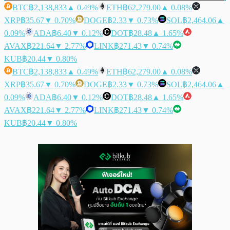
BTC
฿2,138,833
▲ 0.49%
ETH
฿62,279.00
▲ 0.08%
XRP
฿35.67
▼ 0.70%
DOGE
฿2.33
▼ 0.73%
SOL
฿2,464.06
▲
0.09%
ADA
฿6.40
▼ 0.12%
DOT
฿28.48
▲ 1.65%
AVAX
฿221.64
▼ 2.77%
LINK
฿271.43
▼ 0.74%
KUB
฿20.44
▼ 0.80%
BTC
฿2,138,833
▲ 0.49%
ETH
฿62,279.00
▲ 0.08%
XRP
฿35.67
▼ 0.70%
DOGE
฿2.33
▼ 0.73%
SOL
฿2,464.06
▲
0.09%
ADA
฿6.40
▼ 0.12%
DOT
฿28.48
▲ 1.65%
AVAX
฿221.64
▼ 2.77%
LINK
฿271.43
▼ 0.74%
KUB
฿20.44
▼ 0.80%