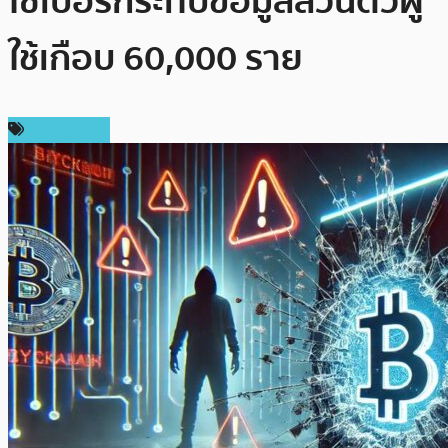
ไซเบอร์กระทบข้อมูลส่วนตัวผู้
ใช้เกือบ 60,000 ราย
ต่างประเทศ