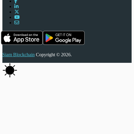
Siam Blockchain
Copyright © 2026.