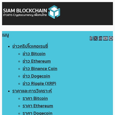
เมนู
ข่าวคริปโตเคอเรนซี่
ข่าว Bitcoin
ข่าว Ethereum
ข่าว Binance Coin
ข่าว Dogecoin
ข่าว Ripple (XRP)
ราคาและการวิเคราะห์
ราคา Bitcoin
ราคา Ethereum
ราคา Dogecoin