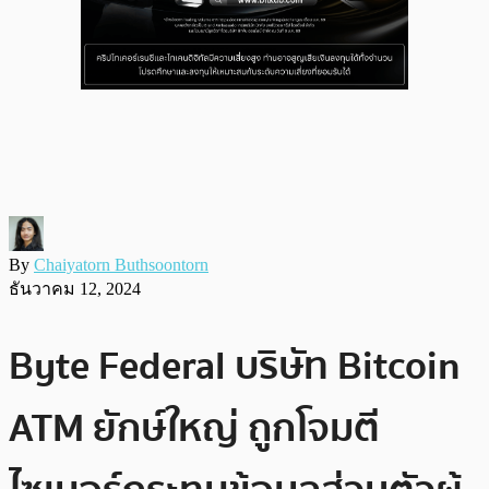
By
Chaiyatorn Buthsoontorn
ธันวาคม 12, 2024
Byte Federal บริษัท Bitcoin
ATM ยักษ์ใหญ่ ถูกโจมตี