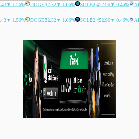
.43
▼ 1.56%
DOGE
฿2.32
▼ 1.06%
SOL
฿2,452.96
▼ 0.46%
A
.43
▼ 1.56%
DOGE
฿2.32
▼ 1.06%
SOL
฿2,452.96
▼ 0.46%
A