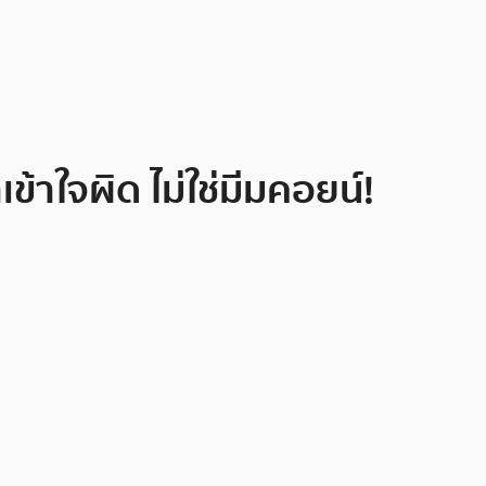
ข้าใจผิด ไม่ใช่มีมคอยน์!