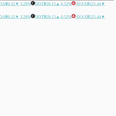
DA
฿6.32
▼ 3.28%
DOT
฿28.15
▲ 0.52%
AVAX
฿221.44
▼
DA
฿6.32
▼ 3.28%
DOT
฿28.15
▲ 0.52%
AVAX
฿221.44
▼