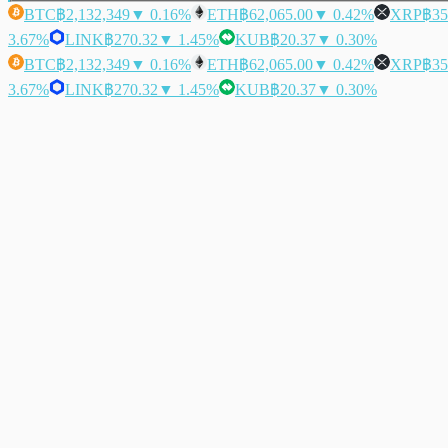
BTC
฿2,132,349
▼ 0.16%
ETH
฿62,065.00
▼ 0.42%
XRP
฿35
3.67%
LINK
฿270.32
▼ 1.45%
KUB
฿20.37
▼ 0.30%
BTC
฿2,132,349
▼ 0.16%
ETH
฿62,065.00
▼ 0.42%
XRP
฿35
3.67%
LINK
฿270.32
▼ 1.45%
KUB
฿20.37
▼ 0.30%