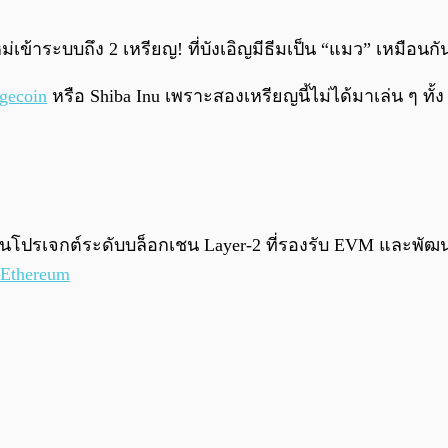
่เข้าระบบถึง 2 เหรียญ! ที่บังเอิญมีธีมเป็น “แมว” เหมือนกัน
gecoin
หรือ Shiba Inu เพราะสองเหรียญนี้ไม่ได้มาเล่น ๆ ทั
่เป็นโปรเจกต์ระดับบล็อกเชน Layer-2 ที่รองรับ EVM และพ
Ethereum