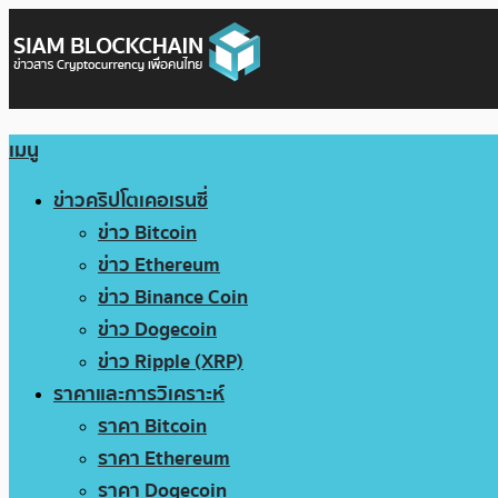
เมนู
ข่าวคริปโตเคอเรนซี่
ข่าว Bitcoin
ข่าว Ethereum
ข่าว Binance Coin
ข่าว Dogecoin
ข่าว Ripple (XRP)
ราคาและการวิเคราะห์
ราคา Bitcoin
ราคา Ethereum
ราคา Dogecoin