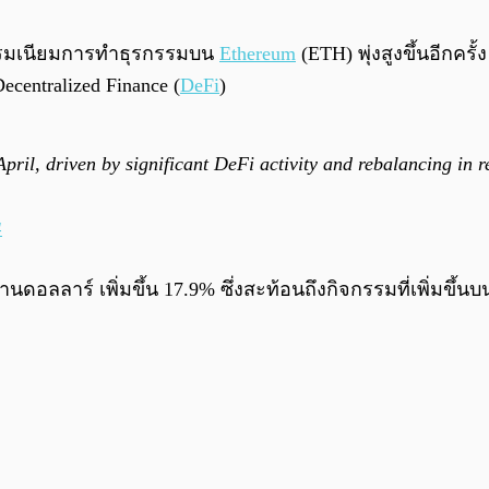
าธรรมเนียมการทำธุรกรรมบน
Ethereum
(ETH) พุ่งสูงขึ้นอีกคร
ecentralized Finance (
DeFi
)
 April, driven by significant DeFi activity and rebalancing in
4
านดอลลาร์ เพิ่มขึ้น 17.9% ซึ่งสะท้อนถึงกิจกรรมที่เพิ่มขึ้