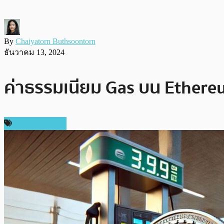
By
Chaiyatorn Buthsoontorn
ธันวาคม 13, 2024
ค่าธรรมเนียม Gas บน Ethereu
ข่าว Ethereum