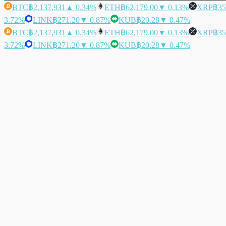
BTC
฿2,137,931
▲ 0.34%
ETH
฿62,179.00
▼ 0.13%
XRP
฿35
3.72%
LINK
฿271.20
▼ 0.87%
KUB
฿20.28
▼ 0.47%
BTC
฿2,137,931
▲ 0.34%
ETH
฿62,179.00
▼ 0.13%
XRP
฿35
3.72%
LINK
฿271.20
▼ 0.87%
KUB
฿20.28
▼ 0.47%