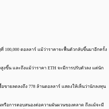
ี่ 100,000 ดอลลาร์ แม้ว่าราคาจะฟื้นตัวกลับขึ้นมาอีกครั้ง
งสูงขึ้น และถึงแม้ว่าราคา ETH จะมีการปรับตัวลง แต่นัก
้อขายลดลงถึง 778 ล้านดอลลาร์ แสดงให้เห็นว่านักลงทุน
ยะสั้นหรือการตอบสนองต่อความผันผวนของตลาด ถึงแม้จะมี