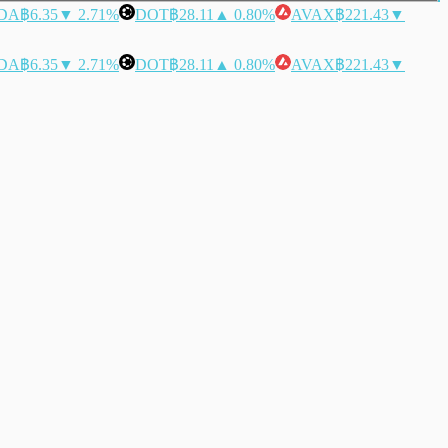
DA
฿6.35
▼ 2.71%
DOT
฿28.11
▲ 0.80%
AVAX
฿221.43
▼
DA
฿6.35
▼ 2.71%
DOT
฿28.11
▲ 0.80%
AVAX
฿221.43
▼