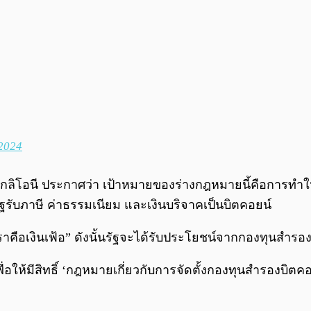
2024
ิกลิโอนี ประกาศว่า เป้าหมายของร่างกฎหมายนี้คือการทำให
รับภาษี ค่าธรรมเนียม และเงินบริจาคเป็นบิตคอยน์
งเราคือเงินเฟ้อ” ดังนั้นรัฐจะได้รับประโยชน์จากกองทุนสำ
พื่อให้มีสิทธิ์ ‘กฎหมายเกี่ยวกับการจัดตั้งกองทุนสำรองบิ