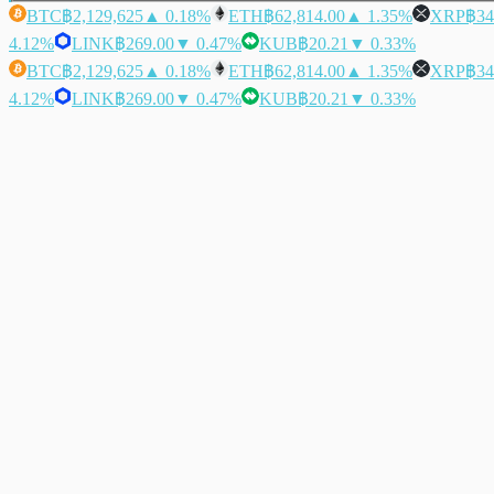
BTC
฿2,129,625
▲ 0.18%
ETH
฿62,814.00
▲ 1.35%
XRP
฿34
4.12%
LINK
฿269.00
▼ 0.47%
KUB
฿20.21
▼ 0.33%
BTC
฿2,129,625
▲ 0.18%
ETH
฿62,814.00
▲ 1.35%
XRP
฿34
4.12%
LINK
฿269.00
▼ 0.47%
KUB
฿20.21
▼ 0.33%