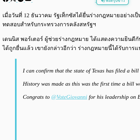
ฟังสรุปข่าว
พร้อมเล่น
เมื่อวันที่ 12 ธันวาคม รัฐเท็กซัสได้ยื่นร่างกฎหมายอย่าง
ทดสอบสำหรับกระทรวงการคลังสหรัฐฯ
เดนนิส พอร์เตอร์ ผู้ช่วยร่างกฎหมาย ได้แสดงความยินดี
ได้ถูกยื่นแล้ว เขายังกล่าวอีกว่า ร่างกฎหมายนี้ได้รับก
I can confirm that the state of Texas has filed a bill
History was made as this was the first time a bill w
Congrats to
@VoteGiovanni
for his leadership on 