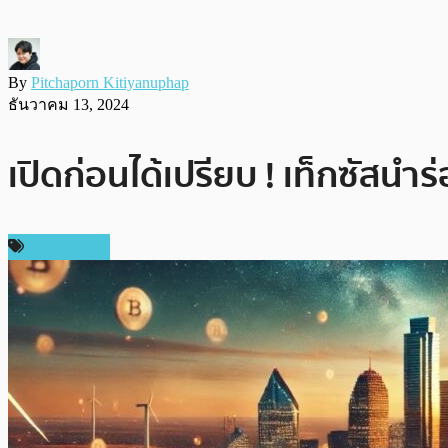
By
Pitchaporn Kitiyanuphap
ธันวาคม 13, 2024
เปิดก่อนได้เปรียบ ! เท็กซัสน
ต่างประเทศ