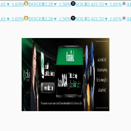
.61
▼ 1.63%
DOGE
฿2.28
▼ 1.56%
SOL
฿2,421.55
▼ 1.01%
A
.61
▼ 1.63%
DOGE
฿2.28
▼ 1.56%
SOL
฿2,421.55
▼ 1.01%
A