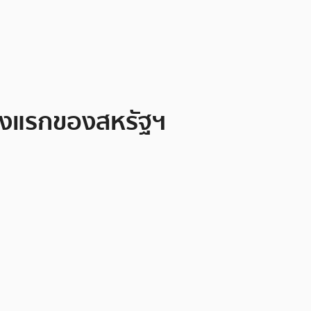
แห่งแรกของสหรัฐฯ