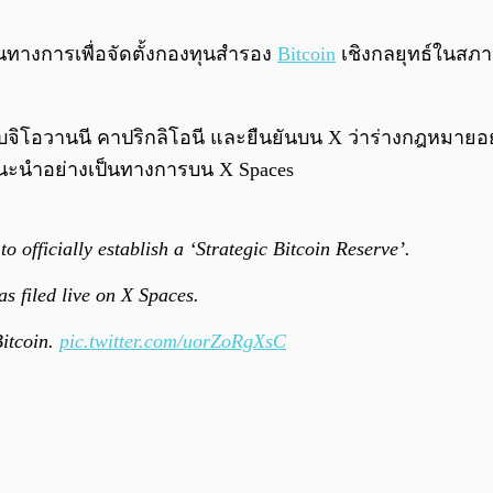
เป็นทางการเพื่อจัดตั้งกองทุนสำรอง
Bitcoin
เชิงกลยุทธ์ในสภา
กับจิโอวานนี คาปริกลิโอนี และยืนยันบน X ว่าร่างกฎหมา
ารแนะนำอย่างเป็นทางการบน X Spaces
 to officially establish a ‘Strategic Bitcoin Reserve’.
as filed live on X Spaces.
Bitcoin.
pic.twitter.com/uorZoRgXsC