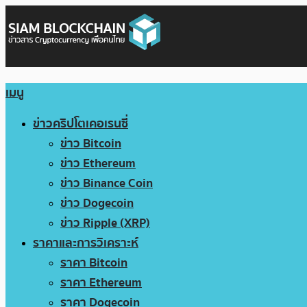
เมนู
ข่าวคริปโตเคอเรนซี่
ข่าว Bitcoin
ข่าว Ethereum
ข่าว Binance Coin
ข่าว Dogecoin
ข่าว Ripple (XRP)
ราคาและการวิเคราะห์
ราคา Bitcoin
ราคา Ethereum
ราคา Dogecoin