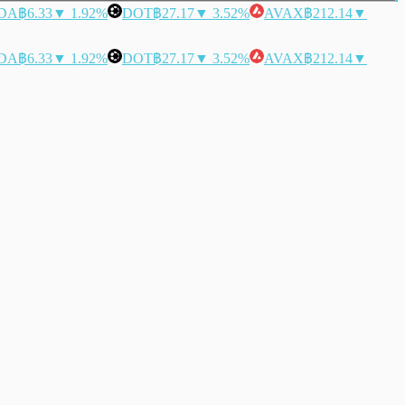
DA
฿6.33
▼ 1.92%
DOT
฿27.17
▼ 3.52%
AVAX
฿212.14
▼
DA
฿6.33
▼ 1.92%
DOT
฿27.17
▼ 3.52%
AVAX
฿212.14
▼