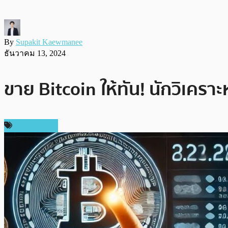
By
Supakit Kaewmanee
ธันวาคม 13, 2024
ขาย Bitcoin ให้ทัน! นักวิเครา
ข่าว Bitcoin