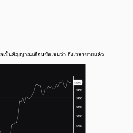
ว่า ถือเป็นสัญญาณเตือนชัดเจนว่า ถึงเวลาขายแล้ว