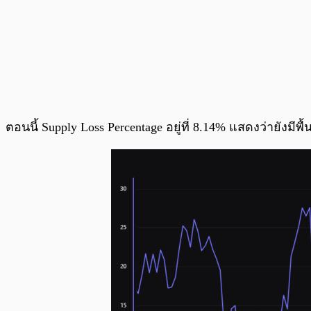
ตอนนี้ Supply Loss Percentage อยู่ที่ 8.14% แสดงว่ายังมีพ