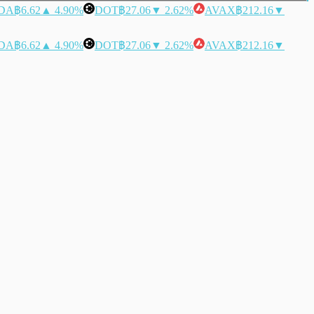
DA
฿6.62
▲ 4.90%
DOT
฿27.06
▼ 2.62%
AVAX
฿212.16
▼
DA
฿6.62
▲ 4.90%
DOT
฿27.06
▼ 2.62%
AVAX
฿212.16
▼