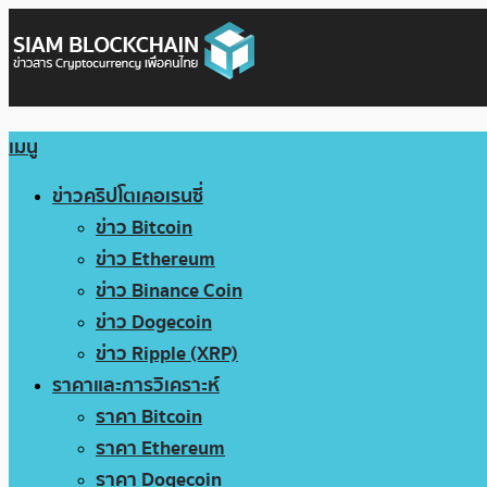
เมนู
ข่าวคริปโตเคอเรนซี่
ข่าว Bitcoin
ข่าว Ethereum
ข่าว Binance Coin
ข่าว Dogecoin
ข่าว Ripple (XRP)
ราคาและการวิเคราะห์
ราคา Bitcoin
ราคา Ethereum
ราคา Dogecoin