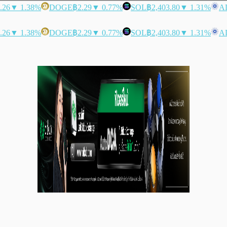
.26
▼ 1.38%
DOGE
฿2.29
▼ 0.77%
SOL
฿2,403.80
▼ 1.31%
A
.26
▼ 1.38%
DOGE
฿2.29
▼ 0.77%
SOL
฿2,403.80
▼ 1.31%
A