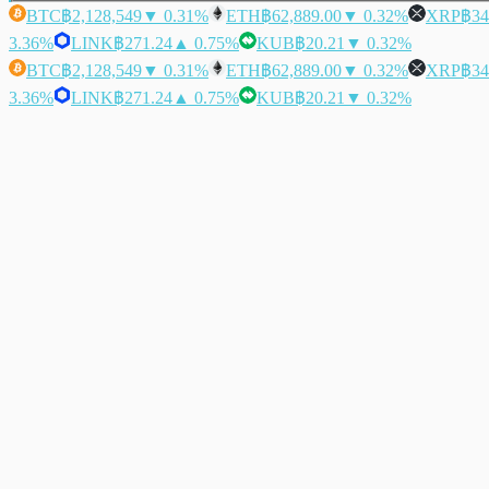
BTC
฿2,128,549
▼ 0.31%
ETH
฿62,889.00
▼ 0.32%
XRP
฿34
3.36%
LINK
฿271.24
▲ 0.75%
KUB
฿20.21
▼ 0.32%
BTC
฿2,128,549
▼ 0.31%
ETH
฿62,889.00
▼ 0.32%
XRP
฿34
3.36%
LINK
฿271.24
▲ 0.75%
KUB
฿20.21
▼ 0.32%