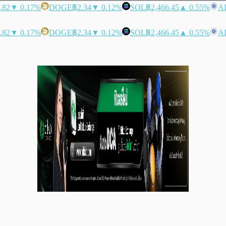
.82
▼ 0.17%
DOGE
฿2.34
▼ 0.12%
SOL
฿2,466.45
▲ 0.55%
A
.82
▼ 0.17%
DOGE
฿2.34
▼ 0.12%
SOL
฿2,466.45
▲ 0.55%
A