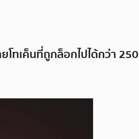
ทเค็นที่ถูกล็อกไปได้กว่า 250