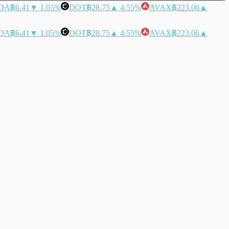
DA
฿6.41
▼ 1.05%
DOT
฿28.75
▲ 4.55%
AVAX
฿223.06
▲
DA
฿6.41
▼ 1.05%
DOT
฿28.75
▲ 4.55%
AVAX
฿223.06
▲