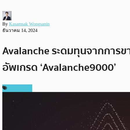
By
Kasamsak Wongsanin
ธันวาคม 14, 2024
Avalanche ระดมทุนจากการขายโ
อัพเกรด ‘Avalanche9000’
เหรียญอื่นๆ