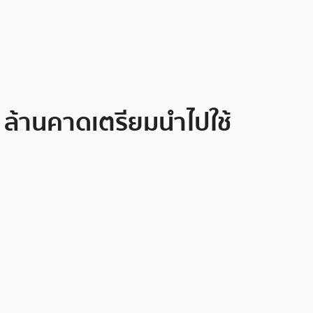
 ล้านคาดเตรียมนำไปใช้