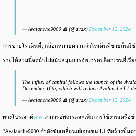
— Avalanche9000 🔺 (@avax)
December 12, 2024
การขายโทเค็นที่ถูกล็อกหมายความว่าโทเค็นที่ขายนั้นมีช
รายได้ส่วนนี้จะนำไปสนับสนุนการอัพเกรดบล็อกเชนที่เรีย
The influx of capital follows the launch of the Av
December 16th, which will reduce Avalanche L1 dep
— Avalanche9000 🔺 (@avax)
December 12, 2024
ทางโปรเจกต์
คาด
ว่าการอัพเกรดจะเพิ่มการใช้งานเครือ
“Avalanche9000 กำลังขับเคลื่อนบล็อกเชน L1 ที่สร้างขึ้