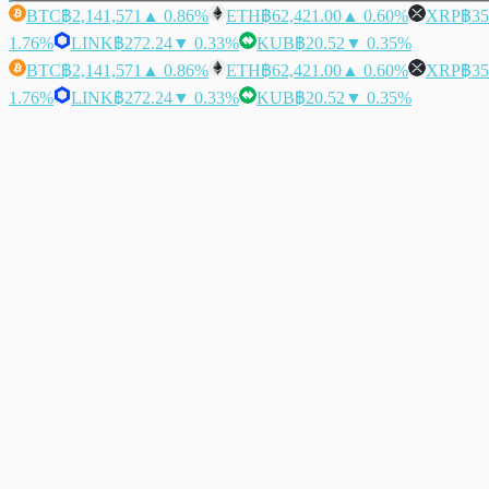
BTC
฿2,141,571
▲ 0.86%
ETH
฿62,421.00
▲ 0.60%
XRP
฿35
1.76%
LINK
฿272.24
▼ 0.33%
KUB
฿20.52
▼ 0.35%
BTC
฿2,141,571
▲ 0.86%
ETH
฿62,421.00
▲ 0.60%
XRP
฿35
1.76%
LINK
฿272.24
▼ 0.33%
KUB
฿20.52
▼ 0.35%