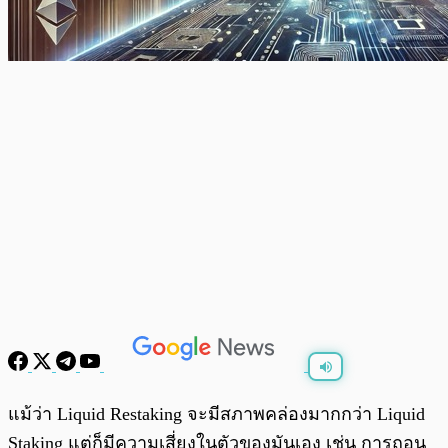
พร้อมเล่น
0:00
/
0:00
แม้ว่า Liquid Restaking จะมีสภาพคล่องมากกว่า Liquid
Staking แต่ก็มีความเสี่ยงในตัวของมันเอง เช่น การถอน