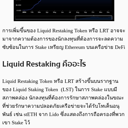
การเพิ่มขึ้นของ Liquid Restaking Token หรือ LRT อาจจะ
มาจากความต้องการของนักลงทุนที่ต้องการจะลดความ
ซับซ้อนในการ Stake เหรียญ Ethereum บนเครือข่าย DeFi
Liquid Restaking คืออะไร
Liquid Restaking Token หรือ LRT สร้างขึ้นบนรากฐาน
ของ Liquid Staking Token (LST) ในการ Stake แบบมี
สภาพคล่อง นักลงทุนที่ต้องการรักษาสภาพคล่องในขณะ
ที่ช่วยรักษาความปลอดภัยเครือข่ายจะได้รับโทเค็นอนุ
พันธ์ เช่น stETH จาก Lido ซึ่งแสดงถึงการถือครองที่พวก
เขา Stake ไว้