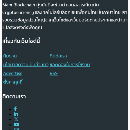
Siam Blockchain มุ่งมั่นที่จะช่วยนำเสนอสารเกี่ยวกับ
Cryptocurrency และเทคโนโลยีบล็อกเชนเพื่อคนไทย ในภาษาไทย เรา
รวบรวมข้อมูลส่วนใหญ่จากเว็บไซต์และเว็บบอร์ดต่างประเทศและนำมา
แปลส่งตรงถึงฟีดคุณ
เกี่ยวกับเว็บไซต์นี้
ทีมงาน
ติดต่อเรา
นโยบายความเป็นส่วนตัว
ข้อตกลงในการใช้งาน
Advertise
RSS
ตั้งค่าคุกกี้
ติดตามเรา