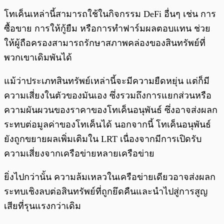
โทเค็นเหล่านี้สามารถใช้ในกิจกรรม DeFi อื่นๆ เช่น การ
ซื้อขาย การให้กู้ยืม หรือการทำฟาร์มผลตอบแทน ช่วย
ให้ผู้ถือครองสามารถรักษาสภาพคล่องของสินทรัพย์ที่
พวกเขาเดิมพันได้
แม้ว่าประเภทสินทรัพย์เหล่านี้จะมีความยืดหยุ่น แต่ก็มี
ความเสี่ยงในตัวของมันเอง ซึ่งรวมถึงการแยกส่วนหรือ
ความผันผวนของราคาของโทเค็นอนุพันธ์ ซึ่งอาจส่งผลก
ระทบต่อมูลค่าของโทเค็นได้ นอกจากนี้ โทเค็นอนุพันธ์
ยังถูกขยายผลเพิ่มเติมใน LRT เนื่องจากมีการเปิดรับ
ความเสี่ยงจากเครือข่ายหลายเครือข่าย
ยิ่งไปกว่านั้น ความล้มเหลวในเครือข่ายเดียวอาจส่งผลก
ระทบเชิงลบต่อสินทรัพย์ที่ถูกยึดคืนและนำไปสู่การสูญ
เสียที่รุนแรงกว่าเดิม