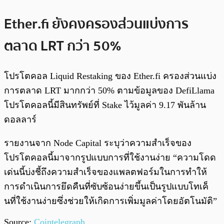
Ether.fi ยังคงครองส่วนแบ่งการ
ตลาด LRT กว่า 50%
โปรโตคอล Liquid Restaking ของ Ether.fi ครองส่วนแบ่ง
การตลาด LRT มากกว่า 50% ตามข้อมูลของ DefiLlama
โปรโตคอลนี้มีสินทรัพย์ที่ Stake ไว้มูลค่า 9.17 พันล้าน
ดอลลาร์
รายงานจาก Node Capital ระบุว่าความสำเร็จของ
โปรโตคอลนี้มาจากรูปแบบการที่ใช้งานง่าย “ความโดด
เด่นนี้บ่งชี้ถึงความสำเร็จของแพลตฟอร์มในการทำให้
การดำเนินการยึดคืนที่ซับซ้อนง่ายขึ้นเป็นรูปแบบโทเค็
นที่ใช้งานง่ายซึ่งช่วยให้เกิดการเพิ่มมูลค่าโดยอัตโนมัติ”
Source:
Cointelegraph