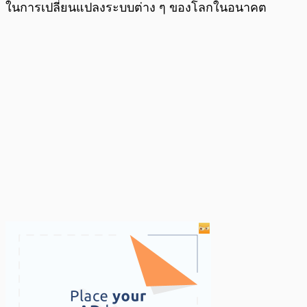
ในการเปลี่ยนแปลงระบบต่าง ๆ ของโลกในอนาคต