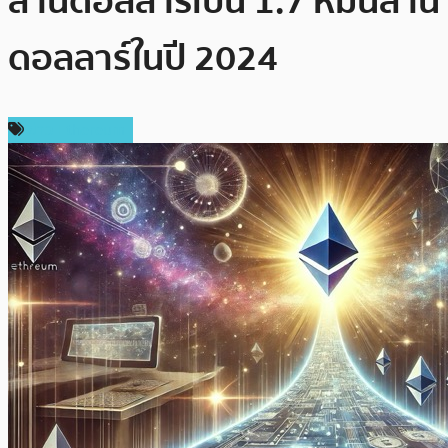
ล้านดอลลาร์เป็น 1.7 หมื่นล้าน
ดอลลาร์ในปี 2024
ข่าว Ethereum