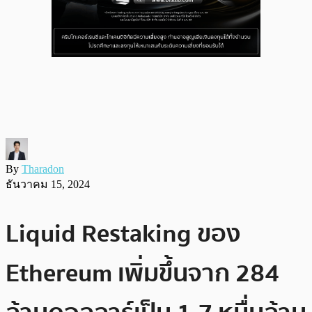
By
Tharadon
ธันวาคม 15, 2024
Liquid Restaking ของ
Ethereum เพิ่มขึ้นจาก 284