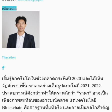
ethereum
Tharadon
เริ่มรู้จักคริปโตในช่วงตลาดกระทิงปี 2020 และได้เห็น
วัฏจักรขาขึ้น–ขาลงอย่างเต็มรูปแบบในปี 2021–2022
ประสบการณ์ดังกล่าวทำให้ตระหนักว่า “ราคา” อาจเป็น
เพียงภาพสะท้อนของอารมณ์ตลาด แต่เทคโนโลยี
Blockchain คือรากฐานที่แท้จริง และอาจเป็นกลไกสำคัญ