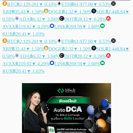
BTC
฿2,129,201
▼ 0.10%
ETH
฿61,977.00
▼ 0.53%
XRP
฿35.43
▼ 1.58%
DOGE
฿2.32
▼ 1.50%
SOL
฿2,448.84
▼
0.58%
ADA
฿6.32
▼ 3.94%
DOT
฿28.12
▼ 0.28%
AVAX
฿219.92
▼ 4.29%
LINK
฿269.59
▼ 1.60%
KUB
฿20.41
▼ 1.03%
BTC
฿2,129,201
▼ 0.10%
ETH
฿61,977.00
▼ 0.53%
XRP
฿35.43
▼ 1.58%
DOGE
฿2.32
▼ 1.50%
SOL
฿2,448.84
▼
0.58%
ADA
฿6.32
▼ 3.94%
DOT
฿28.12
▼ 0.28%
AVAX
฿219.92
▼ 4.29%
LINK
฿269.59
▼ 1.60%
KUB
฿20.41
▼ 1.03%