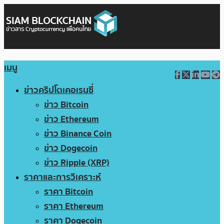
เมนู
ข่าวคริปโตเคอเรนซี่
ข่าว Bitcoin
ข่าว Ethereum
ข่าว Binance Coin
ข่าว Dogecoin
ข่าว Ripple (XRP)
ราคาและการวิเคราะห์
ราคา Bitcoin
ราคา Ethereum
ราคา Dogecoin