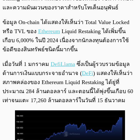
และความผันผวนของราคาสำหรับโทเค็นอนุพันธ์
ข้อมูล On-chain ได้แสดงให้เห็นว่า Total Value Locked
หรือ TVL ของ
Ethereum
Liquid Restaking ได้เพิ่มขึ้น
เกือบ 6,000% ในปี 2024 เนื่องจากนักลงทุนต้องการใช้
ข้อดีของสินทรัพย์ชนิดนี้มากขึ้น
เมื่อวันที่ 1 มกราคม
DefiLlama
ซึ่งเป็นผู้รวบรวมข้อมูล
ด้านการเงินแบบกระจายอำนาจ (
DeFi
) แสดงให้เห็นว่า
สภาพคล่องของ Ethereum Liquid Restaking ได้ยู่ที่
ประมาณ 284 ล้านดอลลาร์ และตอนนี้ได้พุ่งขึ้นเกือบ 60
เท่าจนแตะ 17,260 ล้านดอลลาร์ในวันที่ 15 ธันวาคม