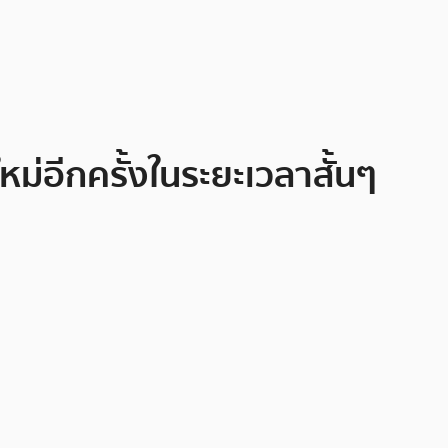
หม่อีกครั้งในระยะเวลาสั้นๆ