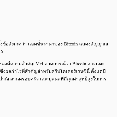
งตั้งข้อสังเกตว่า แอคชั่นราคาของ Bitcoin แสดงสัญญาณ
าว
ยังคงมีความสำคัญ Mei คาดการณ์ว่า Bitcoin อาจแตะ
งผลกำไรที่สำคัญสำหรับคริปโตเคอร์เรนซีนี้ ตั้งแต่ปี
 สำนักงานครอบครัว และบุคคลที่มีมูลค่าสุทธิสูงในการ