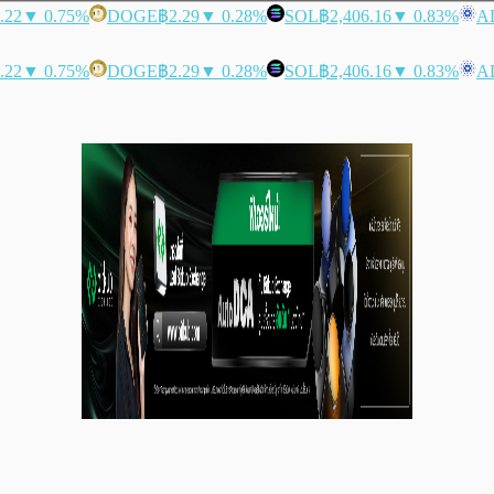
.22
▼ 0.75%
DOGE
฿2.29
▼ 0.28%
SOL
฿2,406.16
▼ 0.83%
A
.22
▼ 0.75%
DOGE
฿2.29
▼ 0.28%
SOL
฿2,406.16
▼ 0.83%
A