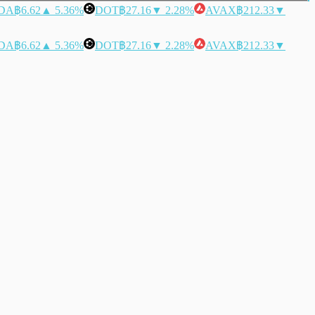
DA
฿6.62
▲ 5.36%
DOT
฿27.16
▼ 2.28%
AVAX
฿212.33
▼
DA
฿6.62
▲ 5.36%
DOT
฿27.16
▼ 2.28%
AVAX
฿212.33
▼