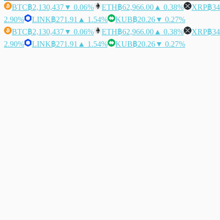
BTC
฿2,130,437
▼ 0.06%
ETH
฿62,966.00
▲ 0.38%
XRP
฿34
2.90%
LINK
฿271.91
▲ 1.54%
KUB
฿20.26
▼ 0.27%
BTC
฿2,130,437
▼ 0.06%
ETH
฿62,966.00
▲ 0.38%
XRP
฿34
2.90%
LINK
฿271.91
▲ 1.54%
KUB
฿20.26
▼ 0.27%