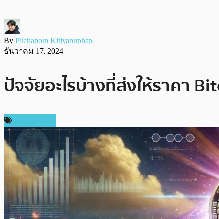
By
Pitchaporn Kitiyanuphap
ธันวาคม 17, 2024
ปัจจัยอะไรบ้างที่ส่งให้ราคา Bi
ข่าว Bitcoin