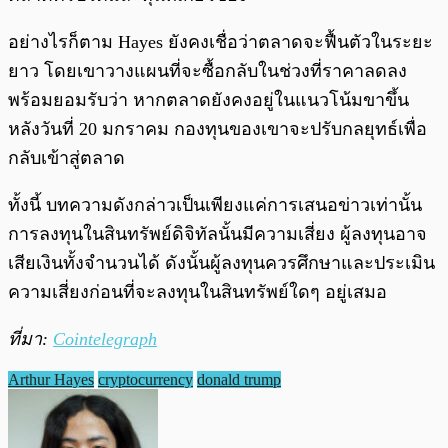
อย่างไรก็ตาม Hayes ยังคงเชื่อว่าตลาดจะฟื้นตัวในระยะ
ยาว โดยเขาวางแผนที่จะซื้อกลับในช่วงที่ราคาลดลง
พร้อมยอมรับว่า หากตลาดยังคงอยู่ในแนวโน้มขาขึ้น
หลังวันที่ 20 มกราคม กองทุนของเขาจะปรับกลยุทธ์เพื่อ
กลับเข้าสู่ตลาด
ทั้งนี้ บทความดังกล่าวเป็นเพียงแค่การเสนอข่าวเท่านั้น
การลงทุนในสินทรัพย์ดิจิทัลนั้นมีความเสี่ยง ผู้ลงทุนอาจ
เสียเงินทั้งจำนวนได้ ดังนั้นผู้ลงทุนควรศึกษาและประเมิน
ความเสี่ยงก่อนที่จะลงทุนในสินทรัพย์ใดๆ อยู่เสมอ
ที่มา:
Cointelegraph
Arthur Hayes
cryptocurrency
donald trump