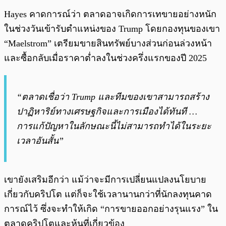
Hayes คาดการณ์ว่า ตลาดอาจเกิดการเทขายอย่างหนัก
ในช่วงวันเข้ารับตำแหน่งของ Trump โดยกองทุนของเขา
“Maelstrom” เตรียมขายสินทรัพย์บางส่วนก่อนล่วงหน้า
และซื้อกลับเมื่อราคาต่ำลงในช่วงครึ่งแรกของปี 2025
“ตลาดเชื่อว่า Trump และทีมของเขาสามารถสร้าง
ปาฏิหาริย์ทางเศรษฐกิจและการเมืองได้ทันที …
การแก้ปัญหาในลักษณะนี้ไม่สามารถทำได้ในระยะ
เวลาอันสั้น”
เขายังเสริมอีกว่า แม้ว่าจะมีการเปลี่ยนแปลงนโยบาย
เกี่ยวกับคริปโต แต่ก็จะใช้เวลานานกว่าที่นักลงทุนคาด
การณ์ไว้ ซึ่งจะทำให้เกิด “การขายออกอย่างรุนแรง” ใน
ตลาดคริปโตและหุ้นที่เกี่ยวข้อง