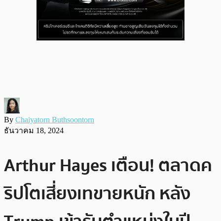
By
Chaiyatorn Buthsoontorn
ธันวาคม 18, 2024
Arthur Hayes เตือน! ตลาดค
ริปโตเสี่ยงเทขายหนัก หลัง