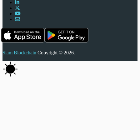
Siam Blockchain
Copyright © 2026.