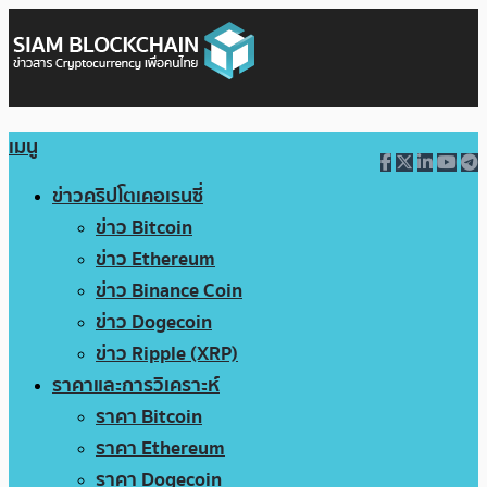
เมนู
ข่าวคริปโตเคอเรนซี่
ข่าว Bitcoin
ข่าว Ethereum
ข่าว Binance Coin
ข่าว Dogecoin
ข่าว Ripple (XRP)
ราคาและการวิเคราะห์
ราคา Bitcoin
ราคา Ethereum
ราคา Dogecoin