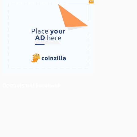
ติดตามเราบน Facebook