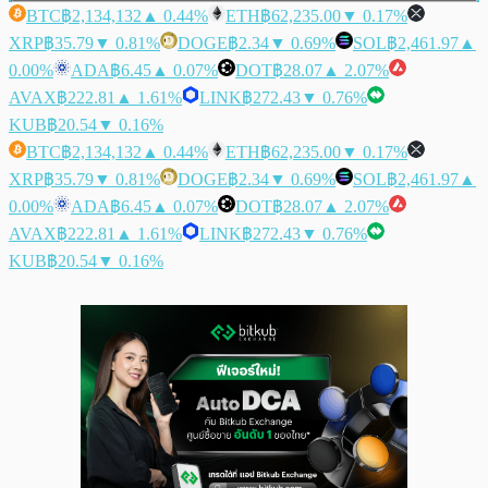
BTC
฿2,134,132
▲ 0.44%
ETH
฿62,235.00
▼ 0.17%
XRP
฿35.79
▼ 0.81%
DOGE
฿2.34
▼ 0.69%
SOL
฿2,461.97
▲
0.00%
ADA
฿6.45
▲ 0.07%
DOT
฿28.07
▲ 2.07%
AVAX
฿222.81
▲ 1.61%
LINK
฿272.43
▼ 0.76%
KUB
฿20.54
▼ 0.16%
BTC
฿2,134,132
▲ 0.44%
ETH
฿62,235.00
▼ 0.17%
XRP
฿35.79
▼ 0.81%
DOGE
฿2.34
▼ 0.69%
SOL
฿2,461.97
▲
0.00%
ADA
฿6.45
▲ 0.07%
DOT
฿28.07
▲ 2.07%
AVAX
฿222.81
▲ 1.61%
LINK
฿272.43
▼ 0.76%
KUB
฿20.54
▼ 0.16%