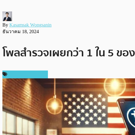
By
Kasamsak Wongsanin
ธันวาคม 18, 2024
โพลสำรวจเผยกว่า 1 ใน 5 ของผ
ข่าวคริปโตเคอเรนซี่