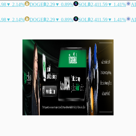
.98
▼ 2.14%
DOGE
฿2.29
▼ 0.89%
SOL
฿2,411.59
▼ 1.41%
A
.98
▼ 2.14%
DOGE
฿2.29
▼ 0.89%
SOL
฿2,411.59
▼ 1.41%
A