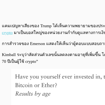
แคมเปญหาเสียงของ Trump ได้เห็นความพยายามของประธานาธ
crypto
มาเป็นบอสใหญ่ของหน่วยงานกำกับดูแลทางการเงิน
การสำรวจของ Emerson แสดงให้เห็นว่าผู้ตอบแบบสอบถามที่มีอา
Kimball ระบุว่าสัดส่วนตัวเลขนั้นลดลงตามอายุที่เพิ่มขึ้น
70 ปีเป็นผู้ใช้ crypto”