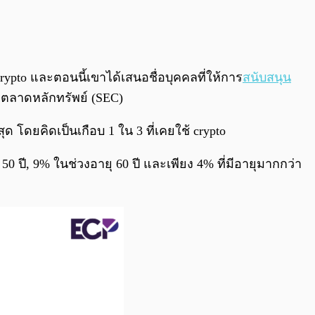
pto และตอนนี้เขาได้เสนอชื่อบุคคลที่ให้การ
สนับสนุน
ตลาดหลักทรัพย์ (SEC)
ุด โดยคิดเป็นเกือบ 1 ใน 3 ที่เคยใช้ crypto
50 ปี, 9% ในช่วงอายุ 60 ปี และเพียง 4% ที่มีอายุมากกว่า