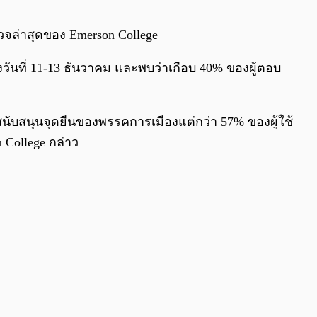
0:00
/
0:00
รวจล่าสุดของ Emerson College
งวันที่ 11-13 ธันวาคม และพบว่าเกือบ 40% ของผู้ตอบ
ู้คนสนับสนุนจุดยืนของพรรคการเมืองแต่กว่า 57% ของผู้ใช้
College กล่าว