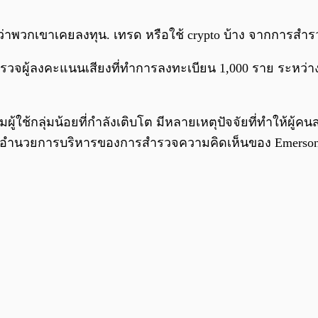
่าวว่าพวกเขาเคยลงทุน. เทรด หรือใช้ crypto บ้าง จากการสำ
สำรวจผู้ลงคะแนนเสียงที่ทำการลงทะเบียน 1,000 ราย ระหว่า
่มผู้ใช้กลุ่มน้อยที่กำลังเติบโต มีหลายเหตุปัจจัยที่ทำให้ผ
ผู้อำนวยการบริหารของการสำรวจความคิดเห็นของ Emerson 