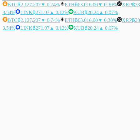
BTC
฿2,127,207
▼ 0.74%
ETH
฿63,016.00
▼ 0.30%
XRP
฿33
3.54%
LINK
฿271.07
▲ 0.12%
KUB
฿20.24
▲ 0.07%
BTC
฿2,127,207
▼ 0.74%
ETH
฿63,016.00
▼ 0.30%
XRP
฿33
3.54%
LINK
฿271.07
▲ 0.12%
KUB
฿20.24
▲ 0.07%