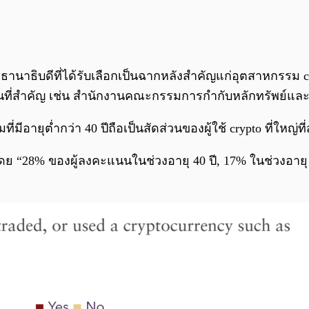
ิบดีที่ได้รับเลือกเป็นฉากหลังสำคัญแก่อุตสาหกรรม cry
ที่สำคัญ เช่น สำนักงานคณะกรรมการกำกับหลักทรัพย์และ
ยุต่ำกว่า 40 ปีถือเป็นสัดส่วนของผู้ใช้ crypto ที่ใหญ่ที่ส
 โดย “28% ของผู้ลงคะแนนในช่วงอายุ 40 ปี, 17% ในช่วงอายุ 