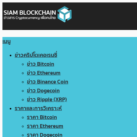
เมนู
ข่าวคริปโตเคอเรนซี่
ข่าว Bitcoin
ข่าว Ethereum
ข่าว Binance Coin
ข่าว Dogecoin
ข่าว Ripple (XRP)
ราคาและการวิเคราะห์
ราคา Bitcoin
ราคา Ethereum
ราคา Dogecoin