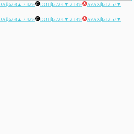
DA
฿6.68
▲ 7.42%
DOT
฿27.01
▼ 2.14%
AVAX
฿212.57
▼
DA
฿6.68
▲ 7.42%
DOT
฿27.01
▼ 2.14%
AVAX
฿212.57
▼