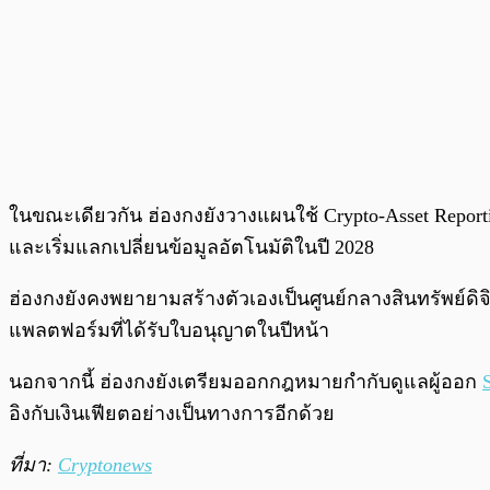
ในขณะเดียวกัน ฮ่องกงยังวางแผนใช้ Crypto-Asset Repor
และเริ่มแลกเปลี่ยนข้อมูลอัตโนมัติในปี 2028
ฮ่องกงยังคงพยายามสร้างตัวเองเป็นศูนย์กลางสินทรัพย์ด
แพลตฟอร์มที่ได้รับใบอนุญาตในปีหน้า
นอกจากนี้ ฮ่องกงยังเตรียมออกกฎหมายกำกับดูแลผู้ออก
อิงกับเงินเฟียตอย่างเป็นทางการอีกด้วย
ที่มา:
Cryptonews