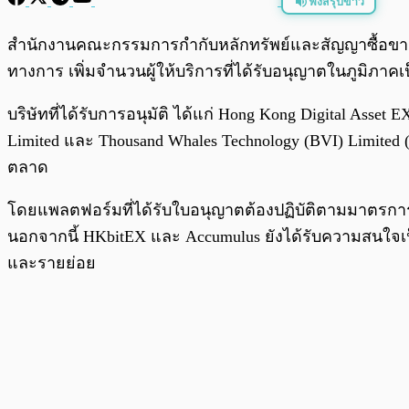
ฟังสรุปข่าว
พร้อมเล่น
สำนักงานคณะกรรมการกำกับหลักทรัพย์และสัญญาซื้อขายล่ว
ทางการ เพิ่มจำนวนผู้ให้บริการที่ได้รับอนุญาตในภูมิภาคเ
บริษัทที่ได้รับการอนุมัติ ได้แก่ Hong Kong Digital Ass
Limited และ Thousand Whales Technology (BVI) Limited
ตลาด
โดยแพลตฟอร์มที่ได้รับใบอนุญาตต้องปฏิบัติตามมาตรการ
นอกจากนี้ HKbitEX และ Accumulus ยังได้รับความสนใจเป
และรายย่อย