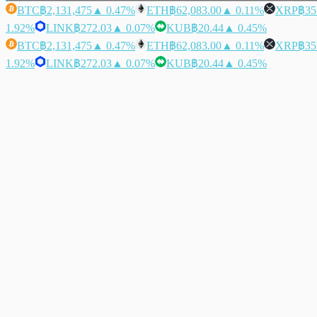
BTC
฿2,131,475
▲ 0.47%
ETH
฿62,083.00
▲ 0.11%
XRP
฿35
1.92%
LINK
฿272.03
▲ 0.07%
KUB
฿20.44
▲ 0.45%
BTC
฿2,131,475
▲ 0.47%
ETH
฿62,083.00
▲ 0.11%
XRP
฿35
1.92%
LINK
฿272.03
▲ 0.07%
KUB
฿20.44
▲ 0.45%