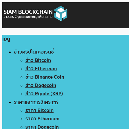
เมนู
ข่าวคริปโตเคอเรนซี่
ข่าว Bitcoin
ข่าว Ethereum
ข่าว Binance Coin
ข่าว Dogecoin
ข่าว Ripple (XRP)
ราคาและการวิเคราะห์
ราคา Bitcoin
ราคา Ethereum
ราคา Dogecoin