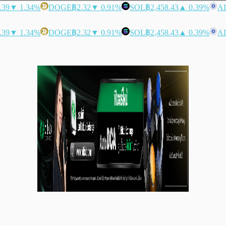
.39
▼ 1.34%
DOGE
฿2.32
▼ 0.91%
SOL
฿2,458.43
▲ 0.39%
A
.39
▼ 1.34%
DOGE
฿2.32
▼ 0.91%
SOL
฿2,458.43
▲ 0.39%
A