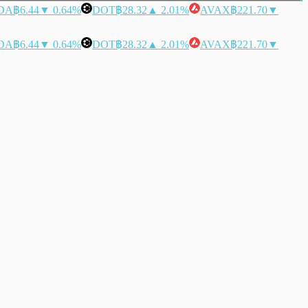
DA
฿6.44
▼ 0.64%
DOT
฿28.32
▲ 2.01%
AVAX
฿221.70
▼
DA
฿6.44
▼ 0.64%
DOT
฿28.32
▲ 2.01%
AVAX
฿221.70
▼