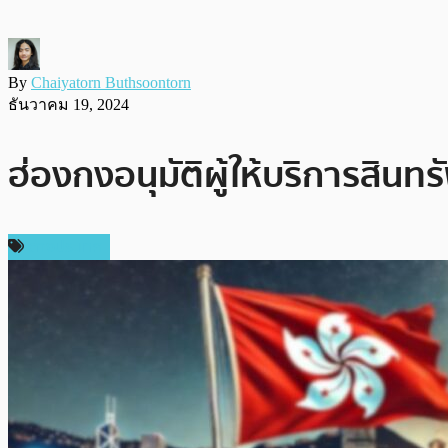
By
Chaiyatorn Buthsoontorn
ธันวาคม 19, 2024
ฮ่องกงอนุมัติผู้ให้บริการสินทร
ต่างประเทศ