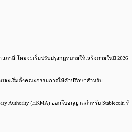
้านภาษี โดยจะเริ่มปรับปรุงกฎหมายให้เสร็จภายในปี 2026
โดยจะเริ่มตั้งคณะกรรมการให้คำปรึกษาสำหรับ
 Authority (HKMA) ออกใบอนุญาตสำหรับ Stablecoin ที่