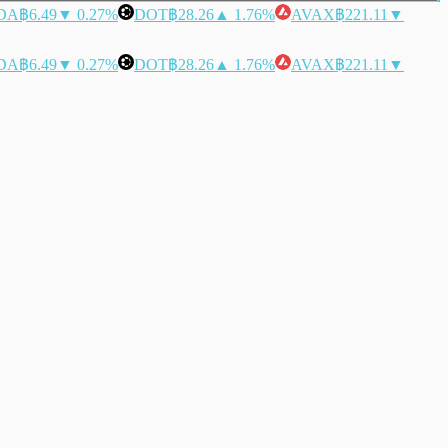
DA
฿6.49
▼ 0.27%
DOT
฿28.26
▲ 1.76%
AVAX
฿221.11
▼
DA
฿6.49
▼ 0.27%
DOT
฿28.26
▲ 1.76%
AVAX
฿221.11
▼