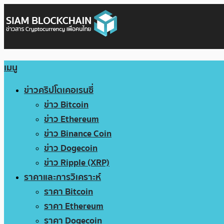
เมนู
ข่าวคริปโตเคอเรนซี่
ข่าว Bitcoin
ข่าว Ethereum
ข่าว Binance Coin
ข่าว Dogecoin
ข่าว Ripple (XRP)
ราคาและการวิเคราะห์
ราคา Bitcoin
ราคา Ethereum
ราคา Dogecoin