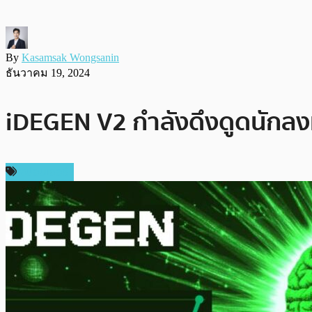
By
Kasamsak Wongsanin
ธันวาคม 19, 2024
iDEGEN V2 กำลังดึงดูดนักลงทุ
สปอนเซอร์