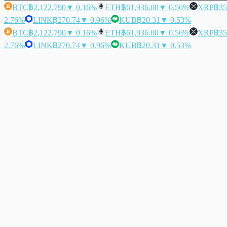
BTC
฿2,122,790
▼ 0.16%
ETH
฿61,936.00
▼ 0.56%
XRP
฿35
2.76%
LINK
฿270.74
▼ 0.96%
KUB
฿20.31
▼ 0.53%
BTC
฿2,122,790
▼ 0.16%
ETH
฿61,936.00
▼ 0.56%
XRP
฿35
2.76%
LINK
฿270.74
▼ 0.96%
KUB
฿20.31
▼ 0.53%