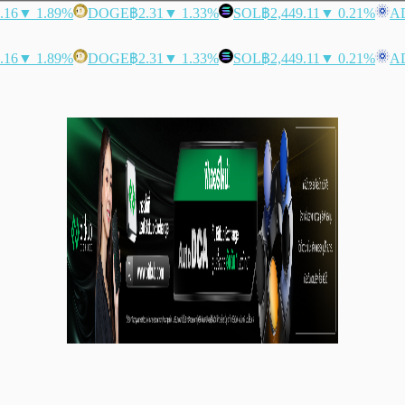
.16
▼ 1.89%
DOGE
฿2.31
▼ 1.33%
SOL
฿2,449.11
▼ 0.21%
A
.16
▼ 1.89%
DOGE
฿2.31
▼ 1.33%
SOL
฿2,449.11
▼ 0.21%
A