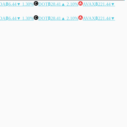
DA
฿6.44
▼ 1.30%
DOT
฿28.41
▲ 2.10%
AVAX
฿221.44
▼
DA
฿6.44
▼ 1.30%
DOT
฿28.41
▲ 2.10%
AVAX
฿221.44
▼