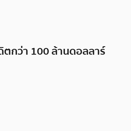
รดิตกว่า 100 ล้านดอลลาร์