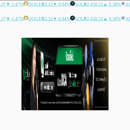
.37
▼ 1.47%
DOGE
฿2.32
▼ 0.94%
SOL
฿2,458.32
▲ 0.38%
A
.37
▼ 1.47%
DOGE
฿2.32
▼ 0.94%
SOL
฿2,458.32
▲ 0.38%
A