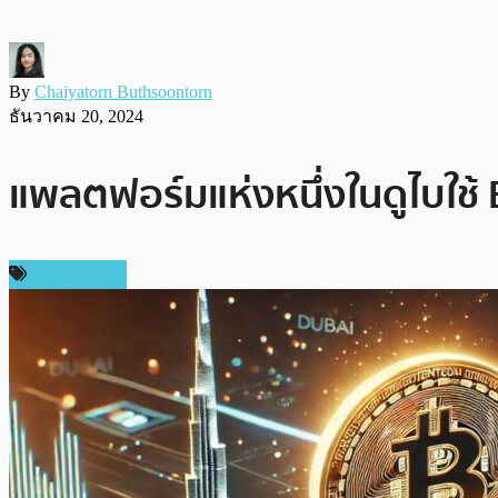
By
Chaiyatorn Buthsoontorn
ธันวาคม 20, 2024
แพลตฟอร์มแห่งหนึ่งในดูไบใช้ 
ข่าว Bitcoin