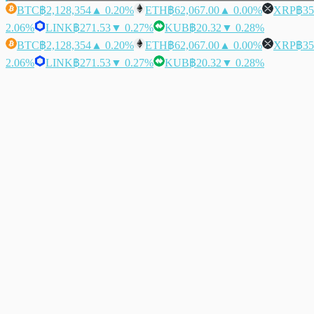
BTC
฿2,128,354
▲ 0.20%
ETH
฿62,067.00
▲ 0.00%
XRP
฿35
2.06%
LINK
฿271.53
▼ 0.27%
KUB
฿20.32
▼ 0.28%
BTC
฿2,128,354
▲ 0.20%
ETH
฿62,067.00
▲ 0.00%
XRP
฿35
2.06%
LINK
฿271.53
▼ 0.27%
KUB
฿20.32
▼ 0.28%