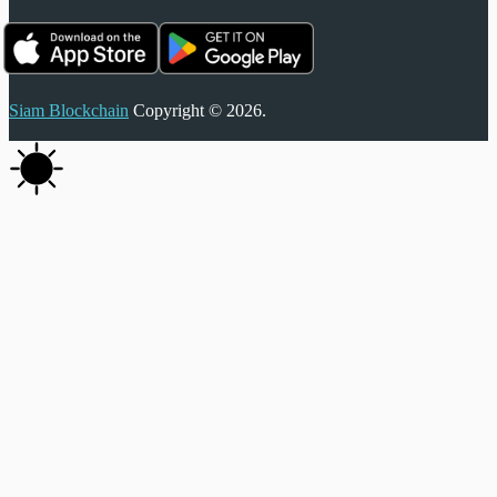
Siam Blockchain
Copyright © 2026.