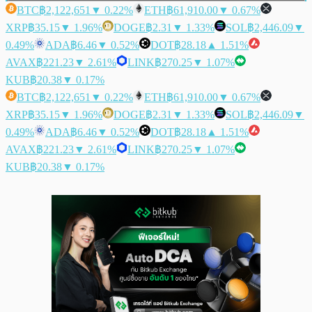
BTC
฿2,122,651
▼ 0.22%
ETH
฿61,910.00
▼ 0.67%
XRP
฿35.15
▼ 1.96%
DOGE
฿2.31
▼ 1.33%
SOL
฿2,446.09
▼
0.49%
ADA
฿6.46
▼ 0.52%
DOT
฿28.18
▲ 1.51%
AVAX
฿221.23
▼ 2.61%
LINK
฿270.25
▼ 1.07%
KUB
฿20.38
▼ 0.17%
BTC
฿2,122,651
▼ 0.22%
ETH
฿61,910.00
▼ 0.67%
XRP
฿35.15
▼ 1.96%
DOGE
฿2.31
▼ 1.33%
SOL
฿2,446.09
▼
0.49%
ADA
฿6.46
▼ 0.52%
DOT
฿28.18
▲ 1.51%
AVAX
฿221.23
▼ 2.61%
LINK
฿270.25
▼ 1.07%
KUB
฿20.38
▼ 0.17%