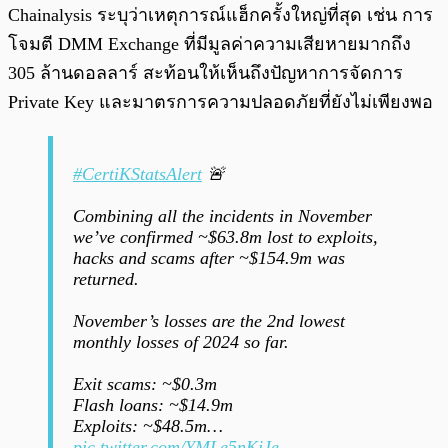
Chainalysis ระบุว่าเหตุการณ์แฮ็กครั้งใหญ่ที่สุด เช่น การ
โจมตี DMM Exchange ที่มีมูลค่าความเสียหายมากถึง
305 ล้านดอลลาร์ สะท้อนให้เห็นถึงปัญหาการจัดการ
Private Key และมาตรการความปลอดภัยที่ยังไม่เพียงพอ
#CertiKStatsAlert
🚨
Combining all the incidents in November
we’ve confirmed ~$63.8m lost to exploits,
hacks and scams after ~$154.9m was
returned.
November’s losses are the 2nd lowest
monthly losses of 2024 so far.
Exit scams: ~$0.3m
Flash loans: ~$14.9m
Exploits: ~$48.5m…
pic.twitter.com/YMLe5nKjJe