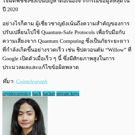
โจมตีฟิชชิ่งซึ่งเป็นปัญหาต่อเนื่องจากกรณีข้อมูลหลุดใน
ปี 2020
อย่างไรก็ตาม ผู้เชี่ยวชาญยังเน้นถึงความสำคัญของการ
ปรับเปลี่ยนไปใช้ Quantum-Safe Protocols เพื่อรับมือกับ
ความเสี่ยงจาก Quantum Computing ซึ่งเป็นภัยระยะยาว
ที่กำลังเกิดขึ้นอย่างรวดเร็ว เช่น ชิปควอนตัม “Willow” ที่
Google เปิดตัวเมื่อเร็ว ๆ นี้ ซึ่งมีศักยภาพสูงในการ
ประมวลผลและแก้ไขข้อผิดพลาด
ที่มา:
Cointelegraph
cryptocurrency
hack
hacker
private keys