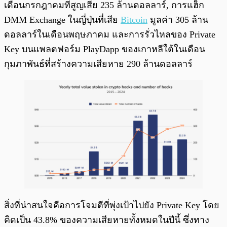
เดือนกรกฎาคมที่สูญเสีย 235 ล้านดอลลาร์, การแฮ็ก
DMM Exchange ในญี่ปุ่นที่เสีย
Bitcoin
มูลค่า 305 ล้าน
ดอลลาร์ในเดือนพฤษภาคม และการรั่วไหลของ Private
Key บนแพลตฟอร์ม PlayDapp ของเกาหลีใต้ในเดือน
กุมภาพันธ์ที่สร้างความเสียหาย 290 ล้านดอลลาร์
สิ่งที่น่าสนใจคือการโจมตีที่พุ่งเป้าไปยัง Private Key โดย
คิดเป็น 43.8% ของความเสียหายทั้งหมดในปีนี้ ซึ่งทาง