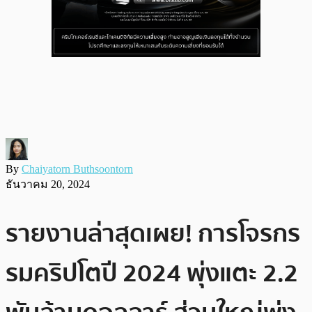
By
Chaiyatorn Buthsoontorn
ธันวาคม 20, 2024
รายงานล่าสุดเผย! การโจรกร
รมคริปโตปี 2024 พุ่งแตะ 2.2