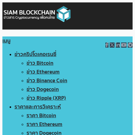
เมนู
ข่าวคริปโตเคอเรนซี่
ข่าว Bitcoin
ข่าว Ethereum
ข่าว Binance Coin
ข่าว Dogecoin
ข่าว Ripple (XRP)
ราคาและการวิเคราะห์
ราคา Bitcoin
ราคา Ethereum
ราคา Dogecoin